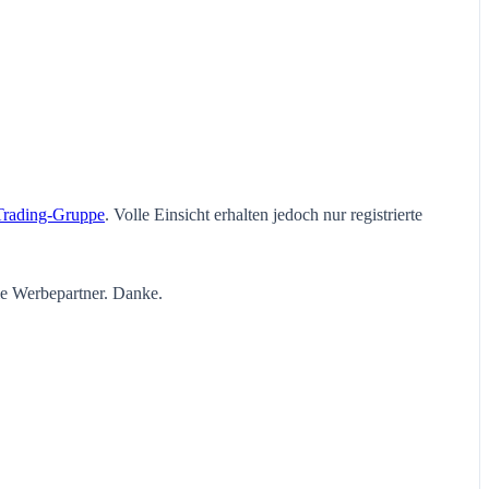
Trading-Gruppe
. Volle Einsicht erhalten jedoch nur registrierte
ie Werbepartner. Danke.