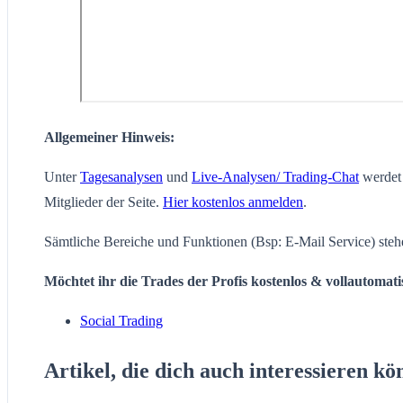
Allgemeiner Hinweis:
Unter
Tagesanalysen
und
Live-Analysen/ Trading-Chat
werdet 
Mitglieder der Seite.
Hier kostenlos anmelden
.
Sämtliche Bereiche und Funktionen (Bsp: E-Mail Service) steh
Möchtet ihr die Trades der Profis kostenlos & vollautomat
Social Trading
Artikel, die dich auch interessieren kö