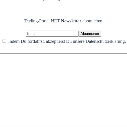
Trading-Portal.NET
Newsletter
abonnieren:
Indem Du fortfährst, akzeptierst Du unsere Datenschutzerklärung.