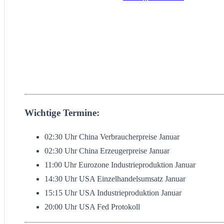
Wichtige Termine:
02:30 Uhr China Verbraucherpreise Januar
02:30 Uhr China Erzeugerpreise Januar
11:00 Uhr Eurozone Industrieproduktion Januar
14:30 Uhr USA Einzelhandelsumsatz Januar
15:15 Uhr USA Industrieproduktion Januar
20:00 Uhr USA Fed Protokoll