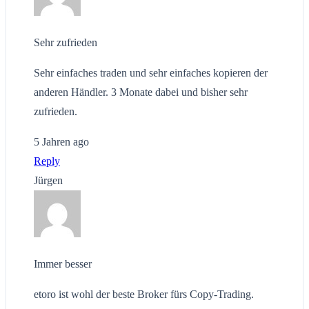
Sehr zufrieden
Sehr einfaches traden und sehr einfaches kopieren der
anderen Händler. 3 Monate dabei und bisher sehr
zufrieden.
5 Jahren ago
Reply
Jürgen
Immer besser
etoro ist wohl der beste Broker fürs Copy-Trading.