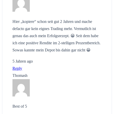
Hier „kopiere“ schon seit gut 2 Jahren und mache
defacto gar kein eignes Trading mehr. Vermutlich ist
genau das auch mein Erfolgsrezept. 😀 Seit dem habe
ich eine positive Rendite im 2-stelligen Prozentbereich.
Sowas kannte mein Depot bis dahin gar nicht 😀
5 Jahren ago
Reply
Thomash
Best of 5