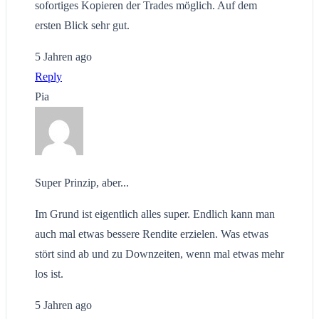
sofortiges Kopieren der Trades möglich. Auf dem
ersten Blick sehr gut.
5 Jahren ago
Reply
Pia
Super Prinzip, aber...
Im Grund ist eigentlich alles super. Endlich kann man
auch mal etwas bessere Rendite erzielen. Was etwas
stört sind ab und zu Downzeiten, wenn mal etwas mehr
los ist.
5 Jahren ago