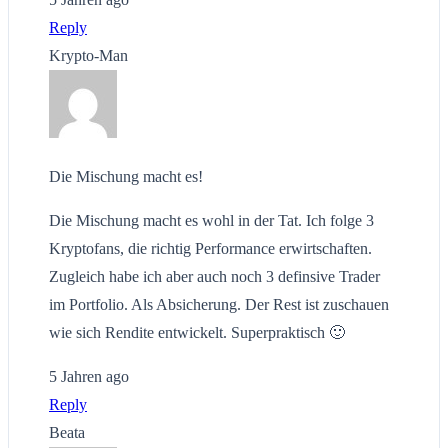
Reply
Krypto-Man
Die Mischung macht es!
Die Mischung macht es wohl in der Tat. Ich folge 3
Kryptofans, die richtig Performance erwirtschaften.
Zugleich habe ich aber auch noch 3 definsive Trader
im Portfolio. Als Absicherung. Der Rest ist zuschauen
wie sich Rendite entwickelt. Superpraktisch 🙂
5 Jahren ago
Reply
Beata