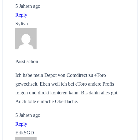
5 Jahren ago
Reply
Syliva
Passt schon
Ich habe mein Depot von Comdirect zu eToro
gewechselt. Eben weil ich bei eToro andere Profis
folgen und direkt kopieren kann. Bis dahin alles gut.
Auch tolle einfache Oberfläche.
5 Jahren ago
Reply
ErikSGD