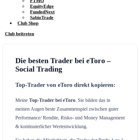
FTMO
EquityEdge
FundedNext
SabioTrade
Club Shop
Club beitreten
Die besten Trader bei eToro –
Social Trading
Top-Trader von eToro direkt kopieren:
Meine
Top-Trader bei eToro
. Sie bilden das in
meinen Augen beste Zusammenspiel zwischen guter
Performance/ Rendite, Risko- und Money Management
& kontinuierlicher Wertentwicklung.