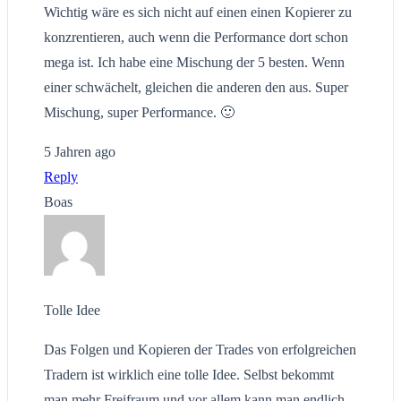
Wichtig wäre es sich nicht auf einen einen Kopierer zu
konzrentieren, auch wenn die Performance dort schon
mega ist. Ich habe eine Mischung der 5 besten. Wenn
einer schwächelt, gleichen die anderen den aus. Super
Mischung, super Performance. 🙂
5 Jahren ago
Reply
Boas
Tolle Idee
Das Folgen und Kopieren der Trades von erfolgreichen
Tradern ist wirklich eine tolle Idee. Selbst bekommt
man mehr Freifraum und vor allem kann man endlich