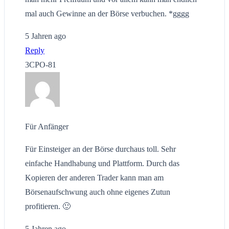
mal auch Gewinne an der Börse verbuchen. *gggg
5 Jahren ago
Reply
3CPO-81
Für Anfänger
Für Einsteiger an der Börse durchaus toll. Sehr
einfache Handhabung und Plattform. Durch das
Kopieren der anderen Trader kann man am
Börsenaufschwung auch ohne eigenes Zutun
profitieren. 🙂
5 Jahren ago