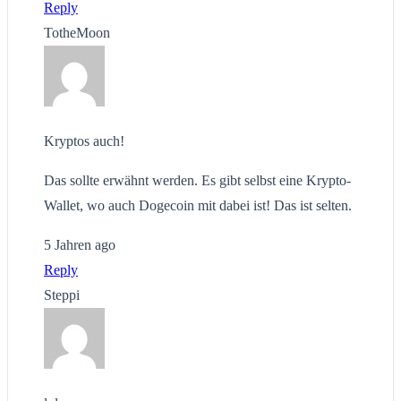
Reply
TotheMoon
Kryptos auch!
Das sollte erwähnt werden. Es gibt selbst eine Krypto-
Wallet, wo auch Dogecoin mit dabei ist! Das ist selten.
5 Jahren ago
Reply
Steppi