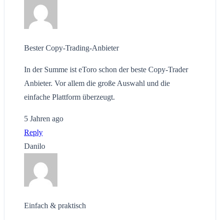
Bester Copy-Trading-Anbieter
In der Summe ist eToro schon der beste Copy-Trader
Anbieter. Vor allem die große Auswahl und die
einfache Plattform überzeugt.
5 Jahren ago
Reply
Danilo
Einfach & praktisch