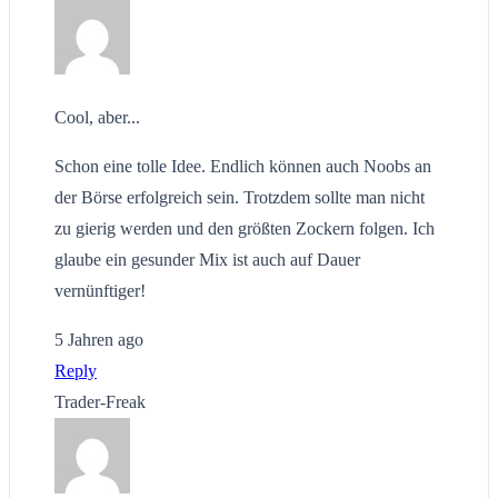
Cool, aber...
Schon eine tolle Idee. Endlich können auch Noobs an
der Börse erfolgreich sein. Trotzdem sollte man nicht
zu gierig werden und den größten Zockern folgen. Ich
glaube ein gesunder Mix ist auch auf Dauer
vernünftiger!
5 Jahren ago
Reply
Trader-Freak