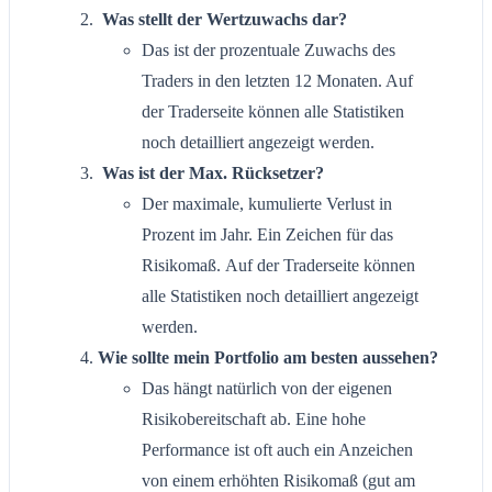
Was stellt der Wertzuwachs dar?
Das ist der prozentuale Zuwachs des
Traders in den letzten 12 Monaten. Auf
der Traderseite können alle Statistiken
noch detailliert angezeigt werden.
Was ist der Max. Rücksetzer?
Der maximale, kumulierte Verlust in
Prozent im Jahr. Ein Zeichen für das
Risikomaß. Auf der Traderseite können
alle Statistiken noch detailliert angezeigt
werden.
Wie sollte mein Portfolio am besten aussehen?
Das hängt natürlich von der eigenen
Risikobereitschaft ab. Eine hohe
Performance ist oft auch ein Anzeichen
von einem erhöhten Risikomaß (gut am