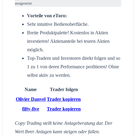
ausgesetzt.
Vorteile von eToro:
Sehr intuitive Bedienoberfläche.
Breite Produktpalette! Kostenlos in Aktien
investieren! Aktienanteile bei teuren Aktien
möglich.
Top-Tradern und Investoren direkt folgen und so
1 zu 1 von deren Performance profitieren! Ohne
selbst aktiv zu werden.
Name
Trader folgen
Olivier Danvel
Trader kopieren
fifty-five
Trader kopieren
Copy Trading stellt keine Anlageberatung dar. Der
Wert Ihrer Anlagen kann steigen oder fallen.