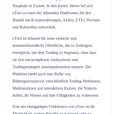
Hauptsitz in Zypern. In den letzten Jahren hat sich
eToro zu einer der führenden Plattformen für den
Handel mit Kryptowährungen, Aktien, ETFs, Devisen
und Rohstoffen entwickelt.
eToro ist bekannt für seine einfache und
benutzerfreundliche Oberfläche, die es Anfängern
ermöglicht, mit dem Trading zu beginnen, ohne dass
sie sich mit komplexen Analysetools und
Tradingstrategien auseinandersetzen müssen. Die
Plattform bietet auch eine Reihe von
Bildungsressourcen, einschließlich Trading-Webinaren,
Marktanalysen und interaktiven Kursen, die Nutzern
helfen, ihr Wissen und ihre Fähigkeiten zu verbessern.
Eine der einzigartigen Funktionen von eToro ist die
Möglichkeit, andere Händler zu kopieren oder zu