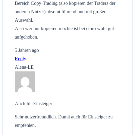
Bereich Copy-Trading (also kopieren der Traders der
anderen Nutzer) absolut führend und mit großer
Auswahl.
Also wer nur kopieren möchte ist bei etoro wohl gut
aufgehoben.
5 Jahren ago
Reply
Alena-LE
Auch für Einsteiger
Sehr nutzerfreundlich. Damit auch für Einsteiger zu
empfehlen.