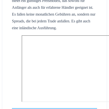
bietet ein günstiges Preismodell, das sowohl für
Anfänger als auch für erfahrene Händler geeignet ist.
Es fallen keine monatlichen Gebühren an, sondern nur
Spreads, die bei jedem Trade anfallen. Es gibt auch
eine inländische Ausführung.