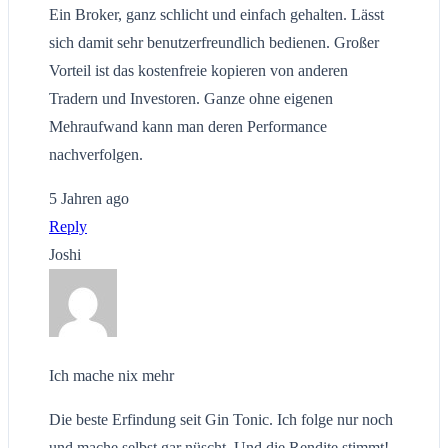
Ein Broker, ganz schlicht und einfach gehalten. Lässt
sich damit sehr benutzerfreundlich bedienen. Großer
Vorteil ist das kostenfreie kopieren von anderen
Tradern und Investoren. Ganze ohne eigenen
Mehraufwand kann man deren Performance
nachverfolgen.
5 Jahren ago
Reply
Joshi
Ich mache nix mehr
Die beste Erfindung seit Gin Tonic. Ich folge nur noch
und mache selbst gar nüscht. Und die Rendite stimmt!