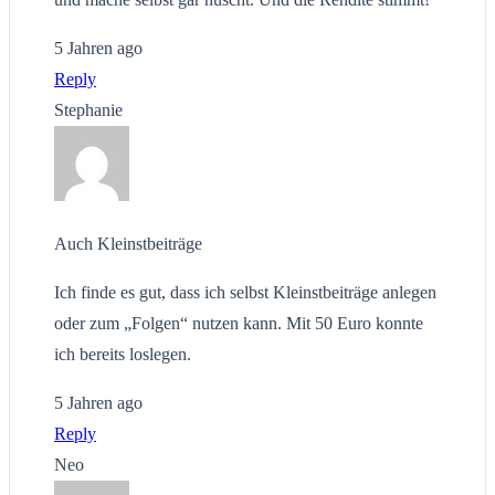
5 Jahren ago
Reply
Stephanie
Auch Kleinstbeiträge
Ich finde es gut, dass ich selbst Kleinstbeiträge anlegen
oder zum „Folgen“ nutzen kann. Mit 50 Euro konnte
ich bereits loslegen.
5 Jahren ago
Reply
Neo