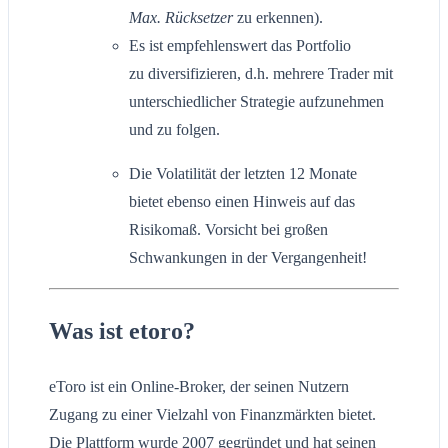
Max. Rücksetzer
zu erkennen).
Es ist empfehlenswert das Portfolio
zu diversifizieren, d.h. mehrere Trader mit
unterschiedlicher Strategie aufzunehmen
und zu folgen.
Die Volatilität der letzten 12 Monate
bietet ebenso einen Hinweis auf das
Risikomaß. Vorsicht bei großen
Schwankungen in der Vergangenheit!
Was ist etoro?
eToro ist ein Online-Broker, der seinen Nutzern
Zugang zu einer Vielzahl von Finanzmärkten bietet.
Die Plattform wurde 2007 gegründet und hat seinen