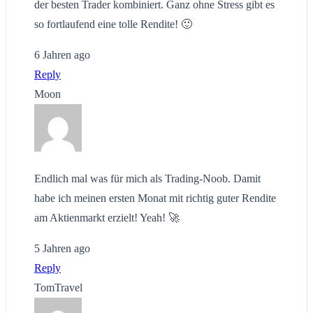
der besten Trader kombiniert. Ganz ohne Stress gibt es
so fortlaufend eine tolle Rendite! 🙂
6 Jahren ago
Reply
Moon
Endlich mal was für mich als Trading-Noob. Damit
habe ich meinen ersten Monat mit richtig guter Rendite
am Aktienmarkt erzielt! Yeah! 🚀
5 Jahren ago
Reply
TomTravel