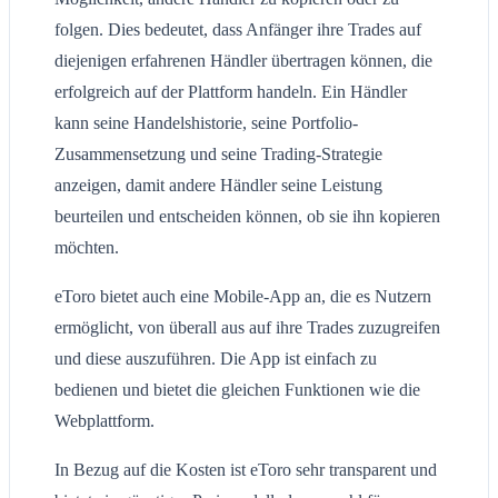
folgen. Dies bedeutet, dass Anfänger ihre Trades auf
diejenigen erfahrenen Händler übertragen können, die
erfolgreich auf der Plattform handeln. Ein Händler
kann seine Handelshistorie, seine Portfolio-
Zusammensetzung und seine Trading-Strategie
anzeigen, damit andere Händler seine Leistung
beurteilen und entscheiden können, ob sie ihn kopieren
möchten.
eToro bietet auch eine Mobile-App an, die es Nutzern
ermöglicht, von überall aus auf ihre Trades zuzugreifen
und diese auszuführen. Die App ist einfach zu
bedienen und bietet die gleichen Funktionen wie die
Webplattform.
In Bezug auf die Kosten ist eToro sehr transparent und