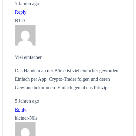
5 Jahren ago
Reply
BTD
Viel einfacher
Das Handeln an der Börse ist viel einfacher geworden.
Einfach per App. Crypto-Trader folgen und deren
Gewinne bekommen. Einfach genial das Prinzip.
5 Jahren ago
Reply
kleiner-Nils