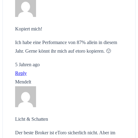
Kopiert mich!
Ich habe eine Performance von 87% allein in diesem
Jahr. Gerne könnt ihr mich auf etoro kopieren. 🙂
5 Jahren ago
Reply
Mendelt
Licht & Schatten
Der beste Broker ist eToro sicherlich nicht. Aber im