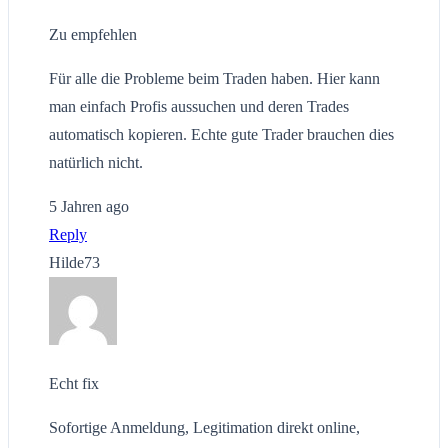
Zu empfehlen
Für alle die Probleme beim Traden haben. Hier kann
man einfach Profis aussuchen und deren Trades
automatisch kopieren. Echte gute Trader brauchen dies
natürlich nicht.
5 Jahren ago
Reply
Hilde73
Echt fix
Sofortige Anmeldung, Legitimation direkt online,