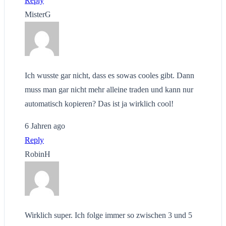
Reply
MisterG
Ich wusste gar nicht, dass es sowas cooles gibt. Dann
muss man gar nicht mehr alleine traden und kann nur
automatisch kopieren? Das ist ja wirklich cool!
6 Jahren ago
Reply
RobinH
Wirklich super. Ich folge immer so zwischen 3 und 5