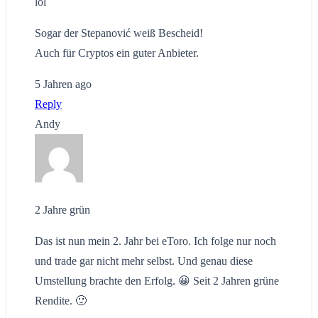
lol
Sogar der Stepanović weiß Bescheid!
Auch für Cryptos ein guter Anbieter.
5 Jahren ago
Reply
Andy
2 Jahre grün
Das ist nun mein 2. Jahr bei eToro. Ich folge nur noch
und trade gar nicht mehr selbst. Und genau diese
Umstellung brachte den Erfolg. 😀 Seit 2 Jahren grüne
Rendite. 🙂