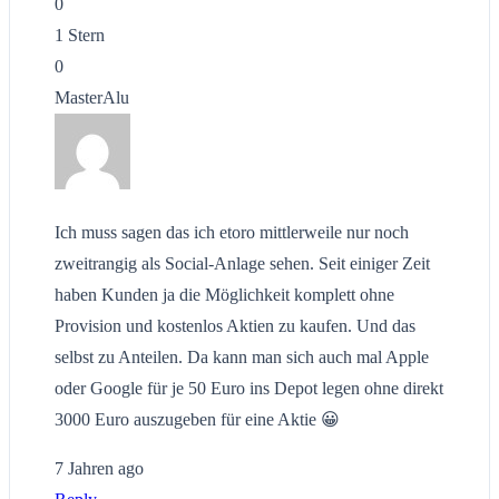
0
1 Stern
0
MasterAlu
Ich muss sagen das ich etoro mittlerweile nur noch
zweitrangig als Social-Anlage sehen. Seit einiger Zeit
haben Kunden ja die Möglichkeit komplett ohne
Provision und kostenlos Aktien zu kaufen. Und das
selbst zu Anteilen. Da kann man sich auch mal Apple
oder Google für je 50 Euro ins Depot legen ohne direkt
3000 Euro auszugeben für eine Aktie 😀
7 Jahren ago