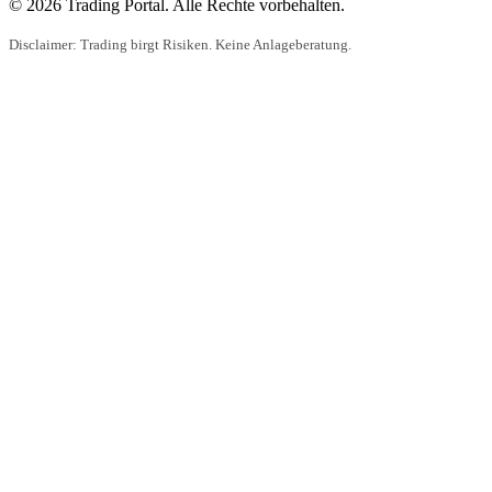
© 2026 Trading Portal. Alle Rechte vorbehalten.
Disclaimer: Trading birgt Risiken. Keine Anlageberatung.