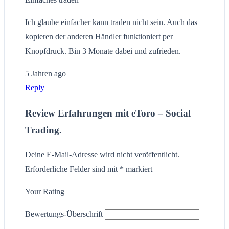
Ich glaube einfacher kann traden nicht sein. Auch das
kopieren der anderen Händler funktioniert per
Knopfdruck. Bin 3 Monate dabei und zufrieden.
5 Jahren ago
Reply
Review Erfahrungen mit eToro – Social
Trading.
Deine E-Mail-Adresse wird nicht veröffentlicht.
Erforderliche Felder sind mit
*
markiert
Your Rating
Bewertungs-Überschrift