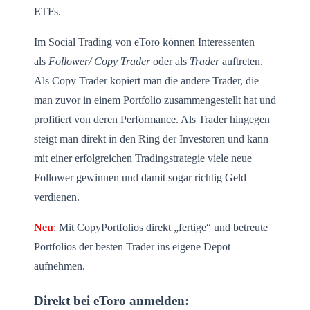
ETFs.
Im Social Trading von eToro können Interessenten
als
Follower/ Copy Trader
oder als
Trader
auftreten.
Als Copy Trader kopiert man die andere Trader, die
man zuvor in einem Portfolio zusammengestellt hat und
profitiert von deren Performance. Als Trader hingegen
steigt man direkt in den Ring der Investoren und kann
mit einer erfolgreichen Tradingstrategie viele neue
Follower gewinnen und damit sogar richtig Geld
verdienen.
Neu
: Mit CopyPortfolios direkt „fertige“ und betreute
Portfolios der besten Trader ins eigene Depot
aufnehmen.
Direkt bei eToro anmelden: