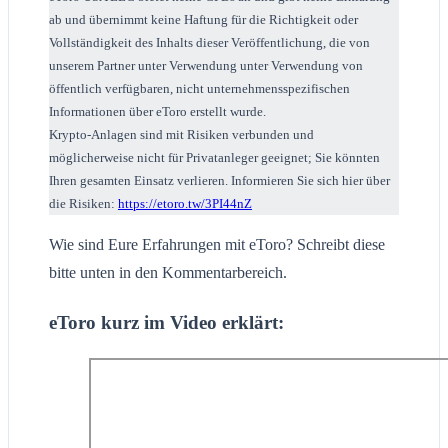
ab und übernimmt keine Haftung für die Richtigkeit oder
Vollständigkeit des Inhalts dieser Veröffentlichung, die von
unserem Partner unter Verwendung unter Verwendung von
öffentlich verfügbaren, nicht unternehmensspezifischen
Informationen über eToro erstellt wurde.
Krypto-Anlagen sind mit Risiken verbunden und
möglicherweise nicht für Privatanleger geeignet; Sie könnten
Ihren gesamten Einsatz verlieren. Informieren Sie sich hier über
die Risiken:
https://etoro.tw/3PI44nZ
Wie sind Eure Erfahrungen mit eToro? Schreibt diese
bitte unten in den Kommentarbereich.
eToro kurz im Video erklärt: