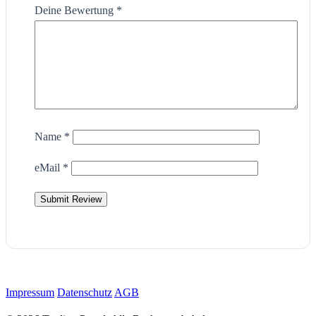
Deine Bewertung
*
Name
*
eMail
*
Impressum
Datenschutz
AGB