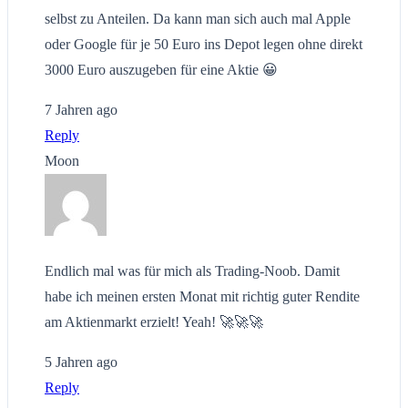
selbst zu Anteilen. Da kann man sich auch mal Apple
oder Google für je 50 Euro ins Depot legen ohne direkt
3000 Euro auszugeben für eine Aktie 😀
7 Jahren ago
Reply
Moon
Endlich mal was für mich als Trading-Noob. Damit
habe ich meinen ersten Monat mit richtig guter Rendite
am Aktienmarkt erzielt! Yeah! 🚀🚀🚀
5 Jahren ago
Reply