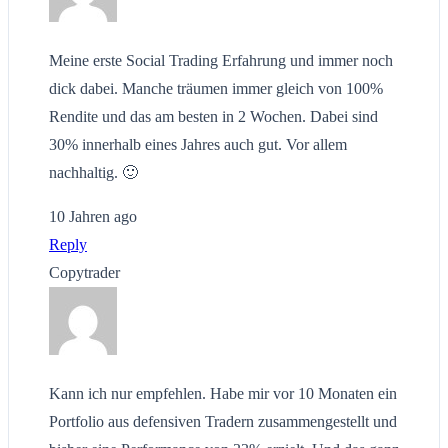
Meine erste Social Trading Erfahrung und immer noch
dick dabei. Manche träumen immer gleich von 100%
Rendite und das am besten in 2 Wochen. Dabei sind
30% innerhalb eines Jahres auch gut. Vor allem
nachhaltig. 🙂
10 Jahren ago
Reply
Copytrader
Kann ich nur empfehlen. Habe mir vor 10 Monaten ein
Portfolio aus defensiven Tradern zusammengestellt und