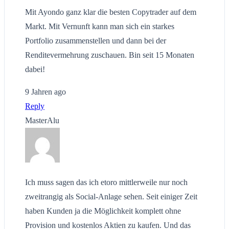
Mit Ayondo ganz klar die besten Copytrader auf dem
Markt. Mit Vernunft kann man sich ein starkes
Portfolio zusammenstellen und dann bei der
Renditevermehrung zuschauen. Bin seit 15 Monaten
dabei!
9 Jahren ago
Reply
MasterAlu
Ich muss sagen das ich etoro mittlerweile nur noch
zweitrangig als Social-Anlage sehen. Seit einiger Zeit
haben Kunden ja die Möglichkeit komplett ohne
Provision und kostenlos Aktien zu kaufen. Und das