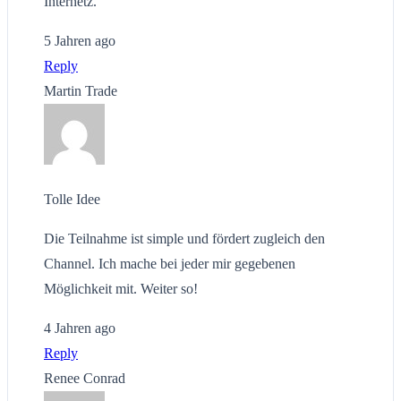
Internetz.
5 Jahren ago
Reply
Martin Trade
Tolle Idee
Die Teilnahme ist simple und fördert zugleich den
Channel. Ich mache bei jeder mir gegebenen
Möglichkeit mit. Weiter so!
4 Jahren ago
Reply
Renee Conrad