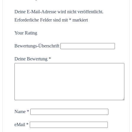
Deine E-Mail-Adresse wird nicht veröffentlicht.
Erforderliche Felder sind mit
*
markiert
Your Rating
Bewertungs-Überschrift
Deine Bewertung
*
Name
*
eMail
*