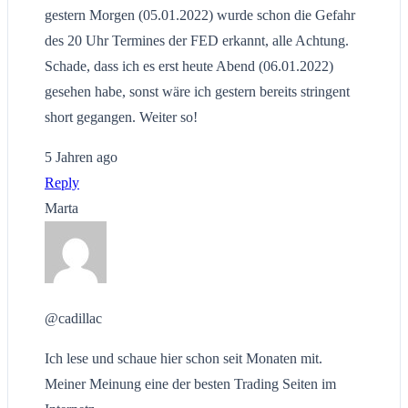
gestern Morgen (05.01.2022) wurde schon die Gefahr
des 20 Uhr Termines der FED erkannt, alle Achtung.
Schade, dass ich es erst heute Abend (06.01.2022)
gesehen habe, sonst wäre ich gestern bereits stringent
short gegangen. Weiter so!
5 Jahren ago
Reply
Marta
@cadillac
Ich lese und schaue hier schon seit Monaten mit.
Meiner Meinung eine der besten Trading Seiten im