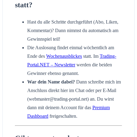
statt?
Hast du alle Schritte durchgeführt (Abo, Liken,
Kommentar)? Dann nimmst du automatisch am
Gewinnspiel teil!
Die Auslosung findet einmal wöchentlich am
Ende des
Wochenausblickes
statt. Im
Trading-
Portal.NET – Newsletter
werden die beiden
Gewinner ebenso genannt.
War dein Name dabei?
Dann schreibe mich im
Anschluss direkt hier im Chat oder per E-Mail
(webmaster@trading-portal.net) an. Du wirst
dann mit deinem Account für das
Premium
Dashboard
freigeschalten.