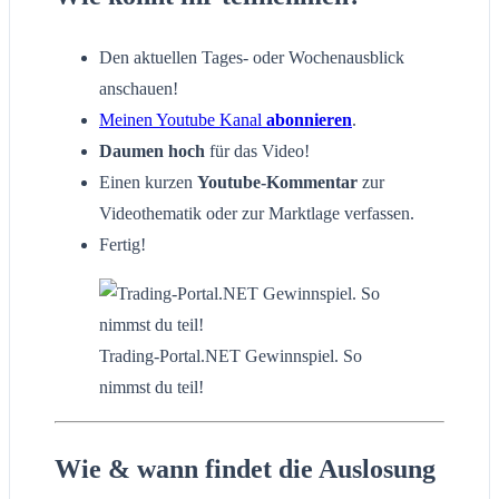
Den aktuellen Tages- oder Wochenausblick
anschauen!
Meinen Youtube Kanal
abonnieren
.
Daumen hoch
für das Video!
Einen kurzen
Youtube-Kommentar
zur
Videothematik oder zur Marktlage verfassen.
Fertig!
Trading-Portal.NET Gewinnspiel. So
nimmst du teil!
Wie & wann findet die Auslosung