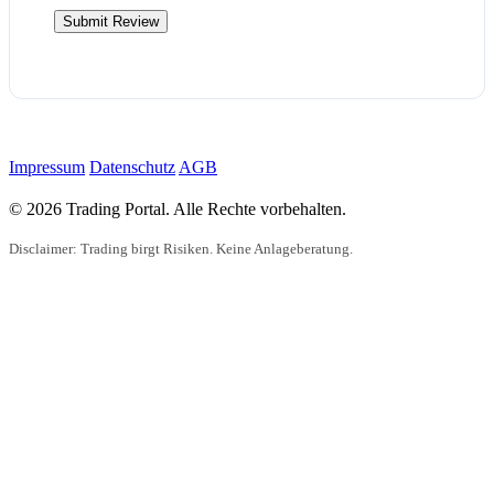
Impressum
Datenschutz
AGB
© 2026 Trading Portal. Alle Rechte vorbehalten.
Disclaimer: Trading birgt Risiken. Keine Anlageberatung.