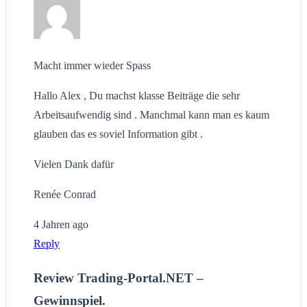
Macht immer wieder Spass
Hallo Alex , Du machst klasse Beiträge die sehr
Arbeitsaufwendig sind . Manchmal kann man es kaum
glauben das es soviel Information gibt .
Vielen Dank dafür
Renée Conrad
4 Jahren ago
Reply
Review Trading-Portal.NET –
Gewinnspiel.