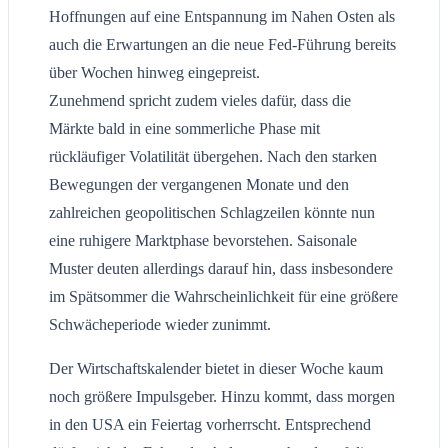
Hoffnungen auf eine Entspannung im Nahen Osten als
auch die Erwartungen an die neue Fed-Führung bereits
über Wochen hinweg eingepreist.
Zunehmend spricht zudem vieles dafür, dass die
Märkte bald in eine sommerliche Phase mit
rückläufiger Volatilität übergehen. Nach den starken
Bewegungen der vergangenen Monate und den
zahlreichen geopolitischen Schlagzeilen könnte nun
eine ruhigere Marktphase bevorstehen. Saisonale
Muster deuten allerdings darauf hin, dass insbesondere
im Spätsommer die Wahrscheinlichkeit für eine größere
Schwächeperiode wieder zunimmt.
Der Wirtschaftskalender bietet in dieser Woche kaum
noch größere Impulsgeber. Hinzu kommt, dass morgen
in den USA ein Feiertag vorherrscht. Entsprechend