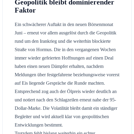
Geopolitik bleibt dominierender
Faktor
Ein schwächerer Auftakt in den neuen Börsenmonat
Juni – erneut vor allem ausgelöst durch die Geopolitik
rund um den Irankrieg und die weiterhin blockierte
Straße von Hormus. Die in den vergangenen Wochen
immer wieder gefeierten Hoffnungen auf einen Deal
haben einen neuen Dämpfer erhalten, nachdem
Meldungen über festgefahrene beziehungsweise vorerst
auf Eis liegende Gespräche die Runde machten.
Entsprechend zog auch der Ölpreis wieder deutlich an
und notiert nach den Schlagzeilen erneut nahe der 95-
Dollar-Marke. Die Volatilität bleibt damit ein ständiger
Begleiter und wird aktuell klar von geopolitischen
Entwicklungen bestimmt.
Trotzdem fehlt bislang weiterhin ein echter