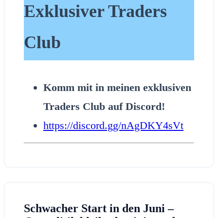
Exklusiver Traders
Club
Komm mit in meinen exklusiven
Traders Club auf Discord!
https://discord.gg/nAgDKY4sVt
Schwacher Start in den Juni –