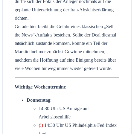
dürfte sich der Fokus der Anleger nochmals auf die
geplante Unterzeichnung der Iran-Absichtserklärung
richten.
Gerade hier bleibt die Gefahr eines klassischen „Sell
the News“-Auftakts bestehen. Sollte der Deal diesmal
tatsächlich zustande kommen, könnte ein Teil der
Marktteilnehmer zunächst Gewinne mitnehmen,
nachdem die Hoffnung auf eine Einigung bereits über
viele Wochen hinweg immer wieder gefeiert wurde.
Wichtige Wochentermine
Donnerstag
:
14:30 Uhr US Anträge auf
Arbeitslosenhilfe
(!)
14:30 Uhr US Philadelphia-Fed-Index
Juni