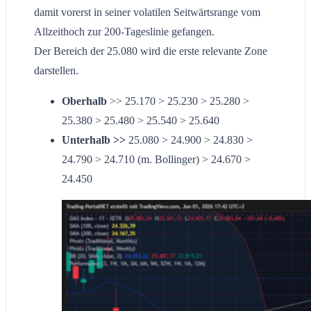
damit vorerst in seiner volatilen Seitwärtsrange vom
Allzeithoch zur 200-Tageslinie gefangen.
Der Bereich der 25.080 wird die erste relevante Zone
darstellen.
Oberhalb
>> 25.170 > 25.230 > 25.280 >
25.380 > 25.480 > 25.540 > 25.640
Unterhalb >>
25.080 > 24.900 > 24.830 >
24.790 > 24.710 (m. Bollinger) > 24.670 >
24.450