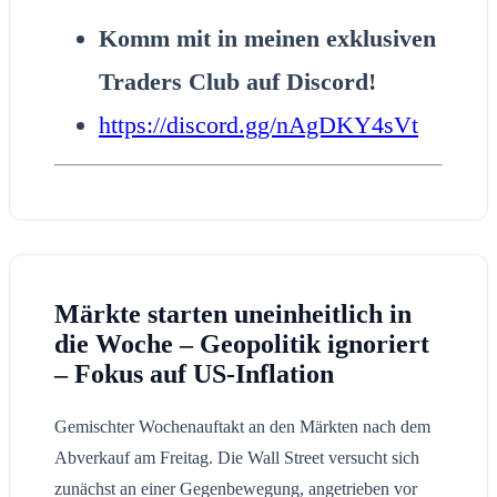
Komm mit in meinen exklusiven
Traders Club auf Discord!
https://discord.gg/nAgDKY4sVt
Märkte starten uneinheitlich in
die Woche – Geopolitik ignoriert
– Fokus auf US-Inflation
Gemischter Wochenauftakt an den Märkten nach dem
Abverkauf am Freitag. Die Wall Street versucht sich
zunächst an einer Gegenbewegung, angetrieben vor