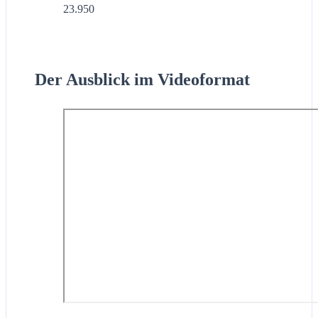
23.950
Der Ausblick im Videoformat