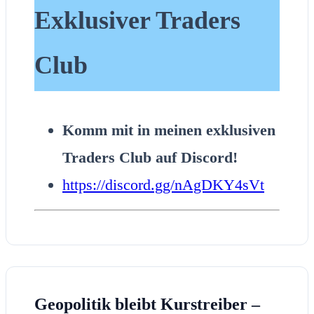
Exklusiver Traders
Club
Komm mit in meinen exklusiven
Traders Club auf Discord!
https://discord.gg/nAgDKY4sVt
Geopolitik bleibt Kurstreiber –