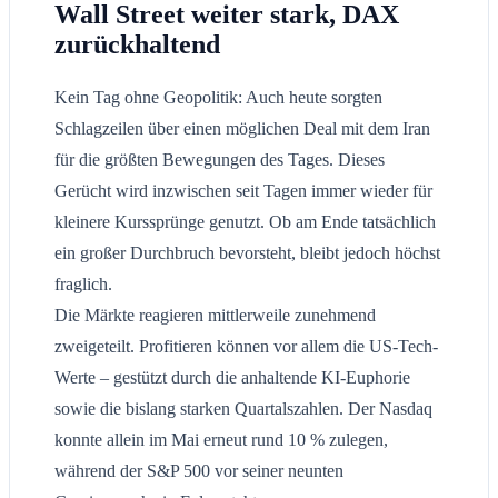
Wall Street weiter stark, DAX
zurückhaltend
Kein Tag ohne Geopolitik: Auch heute sorgten
Schlagzeilen über einen möglichen Deal mit dem Iran
für die größten Bewegungen des Tages. Dieses
Gerücht wird inzwischen seit Tagen immer wieder für
kleinere Kurssprünge genutzt. Ob am Ende tatsächlich
ein großer Durchbruch bevorsteht, bleibt jedoch höchst
fraglich.
Die Märkte reagieren mittlerweile zunehmend
zweigeteilt. Profitieren können vor allem die US-Tech-
Werte – gestützt durch die anhaltende KI-Euphorie
sowie die bislang starken Quartalszahlen. Der Nasdaq
konnte allein im Mai erneut rund 10 % zulegen,
während der S&P 500 vor seiner neunten