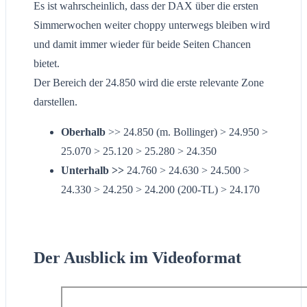
Es ist wahrscheinlich, dass der DAX über die ersten
Simmerwochen weiter choppy unterwegs bleiben wird
und damit immer wieder für beide Seiten Chancen
bietet.
Der Bereich der 24.850 wird die erste relevante Zone
darstellen.
Oberhalb
>> 24.850 (m. Bollinger) > 24.950 >
25.070 > 25.120 > 25.280 > 24.350
Unterhalb >>
24.760 > 24.630 > 24.500 >
24.330 > 24.250 > 24.200 (200-TL) > 24.170
Der Ausblick im Videoformat