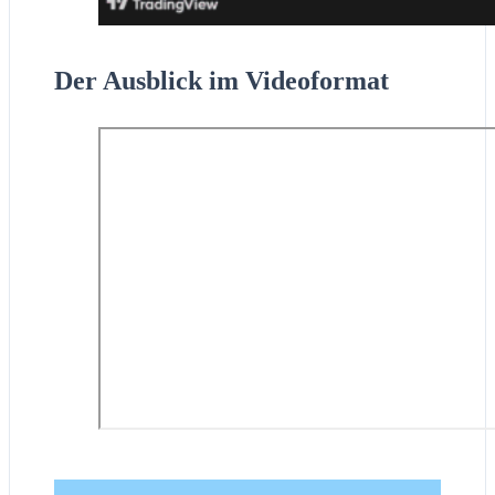
Der Ausblick im Videoformat