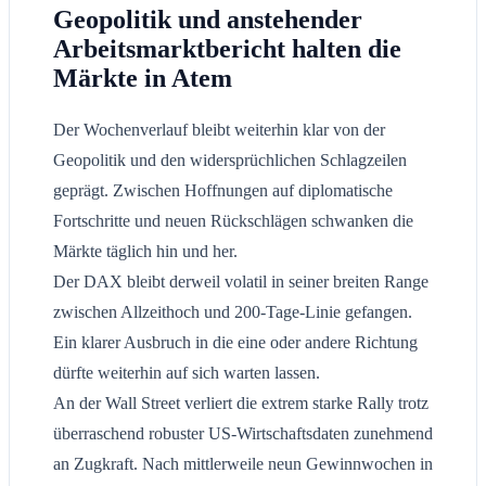
Geopolitik und anstehender
Arbeitsmarktbericht halten die
Märkte in Atem
Der Wochenverlauf bleibt weiterhin klar von der
Geopolitik und den widersprüchlichen Schlagzeilen
geprägt. Zwischen Hoffnungen auf diplomatische
Fortschritte und neuen Rückschlägen schwanken die
Märkte täglich hin und her.
Der DAX bleibt derweil volatil in seiner breiten Range
zwischen Allzeithoch und 200-Tage-Linie gefangen.
Ein klarer Ausbruch in die eine oder andere Richtung
dürfte weiterhin auf sich warten lassen.
An der Wall Street verliert die extrem starke Rally trotz
überraschend robuster US-Wirtschaftsdaten zunehmend
an Zugkraft. Nach mittlerweile neun Gewinnwochen in