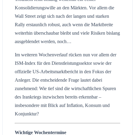
Konsolidierungswille an den Märkten. Vor allem die
Wall Street zeigt sich nach der langen und starken
Rally erstaunlich robust, auch wenn die Marktbreite
weiterhin überschaubar bleibt und viele Risiken bislang
ausgeblendet werden, noch…
Im weiteren Wochenverlauf rücken nun vor allem der
ISM-Index für den Dienstleistungssektor sowie der
offizielle US-Arbeitsmarktbericht in den Fokus der
Anleger. Die entscheidende Frage lautet dabei
zunehmend: Wie tief sind die wirtschaftlichen Spuren
des Irankriegs inzwischen bereits erkennbar –
insbesondere mit Blick auf Inflation, Konsum und
Konjunktur?
Wichtige Wochentermine