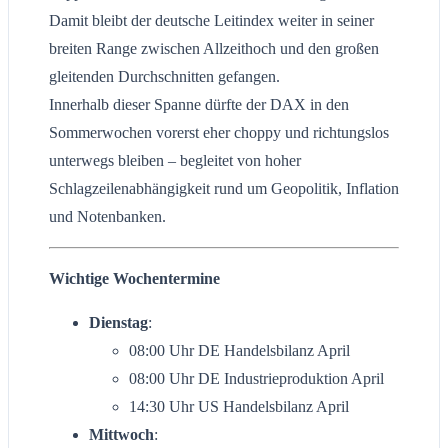
Damit bleibt der deutsche Leitindex weiter in seiner
breiten Range zwischen Allzeithoch und den großen
gleitenden Durchschnitten gefangen.
Innerhalb dieser Spanne dürfte der DAX in den
Sommerwochen vorerst eher choppy und richtungslos
unterwegs bleiben – begleitet von hoher
Schlagzeilenabhängigkeit rund um Geopolitik, Inflation
und Notenbanken.
Wichtige Wochentermine
Dienstag
:
08:00 Uhr DE Handelsbilanz April
08:00 Uhr DE Industrieproduktion April
14:30 Uhr US Handelsbilanz April
Mittwoch
: