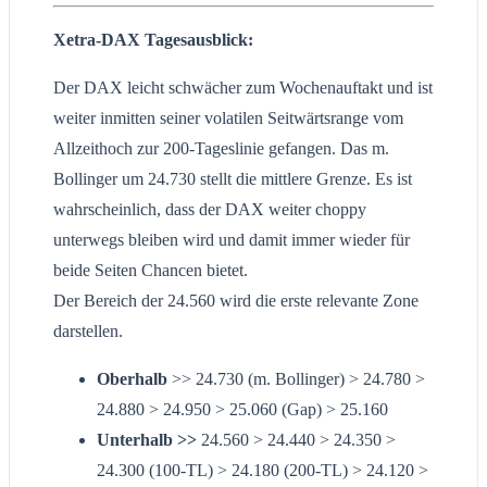
Xetra-DAX Tagesausblick:
Der DAX leicht schwächer zum Wochenauftakt und ist
weiter inmitten seiner volatilen Seitwärtsrange vom
Allzeithoch zur 200-Tageslinie gefangen. Das m.
Bollinger um 24.730 stellt die mittlere Grenze. Es ist
wahrscheinlich, dass der DAX weiter choppy
unterwegs bleiben wird und damit immer wieder für
beide Seiten Chancen bietet.
Der Bereich der 24.560 wird die erste relevante Zone
darstellen.
Oberhalb
>> 24.730 (m. Bollinger) > 24.780 >
24.880 > 24.950 > 25.060 (Gap) > 25.160
Unterhalb >>
24.560 > 24.440 > 24.350 >
24.300 (100-TL) > 24.180 (200-TL) > 24.120 >