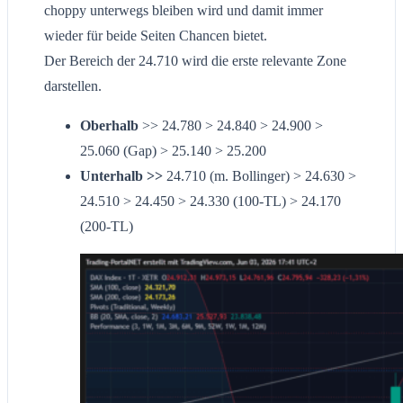
choppy unterwegs bleiben wird und damit immer
wieder für beide Seiten Chancen bietet.
Der Bereich der 24.710 wird die erste relevante Zone
darstellen.
Oberhalb
>> 24.780 > 24.840 > 24.900 >
25.060 (Gap) > 25.140 > 25.200
Unterhalb >>
24.710 (m. Bollinger) > 24.630 >
24.510 > 24.450 > 24.330 (100-TL) > 24.170
(200-TL)