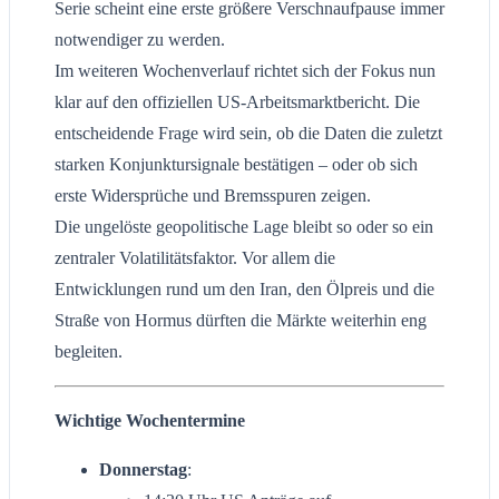
Serie scheint eine erste größere Verschnaufpause immer
notwendiger zu werden.
Im weiteren Wochenverlauf richtet sich der Fokus nun
klar auf den offiziellen US-Arbeitsmarktbericht. Die
entscheidende Frage wird sein, ob die Daten die zuletzt
starken Konjunktursignale bestätigen – oder ob sich
erste Widersprüche und Bremsspuren zeigen.
Die ungelöste geopolitische Lage bleibt so oder so ein
zentraler Volatilitätsfaktor. Vor allem die
Entwicklungen rund um den Iran, den Ölpreis und die
Straße von Hormus dürften die Märkte weiterhin eng
begleiten.
Wichtige Wochentermine
Donnerstag
: