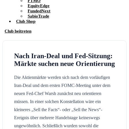
FTMO
EquityEdge
FundedNext
SabioTrade
Club Shop
Club beitreten
Nach Iran-Deal und Fed-Sitzung:
Märkte suchen neue Orientierung
Die Aktienmärkte werden sich nach dem vorläufigen
Iran-Deal und dem ersten FOMC-Meeting unter dem
neuen Fed-Chef Warsh zunächst neu orientieren
müssen. In einer solchen Konstellation wäre ein
kleineres „Sell the Facts“- oder „Sell the News“-
Ereignis über mehrere Handelstage keineswegs
ungewöhnlich. Schließlich wurden sowohl die