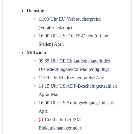
Dienstag
:
11:00 Uhr EU Verbraucherpreise
(Vorabschätzung)
16:00 Uhr US JOLTS-Daten (offene
Stellen) April
Mittwoch
:
09:55 Uhr DE Einkaufsmanagerindex
Dienstleistungssektor Mai (endgültig)
11:00 Uhr EU Erzeugerpreise April
14:15 Uhr US ADP-Beschäftigtenzahl ex
Agrar Mai
16:00 Uhr US Auftragseingang Industrie
April
(!)
16:00 Uhr US ISM-
Einkaufsmanagerindex