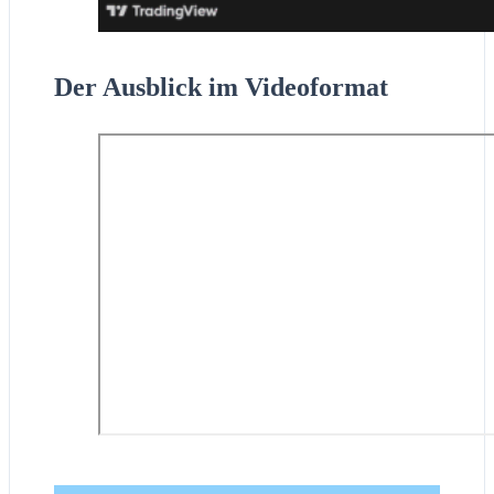
Der Ausblick im Videoformat