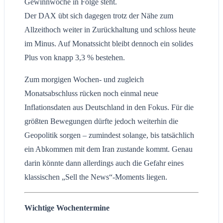
Gewinnwoche in Folge steht.
Der DAX übt sich dagegen trotz der Nähe zum
Allzeithoch weiter in Zurückhaltung und schloss heute
im Minus. Auf Monatssicht bleibt dennoch ein solides
Plus von knapp 3,3 % bestehen.
Zum morgigen Wochen- und zugleich
Monatsabschluss rücken noch einmal neue
Inflationsdaten aus Deutschland in den Fokus. Für die
größten Bewegungen dürfte jedoch weiterhin die
Geopolitik sorgen – zumindest solange, bis tatsächlich
ein Abkommen mit dem Iran zustande kommt. Genau
darin könnte dann allerdings auch die Gefahr eines
klassischen „Sell the News“-Moments liegen.
Wichtige Wochentermine