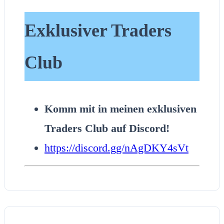
Exklusiver Traders
Club
Komm mit in meinen exklusiven
Traders Club auf Discord!
https://discord.gg/nAgDKY4sVt