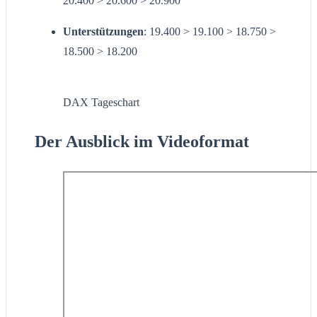
20.400 > 20.600 > 20.900
Unterstützungen
: 19.400 > 19.100 > 18.750 >
18.500 > 18.200
DAX Tageschart
Der Ausblick im Videoformat