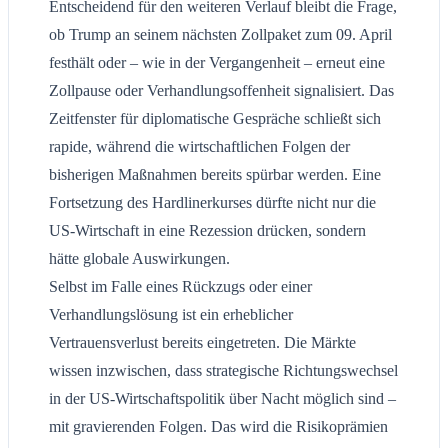
Entscheidend für den weiteren Verlauf bleibt die Frage,
ob Trump an seinem nächsten Zollpaket zum 09. April
festhält oder – wie in der Vergangenheit – erneut eine
Zollpause oder Verhandlungsoffenheit signalisiert. Das
Zeitfenster für diplomatische Gespräche schließt sich
rapide, während die wirtschaftlichen Folgen der
bisherigen Maßnahmen bereits spürbar werden. Eine
Fortsetzung des Hardlinerkurses dürfte nicht nur die
US-Wirtschaft in eine Rezession drücken, sondern
hätte globale Auswirkungen.
Selbst im Falle eines Rückzugs oder einer
Verhandlungslösung ist ein erheblicher
Vertrauensverlust bereits eingetreten. Die Märkte
wissen inzwischen, dass strategische Richtungswechsel
in der US-Wirtschaftspolitik über Nacht möglich sind –
mit gravierenden Folgen. Das wird die Risikoprämien