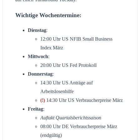
Wichtige Wochentermine:
Dienstag
:
12:00 Uhr US NFIB Small Business
Index März
Mittwoch
:
20:00 Uhr US Fed Protokoll
Donnerstag
:
14:30 Uhr US Anträge auf
Arbeitslosenhilfe
(!)
14:30 Uhr US Verbraucherpreise März
Freitag
:
Auftakt Quartalsberichtssaison
08:00 Uhr DE Verbraucherpreise März
(endgültig)