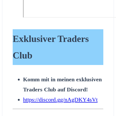
Exklusiver Traders
Club
Komm mit in meinen exklusiven
Traders Club auf Discord!
https://discord.gg/nAgDKY4sVt