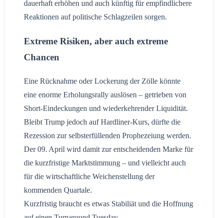
dauerhaft erhöhen und auch künftig für empfindlichere
Reaktionen auf politische Schlagzeilen sorgen.
Extreme Risiken, aber auch extreme
Chancen
Eine Rücknahme oder Lockerung der Zölle könnte
eine enorme Erholungsrally auslösen – getrieben von
Short-Eindeckungen und wiederkehrender Liquidität.
Bleibt Trump jedoch auf Hardliner-Kurs, dürfte die
Rezession zur selbsterfüllenden Prophezeiung werden.
Der 09. April wird damit zur entscheidenden Marke für
die kurzfristige Marktstimmung – und vielleicht auch
für die wirtschaftliche Weichenstellung der
kommenden Quartale.
Kurzfristig braucht es etwas Stabiliät und die Hoffnung
auf einen Turnaround Tuesday.