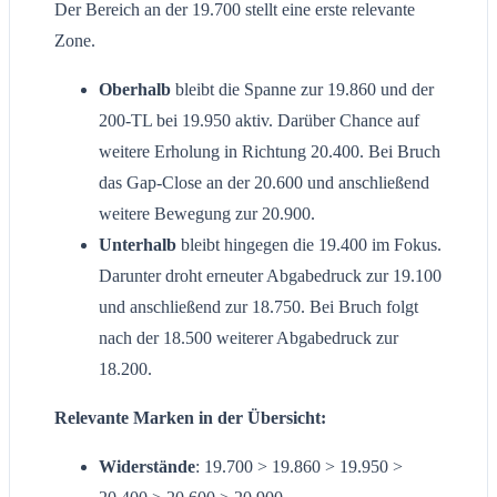
Der Bereich an der 19.700 stellt eine erste relevante
Zone.
Oberhalb
bleibt die Spanne zur 19.860 und der
200-TL bei 19.950 aktiv. Darüber Chance auf
weitere Erholung in Richtung 20.400. Bei Bruch
das Gap-Close an der 20.600 und anschließend
weitere Bewegung zur 20.900.
Unterhalb
bleibt hingegen die 19.400 im Fokus.
Darunter droht erneuter Abgabedruck zur 19.100
und anschließend zur 18.750. Bei Bruch folgt
nach der 18.500 weiterer Abgabedruck zur
18.200.
Relevante Marken in der Übersicht:
Widerstände
: 19.700 > 19.860 > 19.950 >