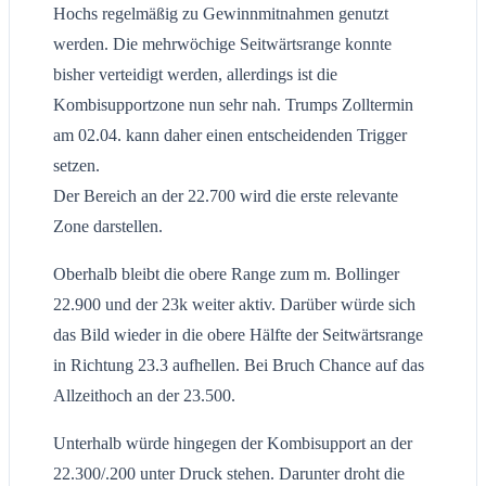
Hochs regelmäßig zu Gewinnmitnahmen genutzt
werden. Die mehrwöchige Seitwärtsrange konnte
bisher verteidigt werden, allerdings ist die
Kombisupportzone nun sehr nah. Trumps Zolltermin
am 02.04. kann daher einen entscheidenden Trigger
setzen.
Der Bereich an der 22.700 wird die erste relevante
Zone darstellen.
Oberhalb bleibt die obere Range zum m. Bollinger
22.900 und der 23k weiter aktiv. Darüber würde sich
das Bild wieder in die obere Hälfte der Seitwärtsrange
in Richtung 23.3 aufhellen. Bei Bruch Chance auf das
Allzeithoch an der 23.500.
Unterhalb würde hingegen der Kombisupport an der
22.300/.200 unter Druck stehen. Darunter droht die