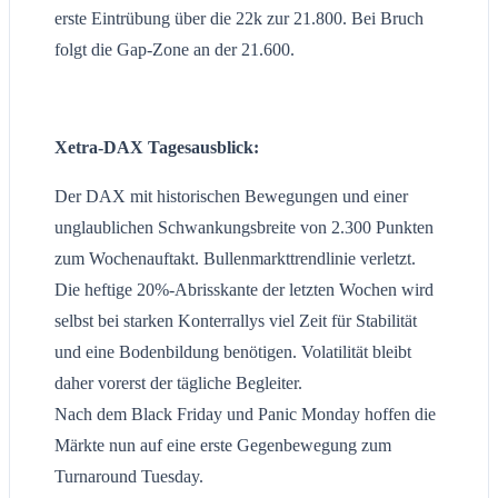
erste Eintrübung über die 22k zur 21.800. Bei Bruch
folgt die Gap-Zone an der 21.600.
Xetra-DAX Tagesausblick:
Der DAX mit historischen Bewegungen und einer
unglaublichen Schwankungsbreite von 2.300 Punkten
zum Wochenauftakt. Bullenmarkttrendlinie verletzt.
Die heftige 20%-Abrisskante der letzten Wochen wird
selbst bei starken Konterrallys viel Zeit für Stabilität
und eine Bodenbildung benötigen. Volatilität bleibt
daher vorerst der tägliche Begleiter.
Nach dem Black Friday und Panic Monday hoffen die
Märkte nun auf eine erste Gegenbewegung zum
Turnaround Tuesday.