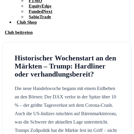
FTMO
EquityEdge
FundedNext
SabioTrade
Club Shop
Club beitreten
Historischer Wochenstart an den
Märkten – Trump: Hardliner
oder verhandlungsbereit?
Die neue Handelswoche begann mit einem Erdbeben
an den Börsen: Der DAX verlor in der Spitze über 10
% – der größte Tagesverlust seit dem Corona-Crash.
Auch die US-Indizes rutschten auf Bärenmarktniveau,
was die Schwere der aktuellen Lage unterstreicht.
Trumps Zollpolitik hat die Märkte fest im Griff – nicht