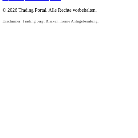
© 2026 Trading Portal. Alle Rechte vorbehalten.
Disclaimer: Trading birgt Risiken. Keine Anlageberatung.