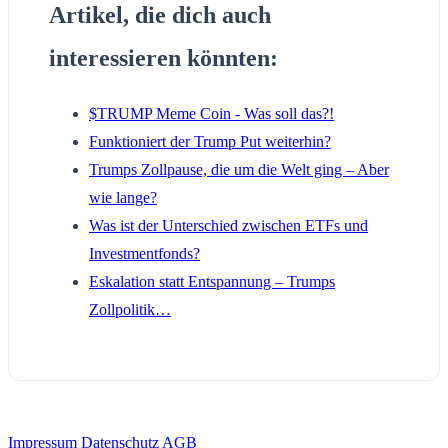
Artikel, die dich auch
interessieren könnten:
$TRUMP Meme Coin - Was soll das?!
Funktioniert der Trump Put weiterhin?
Trumps Zollpause, die um die Welt ging – Aber
wie lange?
Was ist der Unterschied zwischen ETFs und
Investmentfonds?
Eskalation statt Entspannung – Trumps
Zollpolitik…
Impressum
Datenschutz
AGB