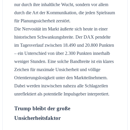
nur durch ihre inhaltliche Wucht, sondern vor allem
durch die Art der Kommunikation, die jeden Spielraum
für Planungssicherheit zerstört.
Die Nervosität im Markt äußerte sich heute in einer
historischen Schwankungsbreite. Der DAX pendelte
im Tagesverlauf zwischen 18.490 und 20.800 Punkten
– ein Unterschied von über 2.300 Punkten innerhalb
weniger Stunden. Eine solche Bandbreite ist ein klares
Zeichen für maximale Unsicherheit und völlige
Orientierungslosigkeit unter den Marktteilnehmern.
Dabei werden inzwischen nahezu alle Schlagzeilen
unreflektiert als potentielle Impulsgeber interpretiert.
Trump bleibt der große
Unsicherheitsfaktor