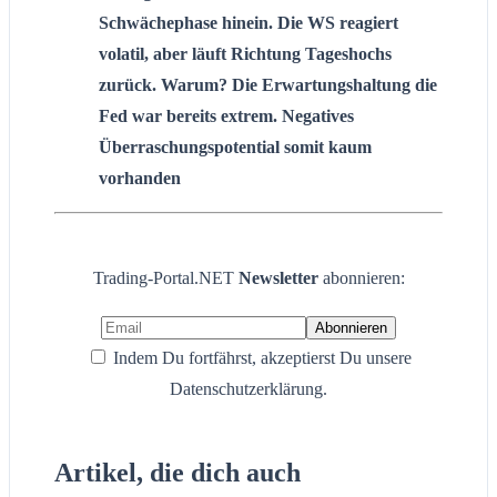
Schwächephase hinein. Die WS reagiert
volatil, aber läuft Richtung Tageshochs
zurück. Warum? Die Erwartungshaltung die
Fed war bereits extrem. Negatives
Überraschungspotential somit kaum
vorhanden
Trading-Portal.NET
Newsletter
abonnieren:
Indem Du fortfährst, akzeptierst Du unsere
Datenschutzerklärung.
Artikel, die dich auch