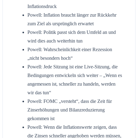
Inflationsdruck
Powell: Inflation braucht länger zur Rückkehr
zum Ziel als ursprünglich erwartet
Powell: Politik passt sich dem Umfeld an und
wird dies auch weiterhin tun
Powell: Wahrscheinlichkeit einer Rezession
„nicht besonders hoch“
Powell: Jede Sitzung ist eine Live-Sitzung, die
Bedingungen entwickeln sich weiter – „Wenn es
angemessen ist, schneller zu handeln, werden
wir das tun“
Powell: FOMC „versteht“, dass die Zeit für
Zinserhöhungen und Bilanzreduzierung
gekommen ist
Powell: Wenn die Inflationswerte zeigen, dass
die Zinsen schneller angehoben werden müssen,