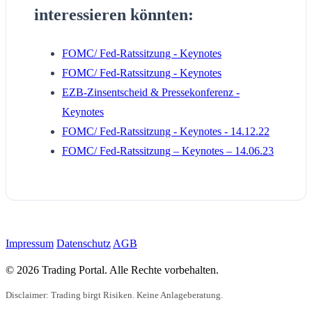
interessieren könnten:
FOMC/ Fed-Ratssitzung - Keynotes
FOMC/ Fed-Ratssitzung - Keynotes
EZB-Zinsentscheid & Pressekonferenz -
Keynotes
FOMC/ Fed-Ratssitzung - Keynotes - 14.12.22
FOMC/ Fed-Ratssitzung – Keynotes – 14.06.23
Impressum
Datenschutz
AGB
© 2026 Trading Portal. Alle Rechte vorbehalten.
Disclaimer: Trading birgt Risiken. Keine Anlageberatung.