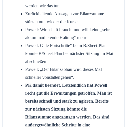
werden wir das tun.
Zurückhaltende Aussagen zur Bilanzsumme
stützen nun wieder die Kurse
Powell: Wirtschaft braucht und will keine „sehr
akkommodierende Haltung“ mehr
Powell: Gute Fortschritte“ beim B/Sheet-Plan –
könnte B/Sheet-Plan bei nächster Sitzung im Mai
abschließen
Powell: „Der Bilanzabbau wird dieses Mal
schneller vonstattengehen“.
PK damit beendet. Letztendlich hat Powell
recht gut die Erwartungen getroffen. Man ist
bereits schnell und stark zu agieren. Bereits
zur nächsten Sitzung könnte die
Bilanzsumme angegangen werden. Das sind
außergewöhnliche Schritte in eine