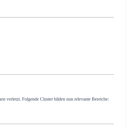
n verletzt. Folgende Cluster bilden nun relevante Bereiche: