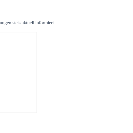
ngen stets aktuell informiert.