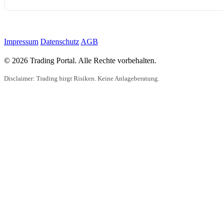
Impressum
Datenschutz
AGB
© 2026 Trading Portal. Alle Rechte vorbehalten.
Disclaimer: Trading birgt Risiken. Keine Anlageberatung.