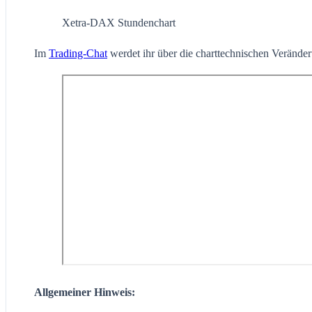
Xetra-DAX Stundenchart
Im
Trading-Chat
werdet ihr über die charttechnischen Veränderu
Allgemeiner Hinweis: