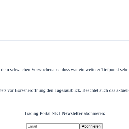
 dem schwachen Vorwochenabschluss war ein weiterer Tiefpunkt sehr 
 stets vor Börseneröffnung den Tagesausblick. Beachtet auch das aktuel
Trading-Portal.NET
Newsletter
abonnieren: