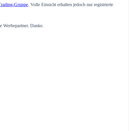
Trading-Gruppe
. Volle Einsicht erhalten jedoch nur registrierte
ie Werbepartner. Danke.