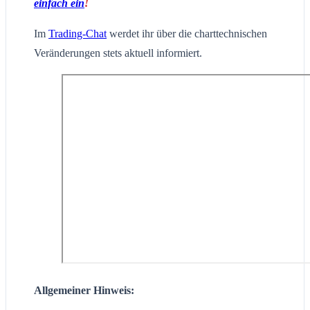
einfach ein
!
Im
Trading-Chat
werdet ihr über die charttechnischen
Veränderungen stets aktuell informiert.
Allgemeiner Hinweis: