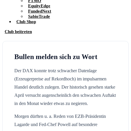
FTMO
EquityEdge
FundedNext
SabioTrade
Club Shop
Club beitreten
Bullen melden sich zu Wort
Der DAX konnte trotz schwacher Datenlage
(Erzeugerpreise auf Rekordhoch) im impulsarmen
Handel deutlich zulegen. Der historisch gesehen starke
April versucht augenscheinlich den schwachen Auftakt
in den Monat wieder etwas zu negieren.
Morgen dürften u. a. Reden von EZB-Präsidentin
Lagarde und Fed-Chef Powell auf besondere