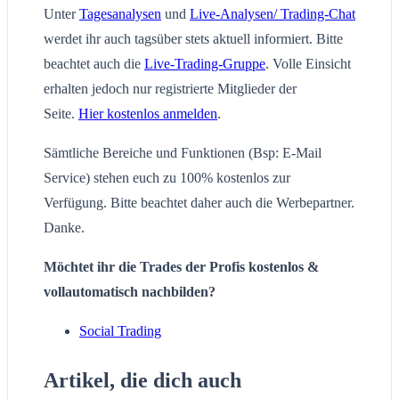
Unter
Tagesanalysen
und
Live-Analysen/ Trading-Chat
werdet ihr auch tagsüber stets aktuell informiert. Bitte
beachtet auch die
Live-Trading-Gruppe
. Volle Einsicht
erhalten jedoch nur registrierte Mitglieder der
Seite.
Hier kostenlos anmelden
.
Sämtliche Bereiche und Funktionen (Bsp: E-Mail
Service) stehen euch zu 100% kostenlos zur
Verfügung. Bitte beachtet daher auch die Werbepartner.
Danke.
Möchtet ihr die Trades der Profis kostenlos &
vollautomatisch nachbilden?
Social Trading
Artikel, die dich auch