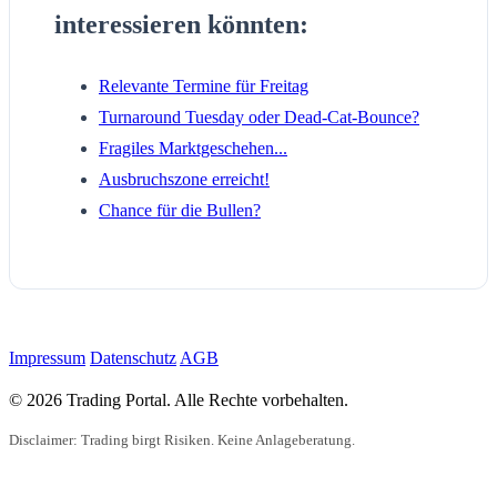
interessieren könnten:
Relevante Termine für Freitag
Turnaround Tuesday oder Dead-Cat-Bounce?
Fragiles Marktgeschehen...
Ausbruchszone erreicht!
Chance für die Bullen?
Impressum
Datenschutz
AGB
© 2026 Trading Portal. Alle Rechte vorbehalten.
Disclaimer: Trading birgt Risiken. Keine Anlageberatung.