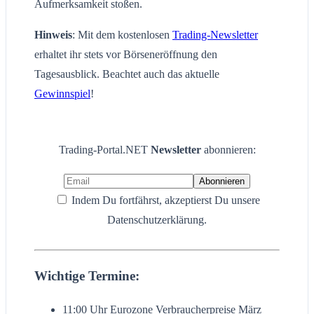
Aufmerksamkeit stoßen.
Hinweis
: Mit dem kostenlosen
Trading-Newsletter
erhaltet ihr stets vor Börseneröffnung den
Tagesausblick. Beachtet auch das aktuelle
Gewinnspiel
!
Trading-Portal.NET
Newsletter
abonnieren:
Indem Du fortfährst, akzeptierst Du unsere
Datenschutzerklärung.
Wichtige Termine:
11:00 Uhr Eurozone Verbraucherpreise März