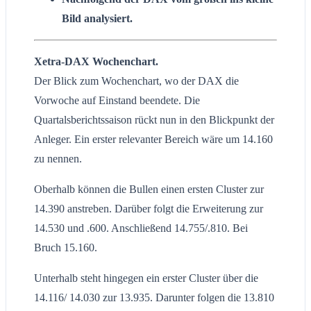
Bild analysiert.
Xetra-DAX Wochenchart.
Der Blick zum Wochenchart, wo der DAX die
Vorwoche auf Einstand beendete. Die
Quartalsberichtssaison rückt nun in den Blickpunkt der
Anleger. Ein erster relevanter Bereich wäre um 14.160
zu nennen.
Oberhalb können die Bullen einen ersten Cluster zur
14.390 anstreben. Darüber folgt die Erweiterung zur
14.530 und .600. Anschließend 14.755/.810. Bei
Bruch 15.160.
Unterhalb steht hingegen ein erster Cluster über die
14.116/ 14.030 zur 13.935. Darunter folgen die 13.810