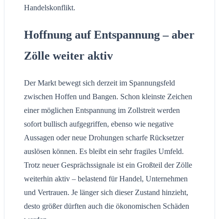
Handelskonflikt.
Hoffnung auf Entspannung – aber
Zölle weiter aktiv
Der Markt bewegt sich derzeit im Spannungsfeld
zwischen Hoffen und Bangen. Schon kleinste Zeichen
einer möglichen Entspannung im Zollstreit werden
sofort bullisch aufgegriffen, ebenso wie negative
Aussagen oder neue Drohungen scharfe Rücksetzer
auslösen können. Es bleibt ein sehr fragiles Umfeld.
Trotz neuer Gesprächssignale ist ein Großteil der Zölle
weiterhin aktiv – belastend für Handel, Unternehmen
und Vertrauen. Je länger sich dieser Zustand hinzieht,
desto größer dürften auch die ökonomischen Schäden