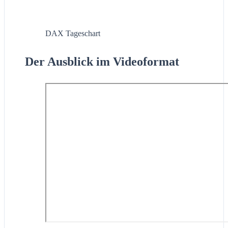
DAX Tageschart
Der Ausblick im Videoformat