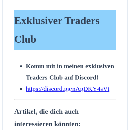
Exklusiver Traders
Club
Komm mit in meinen exklusiven
Traders Club auf Discord!
https://discord.gg/nAgDKY4sVt
Artikel, die dich auch
interessieren könnten: