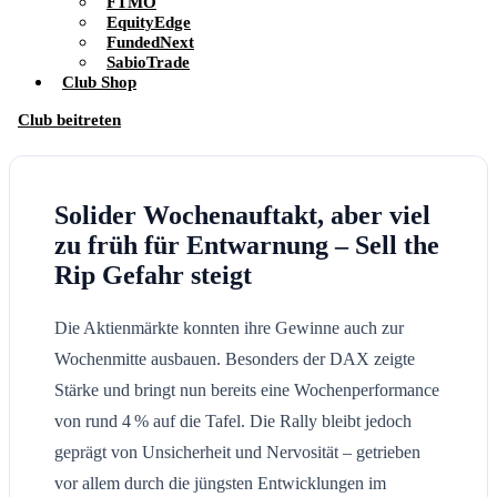
FTMO
EquityEdge
FundedNext
SabioTrade
Club Shop
Club beitreten
Solider Wochenauftakt, aber viel
zu früh für Entwarnung – Sell the
Rip Gefahr steigt
Die Aktienmärkte konnten ihre Gewinne auch zur
Wochenmitte ausbauen. Besonders der DAX zeigte
Stärke und bringt nun bereits eine Wochenperformance
von rund 4 % auf die Tafel. Die Rally bleibt jedoch
geprägt von Unsicherheit und Nervosität – getrieben
vor allem durch die jüngsten Entwicklungen im