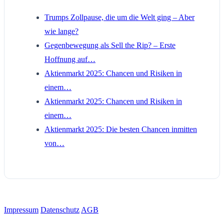
Trumps Zollpause, die um die Welt ging – Aber
wie lange?
Gegenbewegung als Sell the Rip? – Erste
Hoffnung auf…
Aktienmarkt 2025: Chancen und Risiken in
einem…
Aktienmarkt 2025: Chancen und Risiken in
einem…
Aktienmarkt 2025: Die besten Chancen inmitten
von…
Impressum
Datenschutz
AGB