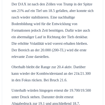
Der DAX ist nach den Zöllen von Trump in der Spitze
um 21% auf ein Tief um 18.5 gefallen, aber konnte sich
rasch wieder stabilisieren. Eine nachhaltige
Bodenbildung wird für die Entwicklung von
Formationen jedoch Zeit benötigen. Dafür wäre auch
ein abermaliger Lauf in Richtung der Tiefs denkbar.
Die erhöhte Volatilität wird vorerst erhalten bleiben.
Der Bereich an der 20.000 (200-TL) wird die erste
relevante Zone darstellen.
Oberhalb bleibt die Range zur 20.4 aktiv. Darüber
kann wieder der Kombiwiderstand an der 21k/21.300
in den Fokus rücken. Bei Bruch 21.6.
Unterhalb würden hingegen erneut die 19.700/19.500
unter Druck stehen. Darunter droht erneut
Abgabedruck zur 19.1 und anschließend 18.7.