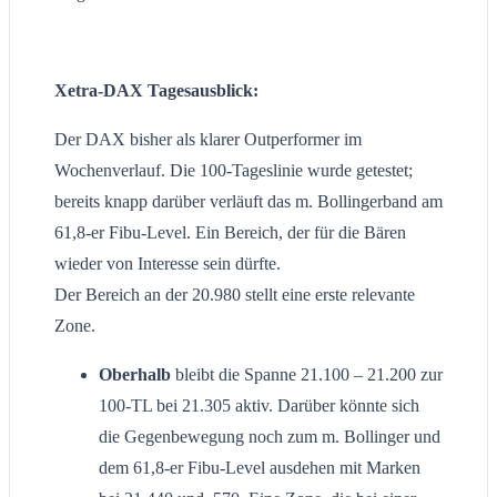
Xetra-DAX Tagesausblick:
Der DAX bisher als klarer Outperformer im
Wochenverlauf. Die 100-Tageslinie wurde getestet;
bereits knapp darüber verläuft das m. Bollingerband am
61,8-er Fibu-Level. Ein Bereich, der für die Bären
wieder von Interesse sein dürfte.
Der Bereich an der 20.980 stellt eine erste relevante
Zone.
Oberhalb
bleibt die Spanne 21.100 – 21.200 zur
100-TL bei 21.305 aktiv. Darüber könnte sich
die Gegenbewegung noch zum m. Bollinger und
dem 61,8-er Fibu-Level ausdehen mit Marken