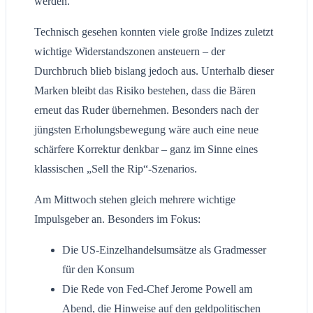
werden.
Technisch gesehen konnten viele große Indizes zuletzt
wichtige Widerstandszonen ansteuern – der
Durchbruch blieb bislang jedoch aus. Unterhalb dieser
Marken bleibt das Risiko bestehen, dass die Bären
erneut das Ruder übernehmen. Besonders nach der
jüngsten Erholungsbewegung wäre auch eine neue
schärfere Korrektur denkbar – ganz im Sinne eines
klassischen „Sell the Rip“-Szenarios.
Am Mittwoch stehen gleich mehrere wichtige
Impulsgeber an. Besonders im Fokus:
Die US-Einzelhandelsumsätze als Gradmesser
für den Konsum
Die Rede von Fed-Chef Jerome Powell am
Abend, die Hinweise auf den geldpolitischen