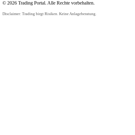
© 2026 Trading Portal. Alle Rechte vorbehalten.
Disclaimer: Trading birgt Risiken. Keine Anlageberatung.