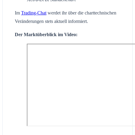
Im
Trading-Chat
werdet ihr über die charttechnischen
Veränderungen stets aktuell informiert.
Der Marktüberblick im Video: