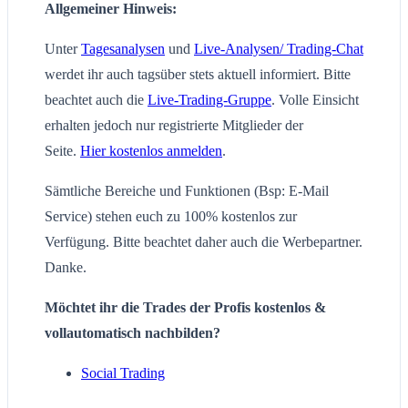
Allgemeiner Hinweis:
Unter
Tagesanalysen
und
Live-Analysen/ Trading-Chat
werdet ihr auch tagsüber stets aktuell informiert. Bitte
beachtet auch die
Live-Trading-Gruppe
. Volle Einsicht
erhalten jedoch nur registrierte Mitglieder der
Seite.
Hier kostenlos anmelden
.
Sämtliche Bereiche und Funktionen (Bsp: E-Mail
Service) stehen euch zu 100% kostenlos zur
Verfügung. Bitte beachtet daher auch die Werbepartner.
Danke.
Möchtet ihr die Trades der Profis kostenlos &
vollautomatisch nachbilden?
Social Trading