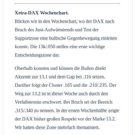
Xetra-DAX Wochenchart.
Blicken wir in den Wochenchart, wo der DAX nach
Bruch des Juni-Aufwärtstrends und Test der
Supportzone eine bullische Gegenbewegung einleiten
konnte. Die 13k/.050 stellen eine erste wichtige
Entscheidungszone dar.
Oberhalb konnten und können die Bullen direkt
Akzente zur 13.1 und dem Gap bei .116 setzen.
Darüber folgt der Cluster .165 und die .210/.235. Der
Weg zur 13.2 ist in dieser Woche auch durch den
Verfallstermin erschwert. Bei Bruch sei der Bereich
.315/.340 zu nennen. In der ersten Wochenhälfte zeigte
der DAX bisher großen Respekt vor der Marke 13.2.
Wir hatten diese Zone mehrfach thematisiert.