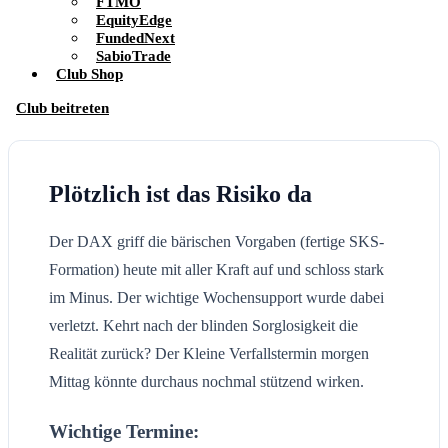
FTMO
EquityEdge
FundedNext
SabioTrade
Club Shop
Club beitreten
Plötzlich ist das Risiko da
Der DAX griff die bärischen Vorgaben (fertige SKS-
Formation) heute mit aller Kraft auf und schloss stark
im Minus. Der wichtige Wochensupport wurde dabei
verletzt. Kehrt nach der blinden Sorglosigkeit die
Realität zurück? Der Kleine Verfallstermin morgen
Mittag könnte durchaus nochmal stützend wirken.
Wichtige Termine: