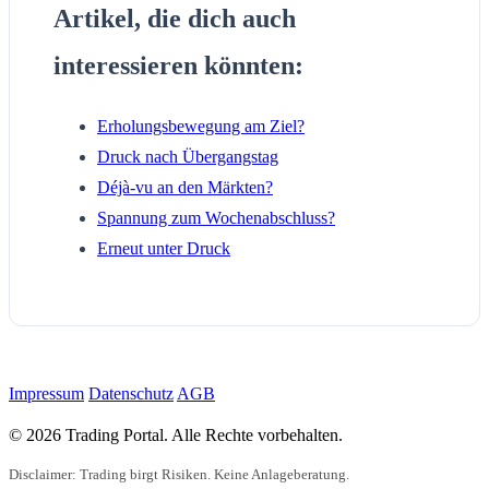
Artikel, die dich auch
interessieren könnten:
Erholungsbewegung am Ziel?
Druck nach Übergangstag
Déjà-vu an den Märkten?
Spannung zum Wochenabschluss?
Erneut unter Druck
Impressum
Datenschutz
AGB
© 2026 Trading Portal. Alle Rechte vorbehalten.
Disclaimer: Trading birgt Risiken. Keine Anlageberatung.