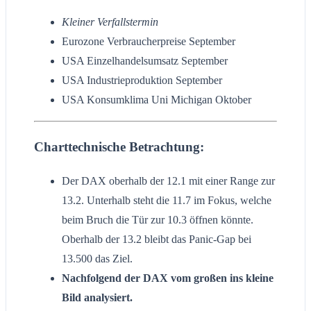
Kleiner Verfallstermin
Eurozone Verbraucherpreise September
USA Einzelhandelsumsatz September
USA Industrieproduktion September
USA Konsumklima Uni Michigan Oktober
Charttechnische Betrachtung:
Der DAX oberhalb der 12.1 mit einer Range zur
13.2. Unterhalb steht die 11.7 im Fokus, welche
beim Bruch die Tür zur 10.3 öffnen könnte.
Oberhalb der 13.2 bleibt das Panic-Gap bei
13.500 das Ziel.
Nachfolgend der DAX vom großen ins kleine
Bild analysiert.