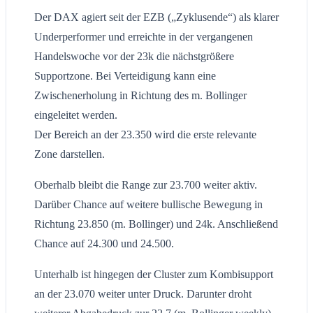
Der DAX agiert seit der EZB („Zyklusende“) als klarer
Underperformer und erreichte in der vergangenen
Handelswoche vor der 23k die nächstgrößere
Supportzone. Bei Verteidigung kann eine
Zwischenerholung in Richtung des m. Bollinger
eingeleitet werden.
Der Bereich an der 23.350 wird die erste relevante
Zone darstellen.
Oberhalb bleibt die Range zur 23.700 weiter aktiv.
Darüber Chance auf weitere bullische Bewegung in
Richtung 23.850 (m. Bollinger) und 24k. Anschließend
Chance auf 24.300 und 24.500.
Unterhalb ist hingegen der Cluster zum Kombisupport
an der 23.070 weiter unter Druck. Darunter droht