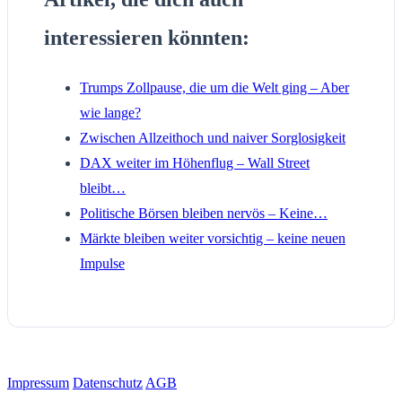
interessieren könnten:
Trumps Zollpause, die um die Welt ging – Aber
wie lange?
Zwischen Allzeithoch und naiver Sorglosigkeit
DAX weiter im Höhenflug – Wall Street
bleibt…
Politische Börsen bleiben nervös – Keine…
Märkte bleiben weiter vorsichtig – keine neuen
Impulse
Impressum
Datenschutz
AGB