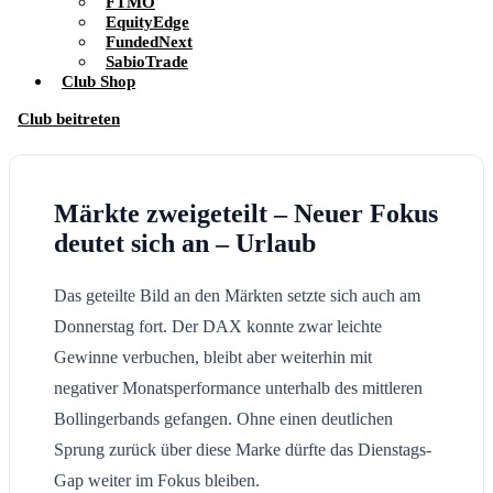
FTMO
EquityEdge
FundedNext
SabioTrade
Club Shop
Club beitreten
Märkte zweigeteilt – Neuer Fokus
deutet sich an – Urlaub
Das geteilte Bild an den Märkten setzte sich auch am
Donnerstag fort. Der DAX konnte zwar leichte
Gewinne verbuchen, bleibt aber weiterhin mit
negativer Monatsperformance unterhalb des mittleren
Bollingerbands gefangen. Ohne einen deutlichen
Sprung zurück über diese Marke dürfte das Dienstags-
Gap weiter im Fokus bleiben.