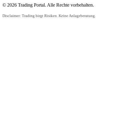
© 2026 Trading Portal. Alle Rechte vorbehalten.
Disclaimer: Trading birgt Risiken. Keine Anlageberatung.