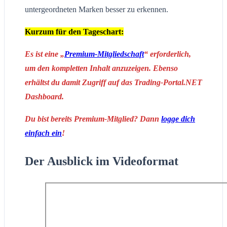
untergeordneten Marken besser zu erkennen.
Kurzum für den Tageschart:
Es ist eine „
Premium-Mitgliedschaft
“ erforderlich,
um den kompletten Inhalt anzuzeigen. Ebenso
erhältst du damit Zugriff auf das Trading-Portal.NET
Dashboard.
Du bist bereits Premium-Mitglied? Dann
logge dich
einfach ein
!
Der Ausblick im Videoformat