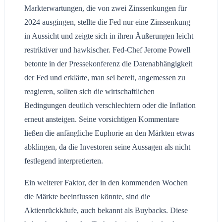
Markterwartungen, die von zwei Zinssenkungen für
2024 ausgingen, stellte die Fed nur eine Zinssenkung
in Aussicht und zeigte sich in ihren Äußerungen leicht
restriktiver und hawkischer. Fed-Chef Jerome Powell
betonte in der Pressekonferenz die Datenabhängigkeit
der Fed und erklärte, man sei bereit, angemessen zu
reagieren, sollten sich die wirtschaftlichen
Bedingungen deutlich verschlechtern oder die Inflation
erneut ansteigen. Seine vorsichtigen Kommentare
ließen die anfängliche Euphorie an den Märkten etwas
abklingen, da die Investoren seine Aussagen als nicht
festlegend interpretierten.
Ein weiterer Faktor, der in den kommenden Wochen
die Märkte beeinflussen könnte, sind die
Aktienrückkäufe, auch bekannt als Buybacks. Diese