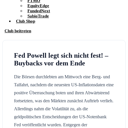
FTMO
EquityEdge
FundedNext
SabioTrade
Club Shop
Club beitreten
Fed Powell legt sich nicht fest! –
Buybacks vor dem Ende
Die Börsen durchlebten am Mittwoch eine Berg- und
Talfahrt, nachdem die neuesten US-Inflationsdaten eine
positive Überraschung boten und ihren Abwärtstrend
fortsetzten, was den Märkten zunächst Auftrieb verlieh.
Allerdings nahm die Volatilität zu, als die
geldpolitischen Entscheidungen der US-Notenbank
Fed veröffentlicht wurden. Entgegen der