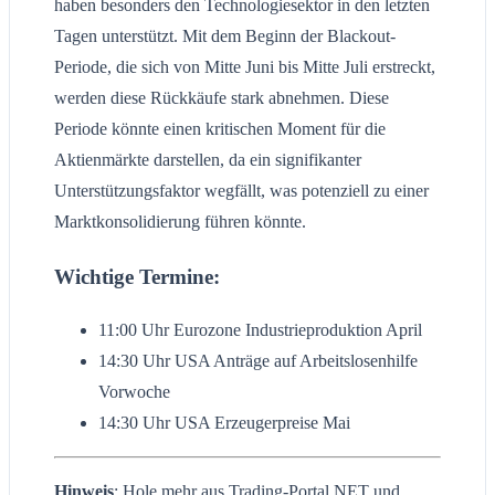
haben besonders den Technologiesektor in den letzten
Tagen unterstützt. Mit dem Beginn der Blackout-
Periode, die sich von Mitte Juni bis Mitte Juli erstreckt,
werden diese Rückkäufe stark abnehmen. Diese
Periode könnte einen kritischen Moment für die
Aktienmärkte darstellen, da ein signifikanter
Unterstützungsfaktor wegfällt, was potenziell zu einer
Marktkonsolidierung führen könnte.
Wichtige Termine:
11:00 Uhr Eurozone Industrieproduktion April
14:30 Uhr USA Anträge auf Arbeitslosenhilfe
Vorwoche
14:30 Uhr USA Erzeugerpreise Mai
Hinweis
: Hole mehr aus Trading-Portal.NET und