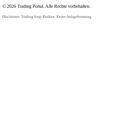
© 2026 Trading Portal. Alle Rechte vorbehalten.
Disclaimer: Trading birgt Risiken. Keine Anlageberatung.