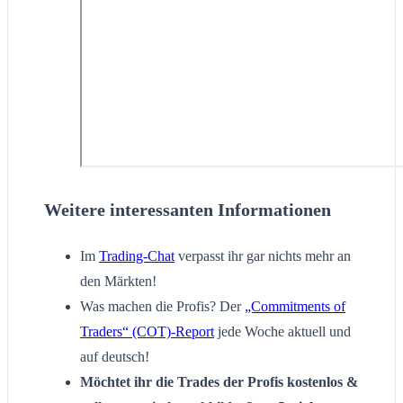
Weitere interessanten Informationen
Im
Trading-Chat
verpasst ihr gar nichts mehr an
den Märkten!
Was machen die Profis? Der
„Commitments of
Traders“ (COT)-Report
jede Woche aktuell und
auf deutsch!
Möchtet ihr die Trades der Profis kostenlos &