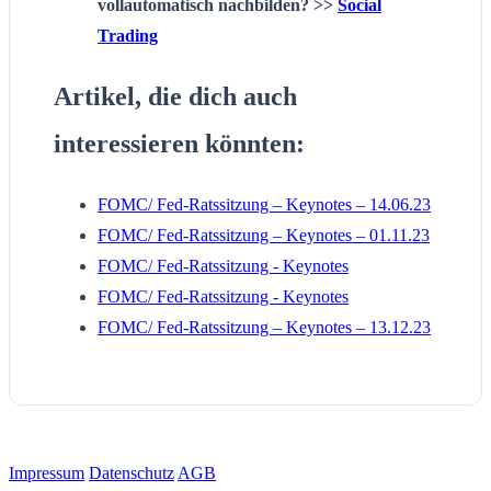
vollautomatisch nachbilden? >>
Social
Trading
Artikel, die dich auch
interessieren könnten:
FOMC/ Fed-Ratssitzung – Keynotes – 14.06.23
FOMC/ Fed-Ratssitzung – Keynotes – 01.11.23
FOMC/ Fed-Ratssitzung - Keynotes
FOMC/ Fed-Ratssitzung - Keynotes
FOMC/ Fed-Ratssitzung – Keynotes – 13.12.23
Impressum
Datenschutz
AGB