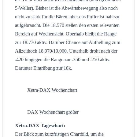
5-Weller). Bisher ist die Abwärtsbewegung also noch
nicht zu stark für die Bären, aber das Puffer ist nahezu
aufgebraucht. Die 18.570 stellen den ersten relevanten
Bereich auf Wochensicht. Oberhalb bleibt die Range
zur 18.770 aktiv. Darüber Chance auf Aufhellung zum
Allzeithoch 18.970/19.000. Unterhalb droht nach der
.420 hingegen die Range zur .350 und .250 aktiv.
Darunter Eintrübung zur 18k.
Xetra-DAX Wochenchart
DAX Wochenchart größer
Xetra-DAX Tageschart:
Der Blick zum kurzfristigen Chartbild, um die