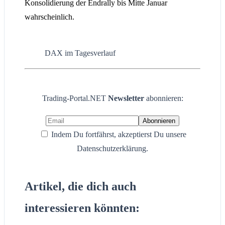
Konsolidierung der Endrally bis Mitte Januar
wahrscheinlich.
DAX im Tagesverlauf
Trading-Portal.NET
Newsletter
abonnieren:
Indem Du fortfährst, akzeptierst Du unsere
Datenschutzerklärung.
Artikel, die dich auch
interessieren könnten: