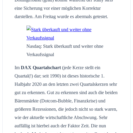
eine Sicherung vor einer möglichen Korrektur
darstellen. Am Freitag wurde es abermals getestet.
Nasdaq: Stark überkauft und weiter ohne
Verkaufssignal
Im
DAX Quartalschart
(jede Kerze stellt ein
Quartal(!) dar; seit 1990) ist dieses historische 1.
Halbjahr 2020 an den letzten zwei Quartalskerzen sehr
gut zu erkennen. Gut zu erkennen sind auch die beiden
Bärenmärkte (Dotcom-Bubble, Finanzkrise) und
größeren Rezessionen, die jedoch nicht so stark waren,
wie der aktuelle wirtschaftliche Abschwung. Sehr
auffällig ist hierbei auch der Faktor Zeit. Die nun