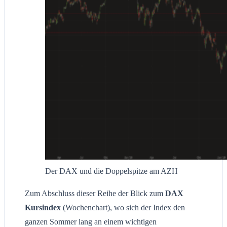
Der DAX und die Doppelspitze am AZH
Zum Abschluss dieser Reihe der Blick zum
DAX
Kursindex
(Wochenchart), wo sich der Index den
ganzen Sommer lang an einem wichtigen