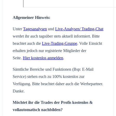
Allgemeiner Hinweis:
Unter
Tagesanalysen
und
Live-Analysen/ Trading-Chat
werdet ihr auch tagsüber stets aktuell informiert. Bitte
beachtet auch die
Live-Trading-Gruppe
. Volle Einsicht
erhalten jedoch nur registrierte Mitglieder der
Seite.
Hier kostenlos anmelden
.
Sämtliche Bereiche und Funktionen (Bsp: E-Mail
Service) stehen euch zu 100% kostenlos zur
Verfügung. Bitte beachtet daher auch die Werbepartner.
Danke.
Möchtet ihr die Trades der Profis kostenlos &
vollautomatisch nachbilden?