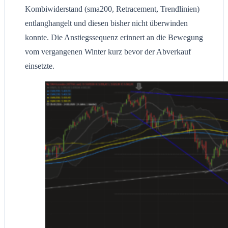
Kombiwiderstand (sma200, Retracement, Trendlinien)
entlanghangelt und diesen bisher nicht überwinden
konnte. Die Anstiegssequenz erinnert an die Bewegung
vom vergangenen Winter kurz bevor der Abverkauf
einsetzte.