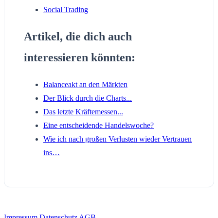
Social Trading
Artikel, die dich auch
interessieren könnten:
Balanceakt an den Märkten
Der Blick durch die Charts...
Das letzte Kräftemessen...
Eine entscheidende Handelswoche?
Wie ich nach großen Verlusten wieder Vertrauen
ins…
Impressum
Datenschutz
AGB