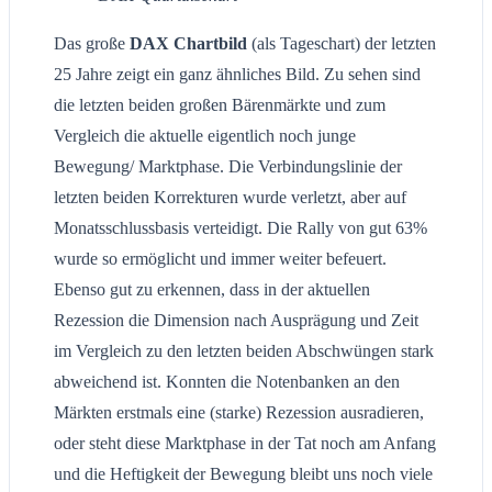
Das große
DAX Chartbild
(als Tageschart) der letzten
25 Jahre zeigt ein ganz ähnliches Bild. Zu sehen sind
die letzten beiden großen Bärenmärkte und zum
Vergleich die aktuelle eigentlich noch junge
Bewegung/ Marktphase. Die Verbindungslinie der
letzten beiden Korrekturen wurde verletzt, aber auf
Monatsschlussbasis verteidigt. Die Rally von gut 63%
wurde so ermöglicht und immer weiter befeuert.
Ebenso gut zu erkennen, dass in der aktuellen
Rezession die Dimension nach Ausprägung und Zeit
im Vergleich zu den letzten beiden Abschwüngen stark
abweichend ist. Konnten die Notenbanken an den
Märkten erstmals eine (starke) Rezession ausradieren,
oder steht diese Marktphase in der Tat noch am Anfang
und die Heftigkeit der Bewegung bleibt uns noch viele