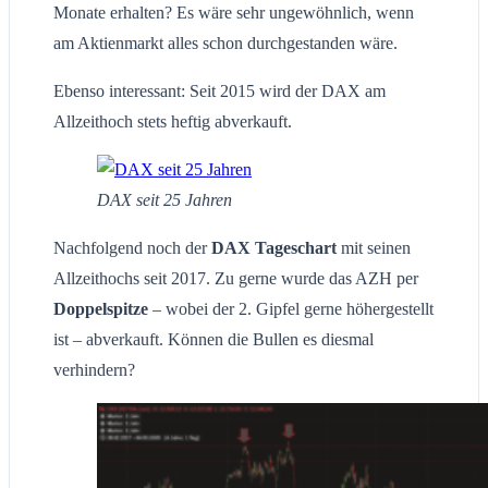
Monate erhalten? Es wäre sehr ungewöhnlich, wenn
am Aktienmarkt alles schon durchgestanden wäre.
Ebenso interessant: Seit 2015 wird der DAX am
Allzeithoch stets heftig abverkauft.
DAX seit 25 Jahren
Nachfolgend noch der
DAX Tageschart
mit seinen
Allzeithochs seit 2017. Zu gerne wurde das AZH per
Doppelspitze
– wobei der 2. Gipfel gerne höhergestellt
ist – abverkauft. Können die Bullen es diesmal
verhindern?