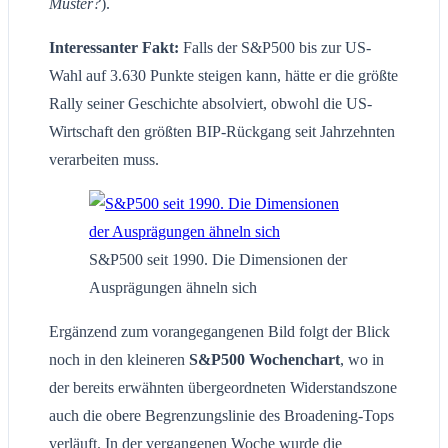
Muster?
).
Interessanter Fakt:
Falls der S&P500 bis zur US-
Wahl auf 3.630 Punkte steigen kann, hätte er die größte
Rally seiner Geschichte absolviert, obwohl die US-
Wirtschaft den größten BIP-Rückgang seit Jahrzehnten
verarbeiten muss.
S&P500 seit 1990. Die Dimensionen der
Ausprägungen ähneln sich
Ergänzend zum vorangegangenen Bild folgt der Blick
noch in den kleineren
S&P500 Wochenchart
, wo in
der bereits erwähnten übergeordneten Widerstandszone
auch die obere Begrenzungslinie des Broadening-Tops
verläuft. In der vergangenen Woche wurde die