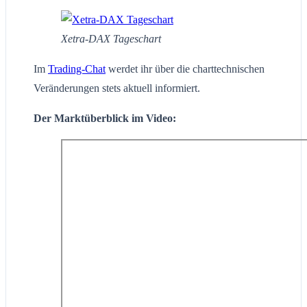
Xetra-DAX Tageschart
Im
Trading-Chat
werdet ihr über die charttechnischen
Veränderungen stets aktuell informiert.
Der Marktüberblick im Video: