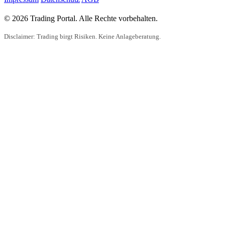
© 2026 Trading Portal. Alle Rechte vorbehalten.
Disclaimer: Trading birgt Risiken. Keine Anlageberatung.