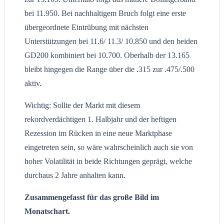
bei 11.950. Bei nachhaltigem Bruch folgt eine erste
übergeordnete Eintrübung mit nächsten
Unterstützungen bei 11.6/ 11.3/ 10.850 und den beiden
GD200 kombiniert bei 10.700. Oberhalb der 13.165
bleibt hingegen die Range über die .315 zur .475/.500
aktiv.
Wichtig: Sollte der Markt mit diesem
rekordverdächtigen 1. Halbjahr und der heftigen
Rezession im Rücken in eine neue Marktphase
eingetreten sein, so wäre wahrscheinlich auch sie von
hoher Volatilität in beide Richtungen geprägt, welche
durchaus 2 Jahre anhalten kann.
Zusammengefasst für das große Bild im
Monatschart.