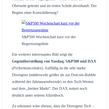
Oberseite getestet und im ersten Schritt abverkauft. Der
Beginn einer Konsolidierung?
S&P500 Wochenchart kurz vor der
Begrenzungslinie
Ein weiteres interessantes Bild zeigt die
Gegenüberstellung von Nasdaq, S&P500 und DAX
(
Performanceindex
). Auffällig ist die sehr starke
Divergenz (mittlerweile größer als zur Dotcom-Bubble
während der Jahrtausendwende) zu den Tech-Werten
und dem „breiten Markt“. Der DAX notiert noch
deutlich unter seinem Allzeithoch.
Zu erkennen wäre ebenso, dass die Divergenz
Tech –