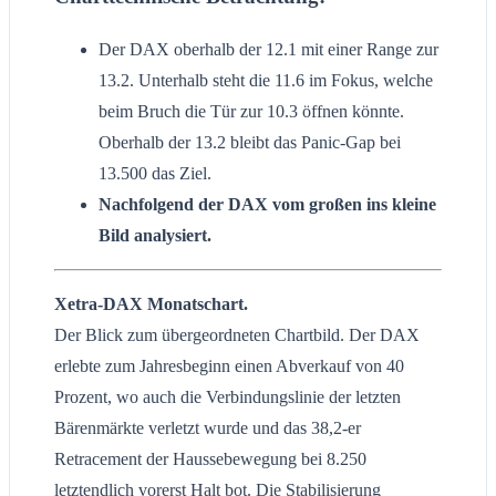
Der DAX oberhalb der 12.1 mit einer Range zur
13.2. Unterhalb steht die 11.6 im Fokus, welche
beim Bruch die Tür zur 10.3 öffnen könnte.
Oberhalb der 13.2 bleibt das Panic-Gap bei
13.500 das Ziel.
Nachfolgend der DAX vom großen ins kleine
Bild analysiert.
Xetra-DAX Monatschart.
Der Blick zum übergeordneten Chartbild. Der DAX
erlebte zum Jahresbeginn einen Abverkauf von 40
Prozent, wo auch die Verbindungslinie der letzten
Bärenmärkte verletzt wurde und das 38,2-er
Retracement der Haussebewegung bei 8.250
letztendlich vorerst Halt bot. Die Stabilisierung