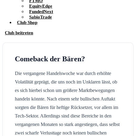
FTMO
EquityEdge
FundedNext
SabioTrade
Club Shop
Club beitreten
Comeback der Bären?
Die vergangene Handelswoche war durch erhöhte
Volatilität geprägt, die uns noch im Unklaren lässt, ob
es sich hierbei schon um größere Marktbewegungen
handeln könnte. Nach einem sehr bullischen Auftakt
sorgten die Bären für heftige Rücksetzer, vor allem im
Tech-Sektor. Allerdings sind diese Bereiche in den
vergangenen Monaten so stark angestiegen, dass selbst
zwei scharfe Verlusttage noch keinen bullischen