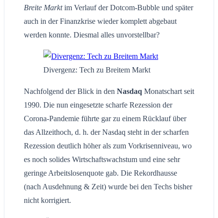
Breite Markt
im Verlauf der Dotcom-Bubble und später
auch in der Finanzkrise wieder komplett abgebaut
werden konnte. Diesmal alles unvorstellbar?
Divergenz: Tech zu Breitem Markt
Nachfolgend der Blick in den
Nasdaq
Monatschart seit
1990. Die nun eingesetzte scharfe Rezession der
Corona-Pandemie führte gar zu einem Rücklauf über
das Allzeithoch, d. h. der Nasdaq steht in der scharfen
Rezession deutlich höher als zum Vorkrisenniveau, wo
es noch solides Wirtschaftswachstum und eine sehr
geringe Arbeitslosenquote gab. Die Rekordhausse
(nach Ausdehnung & Zeit) wurde bei den Techs bisher
nicht korrigiert.