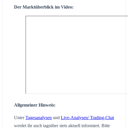
Der Marktüberblick im Video:
Allgemeiner Hinweis:
Unter
Tagesanalysen
und
Live-Analysen/ Trading-Chat
werdet ihr auch tagsüber stets aktuell informiert. Bitte