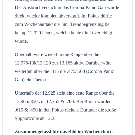
Der Ausbruchversuch in das Corona-Panic-Gap wurde
direkt wieder komplett abverkauft. Im Fokus dürfte
zum Wochenauftakt die Juni-Trendbegrenzung bei
knapp 12.920 liegen, welche heute direkt verteidigt
wurde.
Oberhalb wäre weiterhin die Range über die
12.975/13k/13.120 zur 13.165 aktiv. Darüber wäre
weiterhin über die .315 die .475/.500 (Corona-Panic-
Gap) ein Thema.
Unterhalb der 12.925 steht eine erste Range über die
12.905/.850 zur 12.755 & .700. Bei Bruch würden
.610 & .490 in den Fokus rücken. Darunter die große
Supportzone ab 12.2.
Zusammengefasst für das Bild im Wochenchart.