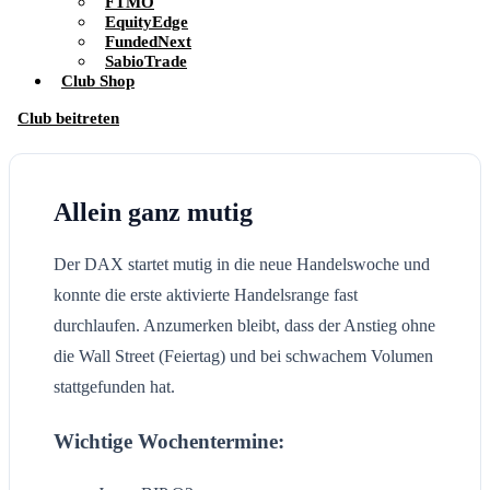
FTMO
EquityEdge
FundedNext
SabioTrade
Club Shop
Club beitreten
Allein ganz mutig
Der DAX startet mutig in die neue Handelswoche und
konnte die erste aktivierte Handelsrange fast
durchlaufen. Anzumerken bleibt, dass der Anstieg ohne
die Wall Street (Feiertag) und bei schwachem Volumen
stattgefunden hat.
Wichtige Wochentermine: