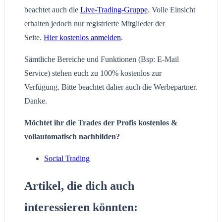
beachtet auch die
Live-Trading-Gruppe
. Volle Einsicht
erhalten jedoch nur registrierte Mitglieder der
Seite.
Hier kostenlos anmelden
.
Sämtliche Bereiche und Funktionen (Bsp: E-Mail
Service) stehen euch zu 100% kostenlos zur
Verfügung. Bitte beachtet daher auch die Werbepartner.
Danke.
Möchtet ihr die Trades der Profis kostenlos &
vollautomatisch nachbilden?
Social Trading
Artikel, die dich auch
interessieren könnten: