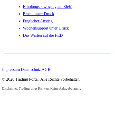
Erholungsbewegung am Ziel?
Erneut unter Druck
Fraglicher Anstieg
Wochensupport unter Druck
Das Warten auf die FED
Impressum
Datenschutz
AGB
© 2026 Trading Portal. Alle Rechte vorbehalten.
Disclaimer: Trading birgt Risiken. Keine Anlageberatung.