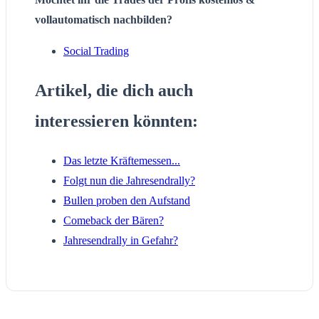
vollautomatisch nachbilden?
Social Trading
Artikel, die dich auch
interessieren könnten:
Das letzte Kräftemessen...
Folgt nun die Jahresendrally?
Bullen proben den Aufstand
Comeback der Bären?
Jahresendrally in Gefahr?