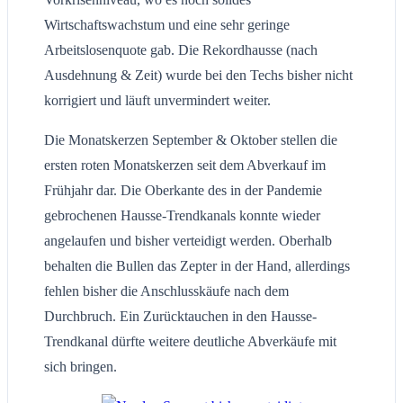
Wirtschaftswachstum und eine sehr geringe
Arbeitslosenquote gab. Die Rekordhausse (nach
Ausdehnung & Zeit) wurde bei den Techs bisher nicht
korrigiert und läuft unvermindert weiter.
Die Monatskerzen September & Oktober stellen die
ersten roten Monatskerzen seit dem Abverkauf im
Frühjahr dar. Die Oberkante des in der Pandemie
gebrochenen Hausse-Trendkanals konnte wieder
angelaufen und bisher verteidigt werden. Oberhalb
behalten die Bullen das Zepter in der Hand, allerdings
fehlen bisher die Anschlusskäufe nach dem
Durchbruch. Ein Zurücktauchen in den Hausse-
Trendkanal dürfte weitere deutliche Abverkäufe mit
sich bringen.