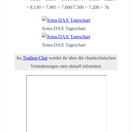
> 8.130 > 7.985 > 7.600/7.500 > 7.200 > 7k
Xetra-DAX Tageschart
Xetra-DAX Tageschart
Im
Trading-Chat
werdet ihr über die charttechnischen
Veränderungen stets aktuell informiert.