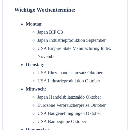
Wichtige Wochentermine:
Montag
:
Japan BIP Q3
Japan Industrieproduktion September
USA Empire State Manufacturing Index
November
Dienstag
:
USA Einzelhandelsumsatz Oktober
USA Industrieproduktion Oktober
Mittwoch
:
Japan Handelsbilanzsaldo Oktober
Eurozone Verbraucherpreise Oktober
USA Baugenehmigungen Oktober
USA Baubeginne Oktober
Donnerstag
: