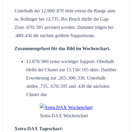
Unterhalb der 12.900/.870 steht erneut die Range zum
m. Bollinger bei 12.735. Bei Bruch dürfte die Gap-
Zone .670/.595 anvisiert werden. Darunter folgen bei
.480/.430 die nächste größere Supportzone.
Zusammengefasst für das Bild im Wochenchart.
12.870/.900 erster wichtiger Support. Oberhalb
bleibt der Cluster zur 13.150/.165 aktiv. Darüber
Erweiterung zur .265/.300/.330. Unterhalb
stellen .735, .670/.595 und .430 die nächsten
Cluster dar.
Xetra-DAX Wochenchart
Xetra-DAX Tageschart: