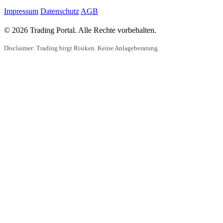
Impressum
Datenschutz
AGB
© 2026 Trading Portal. Alle Rechte vorbehalten.
Disclaimer: Trading birgt Risiken. Keine Anlageberatung.