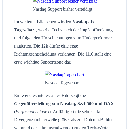
Nasdaq Support bisher verteidigt
Im weiteren Bild sehen wir den
Nasdaq als
Tageschart
, wo die Techs nach der Impfstoffmeldung
und folgenden Umschichtungen zum Underperformer
mutierten. Die 12k dürfte eine erste
Richtungsentscheidung verlangen. Die 11.6 stellt eine
erste wichtige Supportzone dar.
Nasdaq Tageschart
Ein weiteres interessantes Bild zeigt die
Gegenüberstellung von Nasdaq, S&P500 und DAX
(
Performanceindex
). Auffällig ist die sehr starke
Divergenz (mittlerweile größer als zur Dotcom-Bubble
während der Jahrtausendwende) zu den Tech-Werten