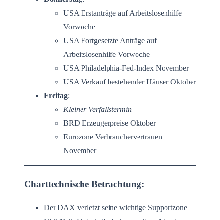
USA Erstanträge auf Arbeitslosenhilfe
Vorwoche
USA Fortgesetzte Anträge auf
Arbeitslosenhilfe Vorwoche
USA Philadelphia-Fed-Index November
USA Verkauf bestehender Häuser Oktober
Freitag
:
Kleiner Verfallstermin
BRD Erzeugerpreise Oktober
Eurozone Verbrauchervertrauen
November
Charttechnische Betrachtung:
Der DAX verletzt seine wichtige Supportzone