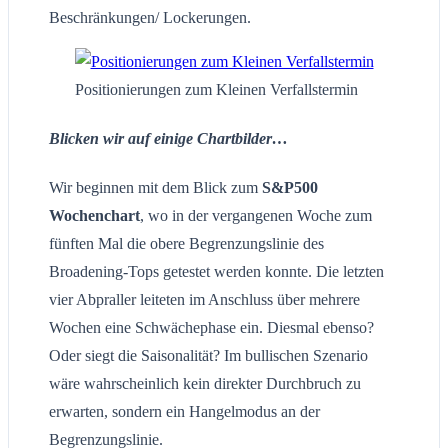
Beschränkungen/ Lockerungen.
Positionierungen zum Kleinen Verfallstermin
Blicken wir auf einige Chartbilder…
Wir beginnen mit dem Blick zum
S&P500
Wochenchart
, wo in der vergangenen Woche zum
fünften Mal die obere Begrenzungslinie des
Broadening-Tops getestet werden konnte. Die letzten
vier Abpraller leiteten im Anschluss über mehrere
Wochen eine Schwächephase ein. Diesmal ebenso?
Oder siegt die Saisonalität? Im bullischen Szenario
wäre wahrscheinlich kein direkter Durchbruch zu
erwarten, sondern ein Hangelmodus an der
Begrenzungslinie.