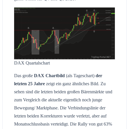
DAX Quartalschart
Das große
DAX Chartbild
(als Tageschart)
der
letzten 25 Jahre
zeigt ein ganz ähnliches Bild. Zu
sehen sind die letzten beiden großen Bärenmärkte und
zum Vergleich die aktuelle eigentlich noch junge
Bewegung/ Marktphase. Die Verbindungslinie der
letzten beiden Korrekturen wurde verletzt, aber auf
Monatsschlussbasis verteidigt. Die Rally von gut 63%