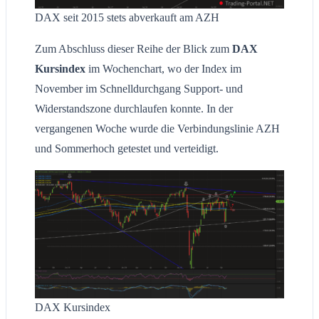
DAX seit 2015 stets abverkauft am AZH
Zum Abschluss dieser Reihe der Blick zum
DAX
Kursindex
im Wochenchart, wo der Index im
November im Schnelldurchgang Support- und
Widerstandszone durchlaufen konnte. In der
vergangenen Woche wurde die Verbindungslinie AZH
und Sommerhoch getestet und verteidigt.
DAX Kursindex