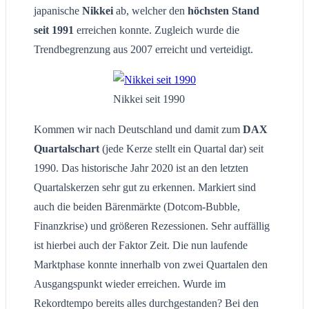
japanische
Nikkei
ab, welcher den
höchsten Stand
seit 1991
erreichen konnte. Zugleich wurde die
Trendbegrenzung aus 2007 erreicht und verteidigt.
Nikkei seit 1990
Kommen wir nach Deutschland und damit zum
DAX
Quartalschart
(jede Kerze stellt ein Quartal dar) seit
1990. Das historische Jahr 2020 ist an den letzten
Quartalskerzen sehr gut zu erkennen. Markiert sind
auch die beiden Bärenmärkte (Dotcom-Bubble,
Finanzkrise) und größeren Rezessionen. Sehr auffällig
ist hierbei auch der Faktor Zeit. Die nun laufende
Marktphase konnte innerhalb von zwei Quartalen den
Ausgangspunkt wieder erreichen. Wurde im
Rekordtempo bereits alles durchgestanden? Bei den