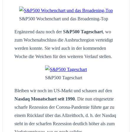
S&P500 Wochenchart und das Broadening-Top
Ergänzend dazu noch der
S&P500 Tageschart
, wo
zum Wochenabschluss die Ausbruchregion verteidigt
werden konnte. Sie wird auch in der kommenden
Woche die Weichen für den weiteren Verlauf stellen.
S&P500 Tageschart
Bleiben wir noch im US-Markt und schauen auf den
Nasdaq Monatschart seit 1990
. Die nun eingesetzte
scharfe Rezession der Corona-Pandemie führte gar zu
einem Rücklauf über das Allzeithoch, d. h. der Nasdaq
steht in der scharfen Rezession deutlich höher als zum
Vorkrisenniveau, wo es noch solides