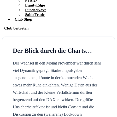
FTMO
EquityEdge
FundedNext
SabioTrade
Club Shop
Club beitreten
Der Blick durch die Charts…
Der Wechsel in den Monat November war durch sehr
viel Dynamik geprägt. Starke Impulsgeber
ausgenommen, könnte in der kommenden Woche
etwas mehr Ruhe einkehren. Wenige Daten aus der
Wirtschaft und der Kleine Verfallstermin dürften
begrenzend auf den DAX einwirken. Der größte
Unsicherheitsfaktor ist und bleibt
Corona
und die
Diskussion zu den (weiteren?) Lockdown-