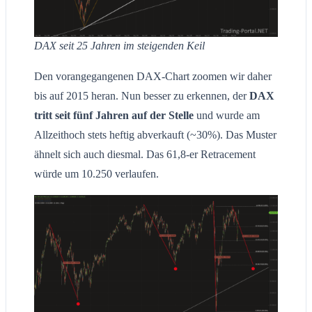
DAX seit 25 Jahren im steigenden Keil
Den vorangegangenen DAX-Chart zoomen wir daher
bis auf 2015 heran. Nun besser zu erkennen, der
DAX
tritt seit fünf Jahren auf der Stelle
und wurde am
Allzeithoch stets heftig abverkauft (~30%). Das Muster
ähnelt sich auch diesmal. Das 61,8-er Retracement
würde um 10.250 verlaufen.