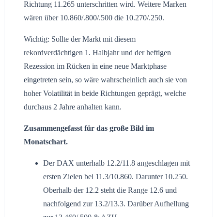
Richtung 11.265 unterschritten wird. Weitere Marken
wären über 10.860/.800/.500 die 10.270/.250.
Wichtig: Sollte der Markt mit diesem
rekordverdächtigen 1. Halbjahr und der heftigen
Rezession im Rücken in eine neue Marktphase
eingetreten sein, so wäre wahrscheinlich auch sie von
hoher Volatilität in beide Richtungen geprägt, welche
durchaus 2 Jahre anhalten kann.
Zusammengefasst für das große Bild im
Monatschart.
Der DAX unterhalb 12.2/11.8 angeschlagen mit
ersten Zielen bei 11.3/10.860. Darunter 10.250.
Oberhalb der 12.2 steht die Range 12.6 und
nachfolgend zur 13.2/13.3. Darüber Aufhellung