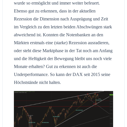
wurde so ermöglicht und immer weiter befeuert.
Ebenso gut zu erkennen, dass in der aktuellen
Rezession die Dimension nach Ausprägung und Zeit
im Vergleich zu den letzten beiden Abschwüngen stark
abweichend ist. Konnten die Notenbanken an den
Märkten erstmals eine (starke) Rezession ausradieren,
oder steht diese Marktphase in der Tat noch am Anfang
und die Heftigkeit der Bewegung bleibt uns noch viele
Monate erhalten? Gut zu erkennen ist auch die
Underperformance. So kann der DAX seit 2015 seine
Höchststände nicht halten.