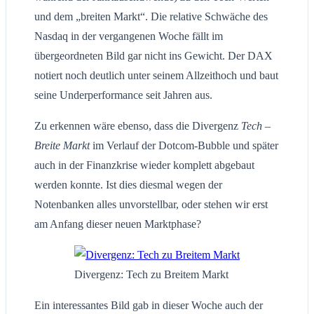
und dem „breiten Markt“. Die relative Schwäche des
Nasdaq in der vergangenen Woche fällt im
übergeordneten Bild gar nicht ins Gewicht. Der DAX
notiert noch deutlich unter seinem Allzeithoch und baut
seine Underperformance seit Jahren aus.
Zu erkennen wäre ebenso, dass die Divergenz
Tech –
Breite Markt
im Verlauf der Dotcom-Bubble und später
auch in der Finanzkrise wieder komplett abgebaut
werden konnte. Ist dies diesmal wegen der
Notenbanken alles unvorstellbar, oder stehen wir erst
am Anfang dieser neuen Marktphase?
Divergenz: Tech zu Breitem Markt
Ein interessantes Bild gab in dieser Woche auch der