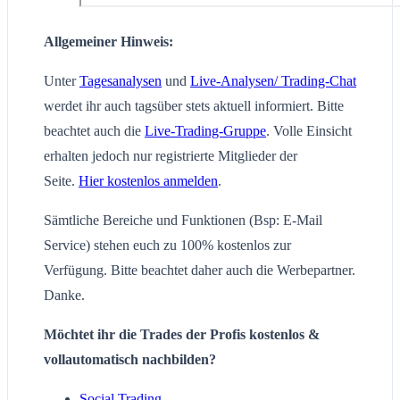
Allgemeiner Hinweis:
Unter
Tagesanalysen
und
Live-Analysen/ Trading-Chat
werdet ihr auch tagsüber stets aktuell informiert. Bitte
beachtet auch die
Live-Trading-Gruppe
. Volle Einsicht
erhalten jedoch nur registrierte Mitglieder der
Seite.
Hier kostenlos anmelden
.
Sämtliche Bereiche und Funktionen (Bsp: E-Mail
Service) stehen euch zu 100% kostenlos zur
Verfügung. Bitte beachtet daher auch die Werbepartner.
Danke.
Möchtet ihr die Trades der Profis kostenlos &
vollautomatisch nachbilden?
Social Trading