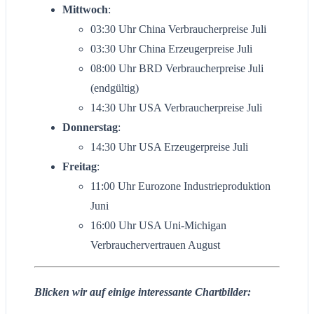
Mittwoch
:
03:30 Uhr China Verbraucherpreise Juli
03:30 Uhr China Erzeugerpreise Juli
08:00 Uhr BRD Verbraucherpreise Juli
(endgültig)
14:30 Uhr USA Verbraucherpreise Juli
Donnerstag
:
14:30 Uhr USA Erzeugerpreise Juli
Freitag
:
11:00 Uhr Eurozone Industrieproduktion
Juni
16:00 Uhr USA Uni-Michigan
Verbrauchervertrauen August
Blicken wir auf einige interessante Chartbilder: