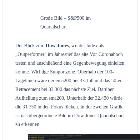
Große Bild – S&P500 im
Quartalschart
Der Blick zum
Dow Jones
, wo der Index als
„Outperformer“ im Jahrestief das alte Vor-Coronahoch
testen und anschließend eine Gegenbewegung einleiten
konnte. Wichtige Supportzone. Oberhalb der 100-
Tagelinien wäre der ema200 bei 33.150 und das 50-er
Retracement bei 33.300 das nächste Ziel. Darüber
Aufhellung zum sma200. Unterhalb der 32.450 würde
die 31.750 in den Fokus rücken. In der zweiten Grafik
ist das übergeordnete Bild im Dow Jones Quartalschart
zu erkennen.