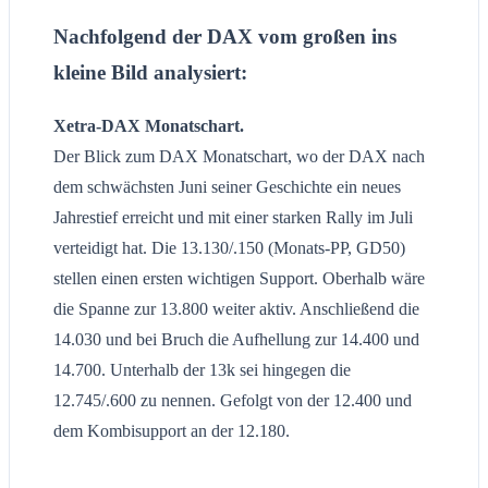
Nachfolgend der DAX vom großen ins
kleine Bild analysiert
:
Xetra-DAX Monatschart.
Der Blick zum DAX Monatschart, wo der DAX nach
dem schwächsten Juni seiner Geschichte ein neues
Jahrestief erreicht und mit einer starken Rally im Juli
verteidigt hat. Die 13.130/.150 (Monats-PP, GD50)
stellen einen ersten wichtigen Support. Oberhalb wäre
die Spanne zur 13.800 weiter aktiv. Anschließend die
14.030 und bei Bruch die Aufhellung zur 14.400 und
14.700. Unterhalb der 13k sei hingegen die
12.745/.600 zu nennen. Gefolgt von der 12.400 und
dem Kombisupport an der 12.180.