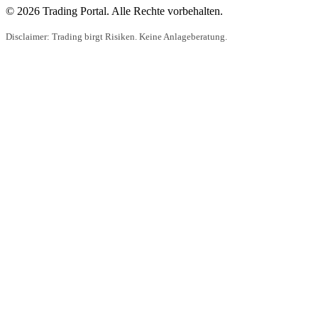
© 2026 Trading Portal. Alle Rechte vorbehalten.
Disclaimer: Trading birgt Risiken. Keine Anlageberatung.