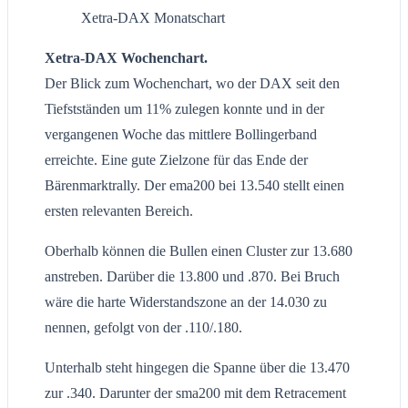
Xetra-DAX Monatschart
Xetra-DAX Wochenchart.
Der Blick zum Wochenchart, wo der DAX seit den
Tiefstständen um 11% zulegen konnte und in der
vergangenen Woche das mittlere Bollingerband
erreichte. Eine gute Zielzone für das Ende der
Bärenmarktrally. Der ema200 bei 13.540 stellt einen
ersten relevanten Bereich.
Oberhalb können die Bullen einen Cluster zur 13.680
anstreben. Darüber die 13.800 und .870. Bei Bruch
wäre die harte Widerstandszone an der 14.030 zu
nennen, gefolgt von der .110/.180.
Unterhalb steht hingegen die Spanne über die 13.470
zur .340. Darunter der sma200 mit dem Retracement