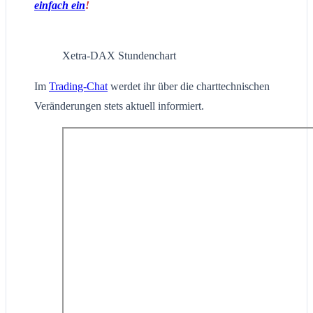
einfach ein
!
Xetra-DAX Stundenchart
Im
Trading-Chat
werdet ihr über die charttechnischen
Veränderungen stets aktuell informiert.