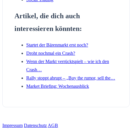
Artikel, die dich auch
interessieren könnten:
Startet der Bärenmarkt erst noch?
Droht nochmal ein Crash?
Wenn der Markt verrücktspielt – wie ich den
Crash…
Rally stoppt abrupt – „Buy the rumor, sell the…
Market Briefing: Wochenausblick
Impressum
Datenschutz
AGB