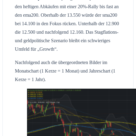
den heftigen Abkäufen mit einer 20%-Rally bis fast an
den ema200. Oberhalb der 13.550 würde der sma200
bei 14.100 in den Fokus rücken. Unterhalb der 12.900
die 12.500 und nachfolgend 12.160. Das Stagflations-
und geldpolitische Szenario bleibt ein schwieriges
Umfeld für „Growth“.
Nachfolgend auch die übergeordneten Bilder im
Monatschart (1 Kerze = 1 Monat) und Jahreschart (1
Kerze = 1 Jahr).