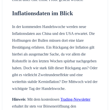
Inflationsdaten im Blick
In der kommenden Handelswoche werden neue
Inflationsdaten aus China und den USA erwartet. Die
Hoffnungen der Bullen müssen dort eine klare
Bestätigung erfahren. Ein Rückgang der Inflation gilt
hierbei als ausgemachte Sache, da vor allem die
Rohstoffe in den letzten Wochen spürbar nachgegeben
haben. Doch wie stark fällt dieser Rückgang aus? Oder
gibt es vielleicht Zweitrundeneffekte und eine
weiterhin stabile Kerninflation? Der Mittwoch wird der
wichtigste Tag der Handelswoche.
Hinweis
: Mit dem kostenlosen
Trading-Newsletter
erhaltet ihr stets vor Börseneröffnung den