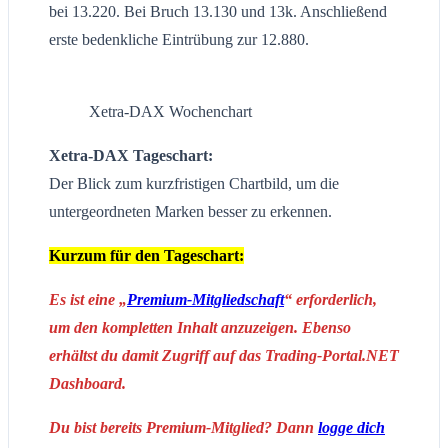
bei 13.220. Bei Bruch 13.130 und 13k. Anschließend
erste bedenkliche Eintrübung zur 12.880.
Xetra-DAX Wochenchart
Xetra-DAX Tageschart:
Der Blick zum kurzfristigen Chartbild, um die
untergeordneten Marken besser zu erkennen.
Kurzum für den Tageschart:
Es ist eine „
Premium-Mitgliedschaft
“ erforderlich,
um den kompletten Inhalt anzuzeigen. Ebenso
erhältst du damit Zugriff auf das Trading-Portal.NET
Dashboard.
Du bist bereits Premium-Mitglied? Dann
logge dich