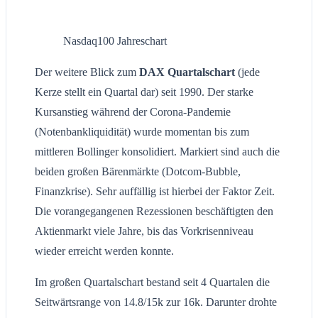
Nasdaq100 Jahreschart
Der weitere Blick zum
DAX Quartalschart
(jede
Kerze stellt ein Quartal dar) seit 1990. Der starke
Kursanstieg während der Corona-Pandemie
(Notenbankliquidität) wurde momentan bis zum
mittleren Bollinger konsolidiert. Markiert sind auch die
beiden großen Bärenmärkte (Dotcom-Bubble,
Finanzkrise). Sehr auffällig ist hierbei der Faktor Zeit.
Die vorangegangenen Rezessionen beschäftigten den
Aktienmarkt viele Jahre, bis das Vorkrisenniveau
wieder erreicht werden konnte.
Im großen Quartalschart bestand seit 4 Quartalen die
Seitwärtsrange von 14.8/15k zur 16k. Darunter drohte