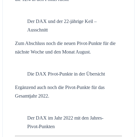
Der DAX und der 22-jährige Keil –
Ausschnitt
Zum Abschluss noch die neuen Pivot-Punkte für die
nächste Woche und den Monat August.
Die DAX Pivot-Punkte in der Übersicht
Ergänzend auch noch die Pivot-Punkte für das
Gesamtjahr 2022.
Der DAX im Jahr 2022 mit den Jahres-
Pivot-Punkten