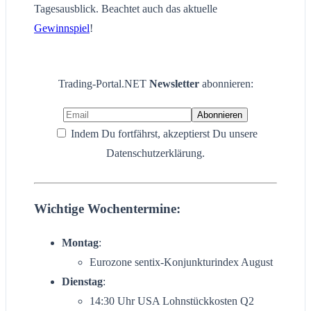
Tagesausblick. Beachtet auch das aktuelle
Gewinnspiel
!
Trading-Portal.NET
Newsletter
abonnieren:
Indem Du fortfährst, akzeptierst Du unsere
Datenschutzerklärung.
Wichtige Wochentermine:
Montag
:
Eurozone sentix-Konjunkturindex August
Dienstag
:
14:30 Uhr USA Lohnstückkosten Q2