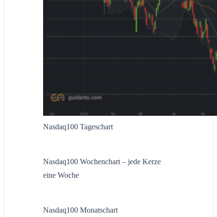
Nasdaq100 Tageschart
Nasdaq100 Wochenchart – jede Kerze
eine Woche
Nasdaq100 Monatschart