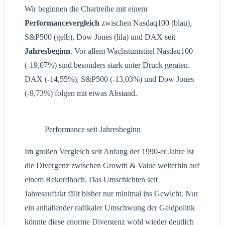
Wir beginnen die Chartreihe mit einem
Performancevergleich
zwischen Nasdaq100 (blau),
S&P500 (gelb), Dow Jones (lila) und DAX seit
Jahresbeginn
. Vor allem Wachstumstitel Nasdaq100
(-19,07%) sind besonders stark unter Druck geraten.
DAX (-14,55%), S&P500 (-13,03%) und Dow Jones
(-9,73%) folgen mit etwas Abstand.
Performance seit Jahresbeginn
Im großen Vergleich seit Anfang der 1990-er Jahre ist
die Divergenz zwischen Growth & Value weiterhin auf
einem Rekordhoch. Das Umschichten seit
Jahresauftakt fällt bisher nur minimal ins Gewicht. Nur
ein anhaltender radikaler Umschwung der Geldpolitik
könnte diese enorme Divergenz wohl wieder deutlich