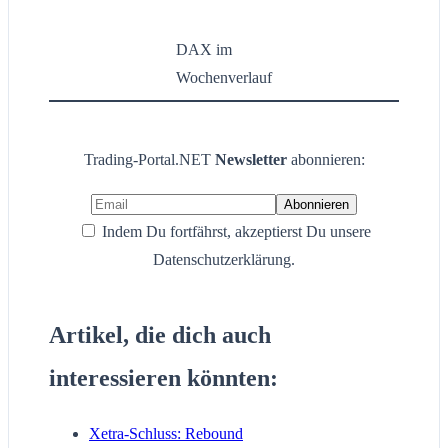
DAX im
Wochenverlauf
Trading-Portal.NET
Newsletter
abonnieren:
Indem Du fortfährst, akzeptierst Du unsere
Datenschutzerklärung.
Artikel, die dich auch
interessieren könnten:
Xetra-Schluss: Rebound