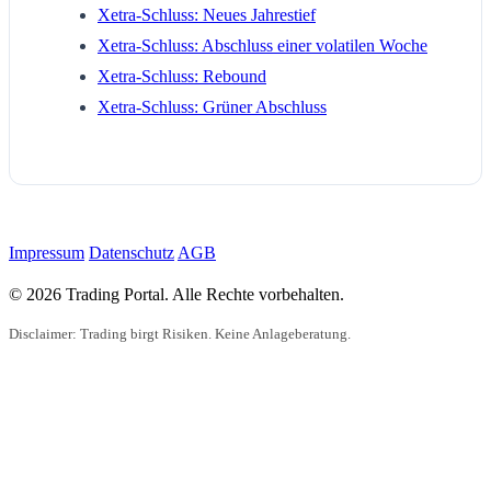
Xetra-Schluss: Neues Jahrestief
Xetra-Schluss: Abschluss einer volatilen Woche
Xetra-Schluss: Rebound
Xetra-Schluss: Grüner Abschluss
Impressum
Datenschutz
AGB
© 2026 Trading Portal. Alle Rechte vorbehalten.
Disclaimer: Trading birgt Risiken. Keine Anlageberatung.