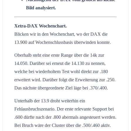
Bild analysiert.
Xetra-DAX Wochenchart.
Blicken wir in den Wochenchart, wo der DAX die
13.900 auf Wochenschlussbasis überwinden konnte.
Oberhalb steht eine erste Range über die 14k zur
14.050. Darüber sei erneut die 14.130 zu nennen,
welche bei wiederholtem Test wohl direkt zur .180
erweitert wird. Darüber folgt die Erweiterung zur .250.
Das nächste übergeordnete Ziel läge bei .370/.400.
Unterhalb der 13.9 droht weiterhin ein
Fehlausbruchszenario. Der erste relevante Support bei
.600 dürfte nach der .800 abermals angesteuert werden.
Bei Bruch wäre der Cluster über die .500/.460 aktiv.