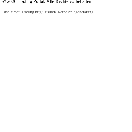
© 2026 Trading Portal. Alle Rechte vorbehalten.
Disclaimer: Trading birgt Risiken. Keine Anlageberatung.