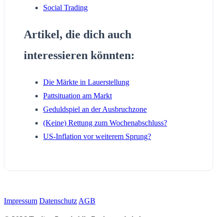
Social Trading
Artikel, die dich auch
interessieren könnten:
Die Märkte in Lauerstellung
Pattsituation am Markt
Geduldspiel an der Ausbruchzone
(Keine) Rettung zum Wochenabschluss?
US-Inflation vor weiterem Sprung?
Impressum
Datenschutz
AGB