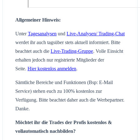
Allgemeiner Hinweis:
Unter
Tagesanalysen
und
Live-Analysen/ Trading-Chat
werdet ihr auch tagsüber stets aktuell informiert. Bitte
beachtet auch die
Live-Trading-Gruppe
. Volle Einsicht
erhalten jedoch nur registrierte Mitglieder der
Seite.
Hier kostenlos anmelden
.
Sämtliche Bereiche und Funktionen (Bsp: E-Mail
Service) stehen euch zu 100% kostenlos zur
Verfügung. Bitte beachtet daher auch die Werbepartner.
Danke.
Möchtet ihr die Trades der Profis kostenlos &
vollautomatisch nachbilden?