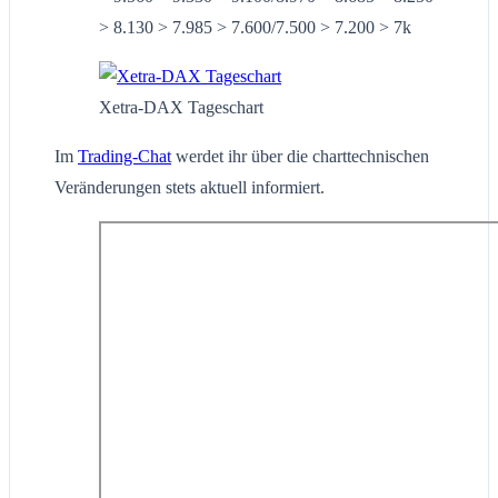
> 8.130 > 7.985 > 7.600/7.500 > 7.200 > 7k
Xetra-DAX Tageschart
Im
Trading-Chat
werdet ihr über die charttechnischen
Veränderungen stets aktuell informiert.