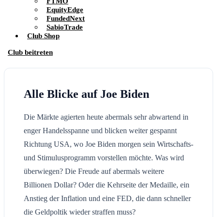
FTMO
EquityEdge
FundedNext
SabioTrade
Club Shop
Club beitreten
Alle Blicke auf Joe Biden
Die Märkte agierten heute abermals sehr abwartend in
enger Handelsspanne und blicken weiter gespannt
Richtung USA, wo Joe Biden morgen sein Wirtschafts-
und Stimulusprogramm vorstellen möchte. Was wird
überwiegen? Die Freude auf abermals weitere
Billionen Dollar? Oder die Kehrseite der Medaille, ein
Anstieg der Inflation und eine FED, die dann schneller
die Geldpoltik wieder straffen muss?