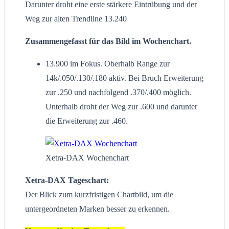
Darunter droht eine erste stärkere Eintrübung und der
Weg zur alten Trendline 13.240
Zusammengefasst für das Bild im Wochenchart.
13.900 im Fokus. Oberhalb Range zur
14k/.050/.130/.180 aktiv. Bei Bruch Erweiterung
zur .250 und nachfolgend .370/.400 möglich.
Unterhalb droht der Weg zur .600 und darunter
die Erweiterung zur .460.
Xetra-DAX Wochenchart
Xetra-DAX Tageschart:
Der Blick zum kurzfristigen Chartbild, um die
untergeordneten Marken besser zu erkennen.