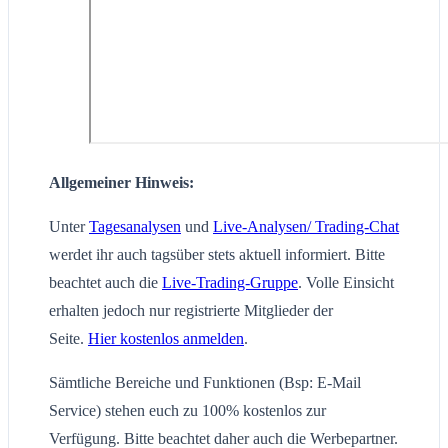
Allgemeiner Hinweis:
Unter
Tagesanalysen
und
Live-Analysen/ Trading-Chat
werdet ihr auch tagsüber stets aktuell informiert. Bitte
beachtet auch die
Live-Trading-Gruppe
. Volle Einsicht
erhalten jedoch nur registrierte Mitglieder der
Seite.
Hier kostenlos anmelden
.
Sämtliche Bereiche und Funktionen (Bsp: E-Mail
Service) stehen euch zu 100% kostenlos zur
Verfügung. Bitte beachtet daher auch die Werbepartner.