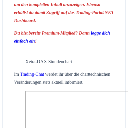
um den kompletten Inhalt anzuzeigen. Ebenso
erhältst du damit Zugriff auf das Trading-Portal.NET
Dashboard.
Du bist bereits Premium-Mitglied? Dann
logge dich
einfach ein
!
Xetra-DAX Stundenchart
Im
Trading-Chat
werdet ihr über die charttechnischen
Veränderungen stets aktuell informiert.