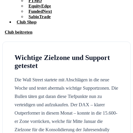
FTMO
EquityEdge
FundedNext
SabioTrade
Club Shop
Club beitreten
Wichtige Zielzone und Support
getestet
Die Wall Street startete mit Abschlägen in die neue
Woche und testet abermals wichtige Supportzonen. Die
Bullen täten gut daran diese Tiefpunkte nun zu
verteidigen und aufzukaufen. Der DAX – klarer
Outperformer in diesem Monat – konnte in die 15.600-
er Zone vorrücken, welche für Mitte Januar die
Zielzone für die Konsolidierung der Jahresendrally