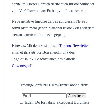
darstellte. Dieser Bereich dürfte auch für die Stillhalter
zum Verfallstermin am Freitag von Interesse sein.
Neue negative Impulse darf es auf diesem Niveau
somit nicht mehr geben. Saisonal ist die Zeit nach dem
Verfallstermin eher bullisch geprägt.
Hinweis
: Mit dem kostenlosen
Trading-Newsletter
erhaltet ihr stets vor Börseneröffnung den
Tagesausblick. Beachtet auch das aktuelle
Gewinnspiel
!
Trading-Portal.NET
Newsletter
abonnieren:
Indem Du fortfährst, akzeptierst Du unsere