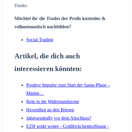
Danke.
Möchtet ihr die Trades der Profis kostenlos &
vollautomatisch nachbilden?
Social Trading
Artikel, die dich auch
interessieren könnten:
Positive Impulse zum Start der Santa-Phase –
Märkte…
Rein in die Widerstandszone
Hexenflug an den Börsen
Jahresendrally vor dem Abschluss?
EZB senkt weiter - Goldlöckchenhoffnung -