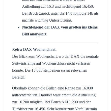
Aufhellung zur 16.3 und nachfolgend 16.450.
Bei Bruch zurück unter die 14.8 folgt die 14k als
nächste wichtige Unterstützung.
Nachfolgend der DAX vom großen ins kleine
Bild analysiert.
Xetra-DAX Wochenchart.
Der Blick zum Wochenchart, wo der DAX die neutrale
Seitwärtsrange auf Wochenschluss nicht verlassen
konnte. Die 15.885 stellt einen ersten relevanten
Bereich.
Oberhalb können die Bullen eine Range zur 16.030
aufrechterhalten. Darüber wäre erneut die Aufhellung
zur 16.200 möglich. Bei Bruch AZH .290 und der
Türöffner zur 16.450. Sehr konträr zum Verfallstermin