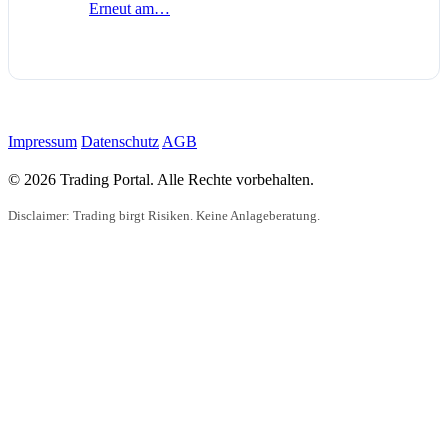
Erneut am…
Impressum
Datenschutz
AGB
© 2026 Trading Portal. Alle Rechte vorbehalten.
Disclaimer: Trading birgt Risiken. Keine Anlageberatung.