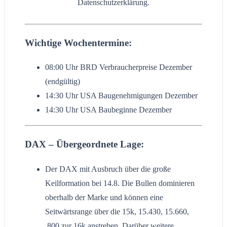
Datenschutzerklärung.
Wichtige Wochentermine:
08:00 Uhr BRD Verbraucherpreise Dezember
(endgültig)
14:30 Uhr USA Baugenehmigungen Dezember
14:30 Uhr USA Baubeginne Dezember
DAX – Übergeordnete Lage:
Der DAX mit Ausbruch über die große
Keilformation bei 14.8. Die Bullen dominieren
oberhalb der Marke und können eine
Seitwärtsrange über die 15k, 15.430, 15.660,
.800 zur 16k anstreben. Darüber weitere