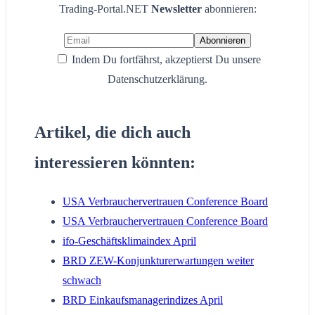
Trading-Portal.NET
Newsletter
abonnieren:
Indem Du fortfährst, akzeptierst Du unsere
Datenschutzerklärung.
Artikel, die dich auch
interessieren könnten:
USA Verbrauchervertrauen Conference Board
USA Verbrauchervertrauen Conference Board
ifo-Geschäftsklimaindex April
BRD ZEW-Konjunkturerwartungen weiter
schwach
BRD Einkaufsmanagerindizes April