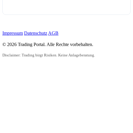
Impressum
Datenschutz
AGB
© 2026 Trading Portal. Alle Rechte vorbehalten.
Disclaimer: Trading birgt Risiken. Keine Anlageberatung.