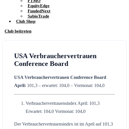
FTMO
EquityEdge
FundedNext
SabioTrade
Club Shop
Club beitreten
USA Verbrauchervertrauen
Conference Board
USA Verbrauchervertrauen Conference Board
April:
101,3 – erwartet: 104,0 – Vormonat: 104,0
Verbrauchervertrauensindex April: 101,3
Erwartet: 104,0 Vormonat: 104,0
Der Verbrauchervertrauensindex ist im April auf 101,3