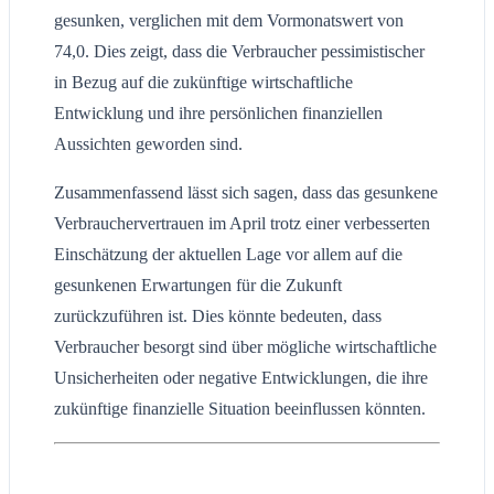
gesunken, verglichen mit dem Vormonatswert von
74,0. Dies zeigt, dass die Verbraucher pessimistischer
in Bezug auf die zukünftige wirtschaftliche
Entwicklung und ihre persönlichen finanziellen
Aussichten geworden sind.
Zusammenfassend lässt sich sagen, dass das gesunkene
Verbrauchervertrauen im April trotz einer verbesserten
Einschätzung der aktuellen Lage vor allem auf die
gesunkenen Erwartungen für die Zukunft
zurückzuführen ist. Dies könnte bedeuten, dass
Verbraucher besorgt sind über mögliche wirtschaftliche
Unsicherheiten oder negative Entwicklungen, die ihre
zukünftige finanzielle Situation beeinflussen könnten.