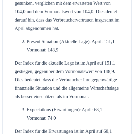
gesunken, verglichen mit dem erwarteten Wert von
104,0 und dem Vormonatswert von 104,0. Dies deutet
darauf hin, dass das Verbrauchervertrauen insgesamt im
April abgenommen hat.
Present Situation (Aktuelle Lage): April: 151,1
Vormonat: 148,9
Der Index für die aktuelle Lage ist im April auf 151,1
gestiegen, gegenüber dem Vormonatswert von 148,9.
Dies bedeutet, dass die Verbraucher ihre gegenwärtige
finanzielle Situation und die allgemeine Wirtschaftslage
als besser einschätzen als im Vormonat.
Expectations (Erwartungen): April: 68,1
Vormonat: 74,0
Der Index für die Erwartungen ist im April auf 68,1