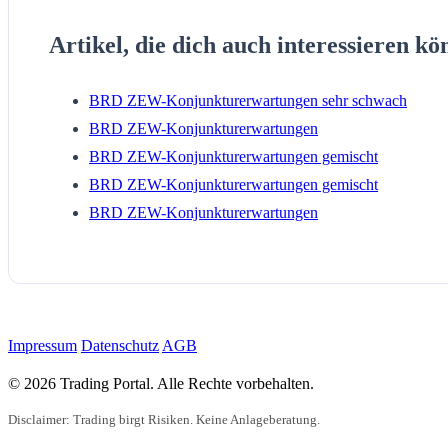
Artikel, die dich auch interessieren kö
BRD ZEW-Konjunkturerwartungen sehr schwach
BRD ZEW-Konjunkturerwartungen
BRD ZEW-Konjunkturerwartungen gemischt
BRD ZEW-Konjunkturerwartungen gemischt
BRD ZEW-Konjunkturerwartungen
Impressum
Datenschutz
AGB
© 2026 Trading Portal. Alle Rechte vorbehalten.
Disclaimer: Trading birgt Risiken. Keine Anlageberatung.