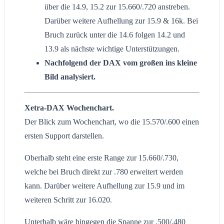
über die 14.9, 15.2 zur 15.660/.720 anstreben.
Darüber weitere Aufhellung zur 15.9 & 16k. Bei
Bruch zurück unter die 14.6 folgen 14.2 und
13.9 als nächste wichtige Unterstützungen.
Nachfolgend der DAX vom großen ins kleine
Bild analysiert.
Xetra-DAX Wochenchart.
Der Blick zum Wochenchart, wo die 15.570/.600 einen
ersten Support darstellen.
Oberhalb steht eine erste Range zur 15.660/.730,
welche bei Bruch direkt zur .780 erweitert werden
kann. Darüber weitere Aufhellung zur 15.9 und im
weiteren Schritt zur 16.020.
Unterhalb wäre hingegen die Spanne zur .500/.480