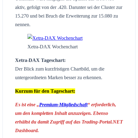
aktiv, gefolgt von der .420. Darunter sei der Cluster zur
15.270 und bei Bruch die Erweiterung zur 15.080 zu
nennen.
Xetra-DAX Wochenchart
Xetra-DAX Tageschart:
Der Blick zum kurzfristigen Chartbild, um die
untergeordneten Marken besser zu erkennen.
Kurzum für den Tageschart:
Es ist eine „
Premium-Mitgliedschaft
“ erforderlich,
um den kompletten Inhalt anzuzeigen. Ebenso
erhältst du damit Zugriff auf das Trading-Portal.NET
Dashboard.