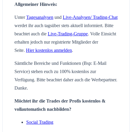
Allgemeiner Hinweis:
Unter
Tagesanalysen
und
Live-Analysen/ Trading-Chat
werdet ihr auch tagsüber stets aktuell informiert. Bitte
beachtet auch die
Live-Trading-Gruppe
. Volle Einsicht
erhalten jedoch nur registrierte Mitglieder der
Seite.
Hier kostenlos anmelden
.
Sämtliche Bereiche und Funktionen (Bsp: E-Mail
Service) stehen euch zu 100% kostenlos zur
Verfügung. Bitte beachtet daher auch die Werbepartner.
Danke.
Möchtet ihr die Trades der Profis kostenlos &
vollautomatisch nachbilden?
Social Trading