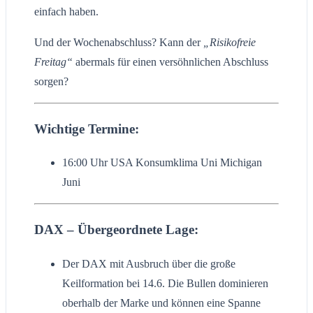
einfach haben.
Und der Wochenabschluss? Kann der
„Risikofreie
Freitag“
abermals für einen versöhnlichen Abschluss
sorgen?
Wichtige Termine:
16:00 Uhr USA Konsumklima Uni Michigan
Juni
DAX – Übergeordnete Lage:
Der DAX mit Ausbruch über die große
Keilformation bei 14.6. Die Bullen dominieren
oberhalb der Marke und können eine Spanne