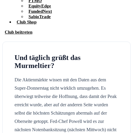
FTMO
EquityEdge
FundedNext
SabioTrade
Club Shop
Club beitreten
Und täglich grüßt das
Murmeltier?
Die Aktienmärkte wissen mit den Daten aus dem
Super-Donnerstag nicht wirklich umzugehen. Es
überwiegt teilweise die Hoffnung, dass damit der Peak
erreicht wurde, aber auf der anderen Seite wurden
selbst die höchsten Schätzungen abermals auf der
Oberseite getoppt. Fed-Chef Powell wird es zur
nächsten Notenbanksitzung (nächsten Mittwoch) nicht