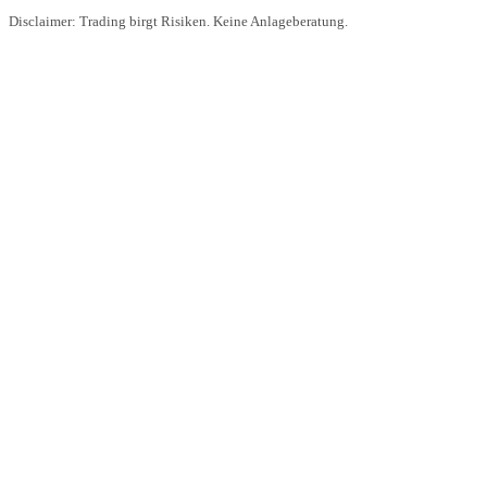
Disclaimer: Trading birgt Risiken. Keine Anlageberatung.