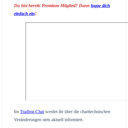
Du bist bereits Premium-Mitglied? Dann
logge dich
einfach ein
!
Im
Trading-Chat
werdet ihr über die charttechnischen
Veränderungen stets aktuell informiert.