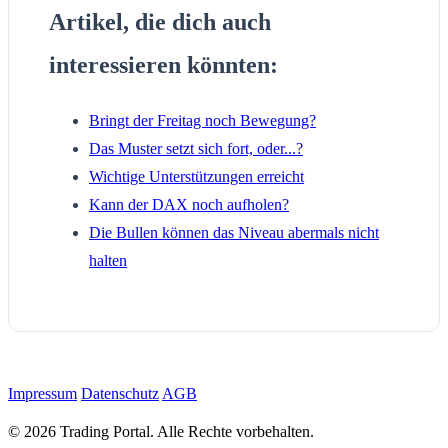
Artikel, die dich auch
interessieren könnten:
Bringt der Freitag noch Bewegung?
Das Muster setzt sich fort, oder...?
Wichtige Unterstützungen erreicht
Kann der DAX noch aufholen?
Die Bullen können das Niveau abermals nicht
halten
Impressum
Datenschutz
AGB
© 2026 Trading Portal. Alle Rechte vorbehalten.