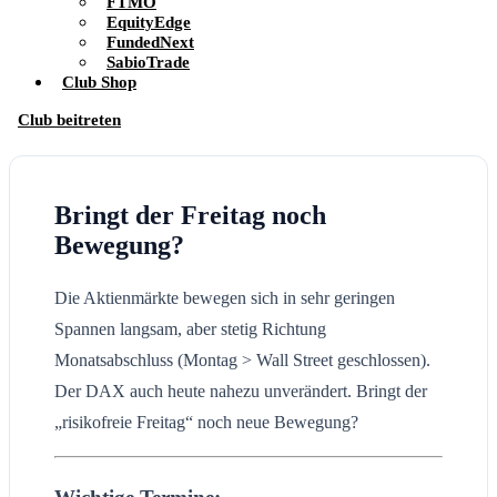
FTMO
EquityEdge
FundedNext
SabioTrade
Club Shop
Club beitreten
Bringt der Freitag noch
Bewegung?
Die Aktienmärkte bewegen sich in sehr geringen
Spannen langsam, aber stetig Richtung
Monatsabschluss (Montag > Wall Street geschlossen).
Der DAX auch heute nahezu unverändert. Bringt der
„risikofreie Freitag“ noch neue Bewegung?