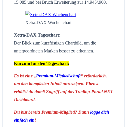
15.085 und bei Bruch Erweiterung zur 14.945/.900.
Xetra-DAX Wochenchart
Xetra-DAX Tageschart:
Der Blick zum kurzfristigen Chartbild, um die
untergeordneten Marken besser zu erkennen.
Kurzum für den Tageschart:
Es ist eine „
Premium-Mitgliedschaft
“ erforderlich,
um den kompletten Inhalt anzuzeigen. Ebenso
erhältst du damit Zugriff auf das Trading-Portal.NET
Dashboard.
Du bist bereits Premium-Mitglied? Dann
logge dich
einfach ein
!