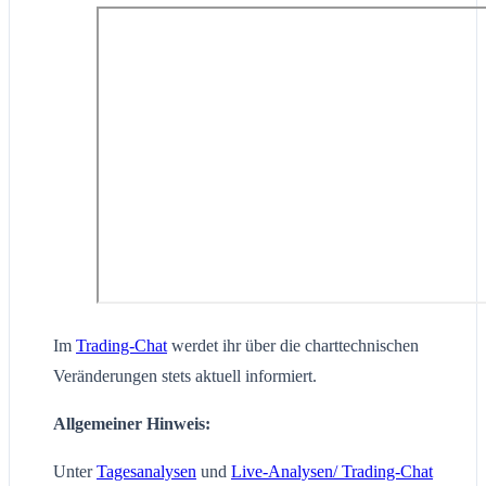
Im
Trading-Chat
werdet ihr über die charttechnischen
Veränderungen stets aktuell informiert.
Allgemeiner Hinweis:
Unter
Tagesanalysen
und
Live-Analysen/ Trading-Chat