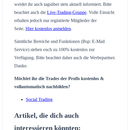
werdet ihr auch tagsüber stets aktuell informiert. Bitte
beachtet auch die
Live-Trading-Gruppe
. Volle Einsicht
erhalten jedoch nur registrierte Mitglieder der
Seite.
Hier kostenlos anmelden
.
Sämtliche Bereiche und Funktionen (Bsp: E-Mail
Service) stehen euch zu 100% kostenlos zur
Verfügung. Bitte beachtet daher auch die Werbepartner.
Danke.
Möchtet ihr die Trades der Profis kostenlos &
vollautomatisch nachbilden?
Social Trading
Artikel, die dich auch
interessieren könnten: