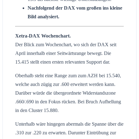
Nachfolgend der DAX vom großen ins kleine
Bild analysiert.
Xetra-DAX Wochenchart.
Der Blick zum Wochenchart, wo sich der DAX seit
April innerhalb einer Seitwärtsrange bewegt. Die
15.415 stellt einen ersten relevanten Support dar.
Oberhalb steht eine Range zum zum AZH bei 15.540,
welche auch zügig zur .600 erweitert werden kann.
Darüber würde die übergeordnete Widerstandszone
.660/.690 in den Fokus rücken. Bei Bruch Aufhellung
in den Cluster 15.880.
Unterhalb wäre hingegen abermals die Spanne über die
.310 zur .220 zu erwarten. Darunter Eintrübung zur