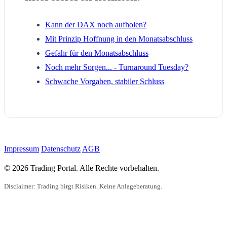
Kann der DAX noch aufholen?
Mit Prinzip Hoffnung in den Monatsabschluss
Gefahr für den Monatsabschluss
Noch mehr Sorgen... - Turnaround Tuesday?
Schwache Vorgaben, stabiler Schluss
Impressum
Datenschutz
AGB
© 2026 Trading Portal. Alle Rechte vorbehalten.
Disclaimer: Trading birgt Risiken. Keine Anlageberatung.