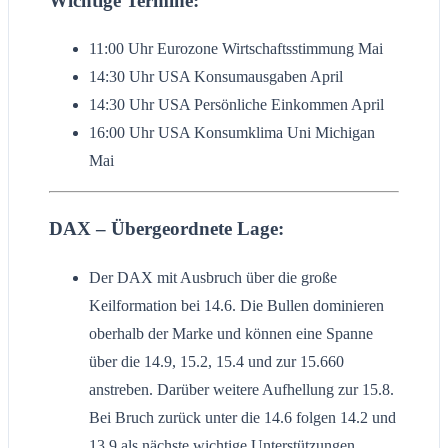
Wichtige Termine:
11:00 Uhr Eurozone Wirtschaftsstimmung Mai
14:30 Uhr USA Konsumausgaben April
14:30 Uhr USA Persönliche Einkommen April
16:00 Uhr USA Konsumklima Uni Michigan
Mai
DAX – Übergeordnete Lage:
Der DAX mit Ausbruch über die große
Keilformation bei 14.6. Die Bullen dominieren
oberhalb der Marke und können eine Spanne
über die 14.9, 15.2, 15.4 und zur 15.660
anstreben. Darüber weitere Aufhellung zur 15.8.
Bei Bruch zurück unter die 14.6 folgen 14.2 und
13.9 als nächste wichtige Unterstützungen.