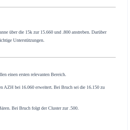
nne über die 15k zur 15.660 und .800 anstreben. Darüber
ichtige Unterstützungen.
n einen ersten relevanten Bereich.
en AZH bei 16.060 erweitert. Bei Bruch sei die 16.150 zu
ären. Bei Bruch folgt der Cluster zur .500.