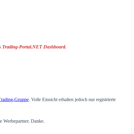
das Trading-Portal.NET Dashboard.
Trading-Gruppe
. Volle Einsicht erhalten jedoch nur registrierte
ie Werbepartner. Danke.