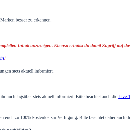
n Marken besser zu erkennen.
ompletten Inhalt anzuzeigen. Ebenso erhältst du damit Zugriff auf 
ein
!
ngen stets aktuell informiert.
ihr auch tagsüber stets aktuell informiert. Bitte beachtet auch die
Live-
en euch zu 100% kostenlos zur Verfügung. Bitte beachtet daher auch d