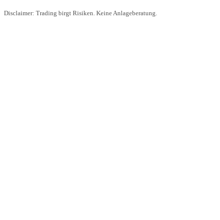
Disclaimer: Trading birgt Risiken. Keine Anlageberatung.