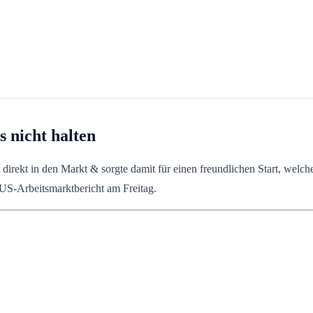
 nicht halten
t direkt in den Markt & sorgte damit für einen freundlichen Start, welc
US-Arbeitsmarktbericht am Freitag.