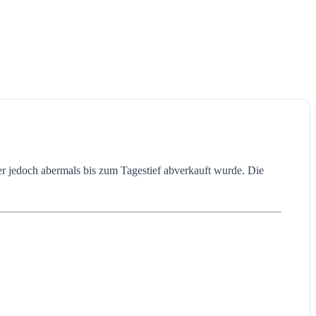
her jedoch abermals bis zum Tagestief abverkauft wurde. Die