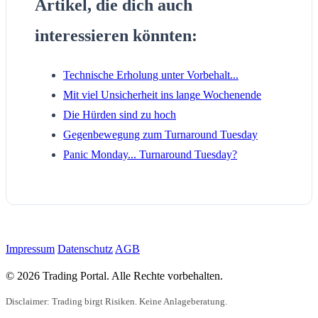
Artikel, die dich auch
interessieren könnten:
Technische Erholung unter Vorbehalt...
Mit viel Unsicherheit ins lange Wochenende
Die Hürden sind zu hoch
Gegenbewegung zum Turnaround Tuesday
Panic Monday... Turnaround Tuesday?
Impressum
Datenschutz
AGB
© 2026 Trading Portal. Alle Rechte vorbehalten.
Disclaimer: Trading birgt Risiken. Keine Anlageberatung.