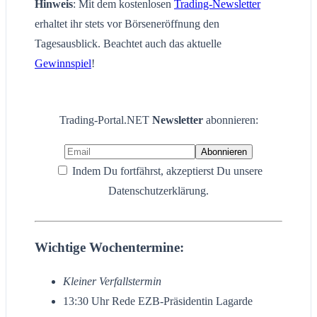
Hinweis
: Mit dem kostenlosen
Trading-Newsletter
erhaltet ihr stets vor Börseneröffnung den
Tagesausblick. Beachtet auch das aktuelle
Gewinnspiel
!
Trading-Portal.NET
Newsletter
abonnieren:
Indem Du fortfährst, akzeptierst Du unsere
Datenschutzerklärung.
Wichtige Wochentermine:
Kleiner Verfallstermin
13:30 Uhr Rede EZB-Präsidentin Lagarde