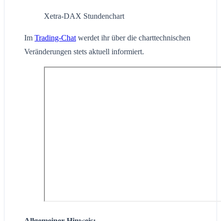
Xetra-DAX Stundenchart
Im
Trading-Chat
werdet ihr über die charttechnischen
Veränderungen stets aktuell informiert.
Allgemeiner Hinweis: