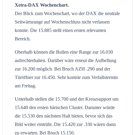
Xetra-DAX Wochenchart.
Der Blick zum Wochenchart, wo der DAX die neutrale
Seitwärtsrange auf Wochenschluss nicht verlassen
konnte. Die 15.885 stellt einen ersten relevanten
Bereich.
Oberhalb können die Bullen eine Range zur 16.030
aufrechterhalten. Darüber wäre erneut die Aufhellung
zur 16.200 möglich. Bei Bruch AZH .290 und der
Türöffner zur 16.450. Sehr konträr zum Verfallstermin
am Freitag.
Unterhalb stellen die 15.700 und der Kreuzsupport um
15.640 den ersten bärischen Cluster. Darunter würde
die 15.530 den nächsten Halt bieten, bevor sich das
Bild weiter eintrübt. Die 15.420 zur .330 wären dann
zu erwarten. Bei Bruch 15.150.