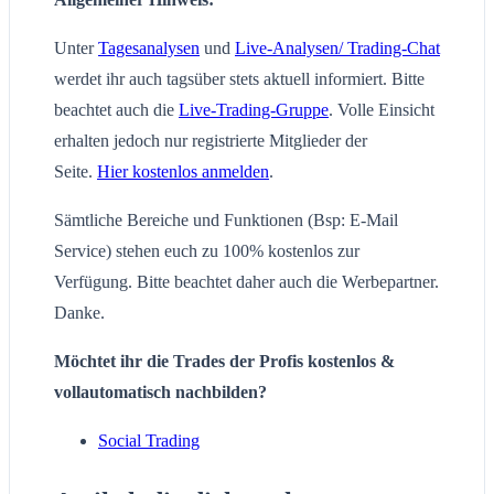
Unter
Tagesanalysen
und
Live-Analysen/ Trading-Chat
werdet ihr auch tagsüber stets aktuell informiert. Bitte
beachtet auch die
Live-Trading-Gruppe
. Volle Einsicht
erhalten jedoch nur registrierte Mitglieder der
Seite.
Hier kostenlos anmelden
.
Sämtliche Bereiche und Funktionen (Bsp: E-Mail
Service) stehen euch zu 100% kostenlos zur
Verfügung. Bitte beachtet daher auch die Werbepartner.
Danke.
Möchtet ihr die Trades der Profis kostenlos &
vollautomatisch nachbilden?
Social Trading