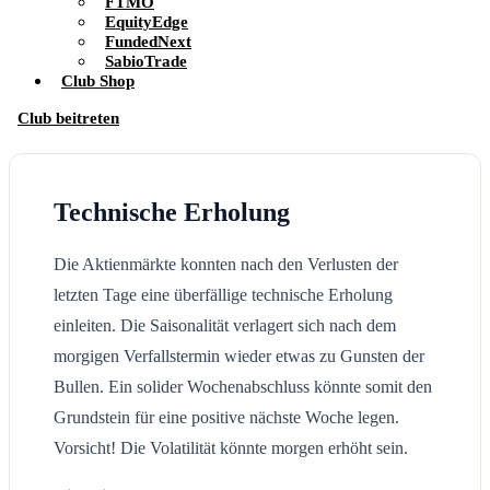
FTMO
EquityEdge
FundedNext
SabioTrade
Club Shop
Club beitreten
Technische Erholung
Die Aktienmärkte konnten nach den Verlusten der
letzten Tage eine überfällige technische Erholung
einleiten. Die Saisonalität verlagert sich nach dem
morgigen Verfallstermin wieder etwas zu Gunsten der
Bullen. Ein solider Wochenabschluss könnte somit den
Grundstein für eine positive nächste Woche legen.
Vorsicht! Die Volatilität könnte morgen erhöht sein.