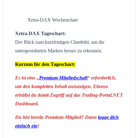
Xetra-DAX Wochenchart
Xetra-DAX Tageschart:
Der Blick zum kurzfristigen Chartbild, um die
untergeordneten Marken besser zu erkennen.
Kurzum für den Tageschart:
Es ist eine „
Premium-Mitgliedschaft
“ erforderlich,
um den kompletten Inhalt anzuzeigen. Ebenso
erhältst du damit Zugriff auf das Trading-Portal.NET
Dashboard.
Du bist bereits Premium-Mitglied? Dann
logge dich
einfach ein
!