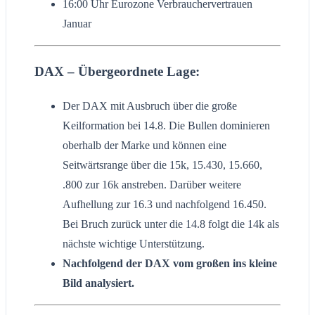
16:00 Uhr Eurozone Verbrauchervertrauen
Januar
DAX – Übergeordnete Lage:
Der DAX mit Ausbruch über die große
Keilformation bei 14.8. Die Bullen dominieren
oberhalb der Marke und können eine
Seitwärtsrange über die 15k, 15.430, 15.660,
.800 zur 16k anstreben. Darüber weitere
Aufhellung zur 16.3 und nachfolgend 16.450.
Bei Bruch zurück unter die 14.8 folgt die 14k als
nächste wichtige Unterstützung.
Nachfolgend der DAX vom großen ins kleine
Bild analysiert.