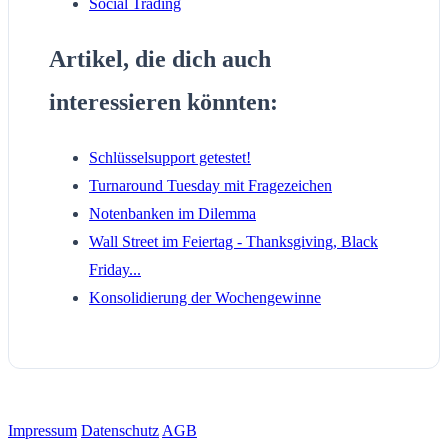
Social Trading
Artikel, die dich auch
interessieren könnten:
Schlüsselsupport getestet!
Turnaround Tuesday mit Fragezeichen
Notenbanken im Dilemma
Wall Street im Feiertag - Thanksgiving, Black
Friday...
Konsolidierung der Wochengewinne
Impressum
Datenschutz
AGB