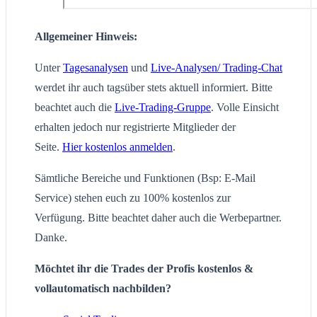
Allgemeiner Hinweis:
Unter
Tagesanalysen
und
Live-Analysen/ Trading-Chat
werdet ihr auch tagsüber stets aktuell informiert. Bitte
beachtet auch die
Live-Trading-Gruppe
. Volle Einsicht
erhalten jedoch nur registrierte Mitglieder der
Seite.
Hier kostenlos anmelden
.
Sämtliche Bereiche und Funktionen (Bsp: E-Mail
Service) stehen euch zu 100% kostenlos zur
Verfügung. Bitte beachtet daher auch die Werbepartner.
Danke.
Möchtet ihr die Trades der Profis kostenlos &
vollautomatisch nachbilden?