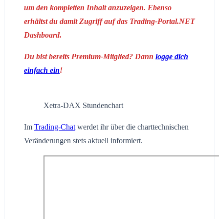
um den kompletten Inhalt anzuzeigen. Ebenso
erhältst du damit Zugriff auf das Trading-Portal.NET
Dashboard.
Du bist bereits Premium-Mitglied? Dann
logge dich
einfach ein
!
Xetra-DAX Stundenchart
Im
Trading-Chat
werdet ihr über die charttechnischen
Veränderungen stets aktuell informiert.