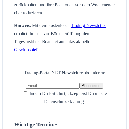
zurückhalten und ihre Positionen vor dem Wochenende
eher reduzieren.
Hinweis
: Mit dem kostenlosen
Trading-Newsletter
erhaltet ihr stets vor Börseneröffnung den
Tagesausblick. Beachtet auch das aktuelle
Gewinnspiel
!
Trading-Portal.NET
Newsletter
abonnieren:
Indem Du fortfährst, akzeptierst Du unsere
Datenschutzerklärung.
Wichtige Termine: