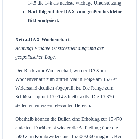
14.5 die 14k als nächste wichtige Unterstützung.
Nachfolgend der DAX vom großen ins kleine
Bild analysiert.
Xetra-DAX Wochenchart.
Achtung! Erhöhte Unsicherheit aufgrund der
geopolitischen Lage.
Der Blick zum Wochenchart, wo der DAX im
Wochenverlauf zum dritten Mal in Folge am 15.6-er
Widerstand deutlich abgeprallt ist. Die Range zum
Schlüsselsupport 15k/14.8 bleibt aktiv. Die 15.370
stellen einen ersten relevanten Bereich.
Oberhalb können die Bullen eine Erholung zur 15.470
einleiten. Darüber ist wieder die Aufhellung über die
.500 zum Kombiwiderstand 15.600/.660 möglich. Bei