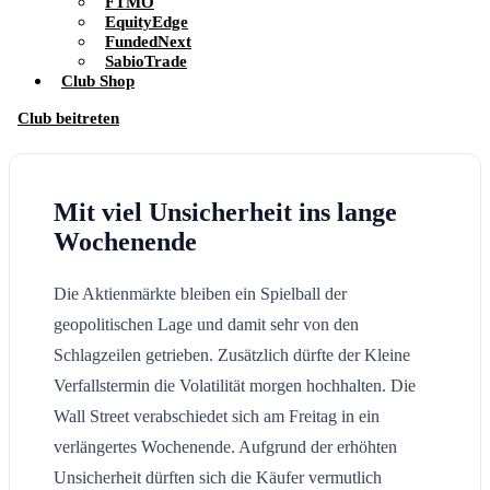
FTMO
EquityEdge
FundedNext
SabioTrade
Club Shop
Club beitreten
Mit viel Unsicherheit ins lange
Wochenende
Die Aktienmärkte bleiben ein Spielball der
geopolitischen Lage und damit sehr von den
Schlagzeilen getrieben. Zusätzlich dürfte der Kleine
Verfallstermin die Volatilität morgen hochhalten. Die
Wall Street verabschiedet sich am Freitag in ein
verlängertes Wochenende. Aufgrund der erhöhten
Unsicherheit dürften sich die Käufer vermutlich