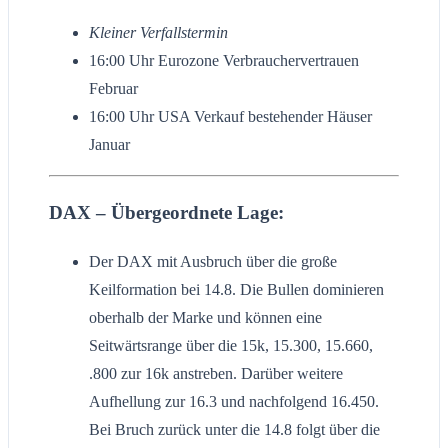
Kleiner Verfallstermin
16:00 Uhr Eurozone Verbrauchervertrauen
Februar
16:00 Uhr USA Verkauf bestehender Häuser
Januar
DAX – Übergeordnete Lage:
Der DAX mit Ausbruch über die große
Keilformation bei 14.8. Die Bullen dominieren
oberhalb der Marke und können eine
Seitwärtsrange über die 15k, 15.300, 15.660,
.800 zur 16k anstreben. Darüber weitere
Aufhellung zur 16.3 und nachfolgend 16.450.
Bei Bruch zurück unter die 14.8 folgt über die