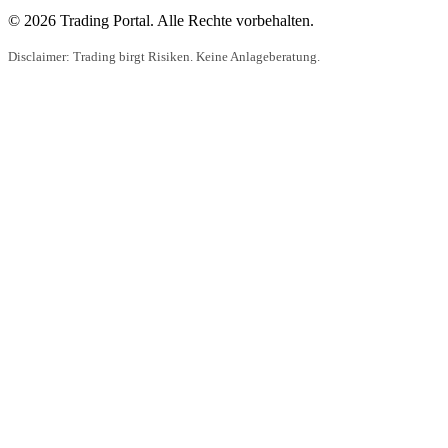
© 2026 Trading Portal. Alle Rechte vorbehalten.
Disclaimer: Trading birgt Risiken. Keine Anlageberatung.