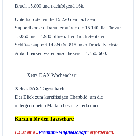
Bruch 15.800 und nachfolgend 16k.
Unterhalb stellen die 15.220 den nächsten
Supportbereich. Darunter würde die 15.140 die Tür zur
15.060 und 14.980 öffnen. Bei Bruch steht der
Schlüsselsupport 14.860 & .815 unter Druck. Nächste
Anlaufmarken wären anschließend 14.750/.600.
Xetra-DAX Wochenchart
Xetra-DAX Tageschart:
Der Blick zum kurzfristigen Chartbild, um die
untergeordneten Marken besser zu erkennen.
Kurzum für den Tageschart:
Es ist eine „
Premium-Mitgliedschaft
“ erforderlich,