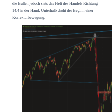
die Bullen jedoch stets das Heft des Handels Richtung
14.4 in der Hand. Unterhalb droht der Beginn einer
Korrekturbewegung.