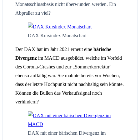
Monatsschlussbasis nicht überwunden werden. Ein
Abpraller zu viel?
DAX Kursindex Monatschart
Der DAX hat im Jahr 2021 erneut eine
bärische
Divergenz
im MACD ausgebildet, welche im Vorfeld
des Corona-Crashes und zur „Sommerkorrektur“
ebenso auffällig war. Sie mahnte bereits vor Wochen,
dass der letzte Hochpunkt nicht nachhaltig sein könnte.
Können die Bullen das Verkaufssignal noch
verhindern?
DAX mit einer bärischen Divergenz im