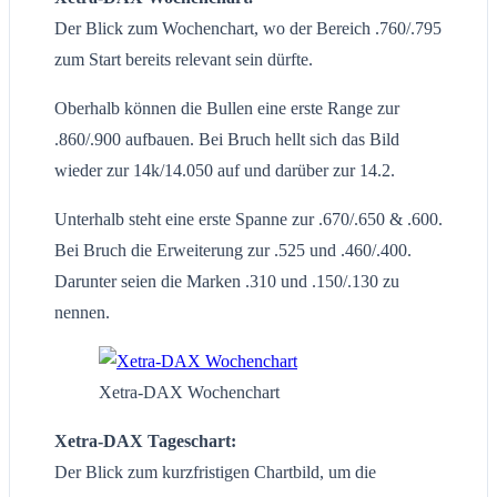
Der Blick zum Wochenchart, wo der Bereich .760/.795
zum Start bereits relevant sein dürfte.
Oberhalb können die Bullen eine erste Range zur
.860/.900 aufbauen. Bei Bruch hellt sich das Bild
wieder zur 14k/14.050 auf und darüber zur 14.2.
Unterhalb steht eine erste Spanne zur .670/.650 & .600.
Bei Bruch die Erweiterung zur .525 und .460/.400.
Darunter seien die Marken .310 und .150/.130 zu
nennen.
Xetra-DAX Wochenchart
Xetra-DAX Tageschart:
Der Blick zum kurzfristigen Chartbild, um die