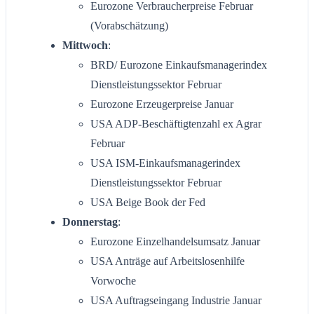
Eurozone Verbraucherpreise Februar
(Vorabschätzung)
Mittwoch
:
BRD/ Eurozone Einkaufsmanagerindex
Dienstleistungssektor Februar
Eurozone Erzeugerpreise Januar
USA ADP-Beschäftigtenzahl ex Agrar
Februar
USA ISM-Einkaufsmanagerindex
Dienstleistungssektor Februar
USA Beige Book der Fed
Donnerstag
:
Eurozone Einzelhandelsumsatz Januar
USA Anträge auf Arbeitslosenhilfe
Vorwoche
USA Auftragseingang Industrie Januar