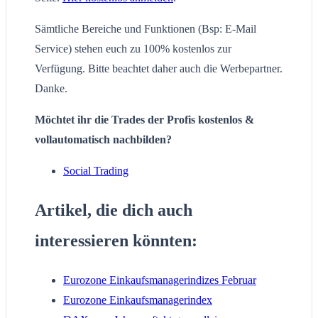
Sämtliche Bereiche und Funktionen (Bsp: E-Mail
Service) stehen euch zu 100% kostenlos zur
Verfügung. Bitte beachtet daher auch die Werbepartner.
Danke.
Möchtet ihr die Trades der Profis kostenlos &
vollautomatisch nachbilden?
Social Trading
Artikel, die dich auch
interessieren könnten:
Eurozone Einkaufsmanagerindizes Februar
Eurozone Einkaufsmanagerindex