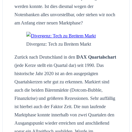
werden konnte. Ist dies diesmal wegen der
Notenbanken alles unvorstellbar, oder stehen wir noch
am Anfang einer neuen Marktphase?
Divergenz: Tech zu Breitem Markt
Zurück nach Deutschland in den
DAX Quartalschart
(jede Kerze stellt ein Quartal dar) seit 1990. Das
historische Jahr 2020 ist an den ausgeprägten
Quartalskerzen sehr gut zu erkennen. Markiert sind
auch die beiden Bärenmärkte (Dotcom-Bubble,
Finanzkrise) und größeren Rezessionen. Sehr auffällig
ist hierbei auch der Faktor Zeit. Die nun laufende
Marktphase konnte innerhalb von zwei Quartalen den
Ausgangspunkt wieder erreichen und anschließend
sogar ein Allzeithoch ausbilden. Wurde im