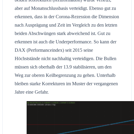
aber auf Monatsschlussbasis verteidigt. Ebenso gut zu
erkennen, dass in der Corona-Rezession die Dimension
nach Ausprägung und Zeit im Vergleich zu den letzten
beiden Abschwüngen stark abweichend ist. Gut zu
erkennen ist auch die Underperformance. So kann der
DAX (Performanceindex) seit 2015 seine
Höchststände nicht nachhaltig verteidigen. Die Bullen
müssen sich oberhalb der 13.9 stabilisieren, um den
Weg zur oberen Keilbegrenzung zu gehen. Unterhalb
bleiben starke Korrekturen im Muster der vergangenen
Jahre eine Gefahr.