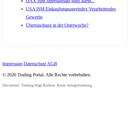
DAX zum Jahresauftakt ganz allein...
USA ISM Einkaufsmanagerindex Verarbeitendes
Gewerbe
Überraschung in der Osterwoche?
Impressum
Datenschutz
AGB
© 2026 Trading Portal. Alle Rechte vorbehalten.
Disclaimer: Trading birgt Risiken. Keine Anlageberatung.