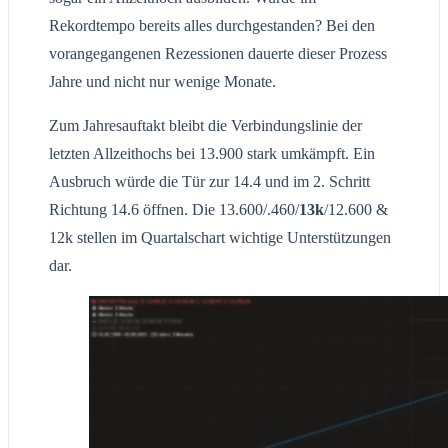
Rekordtempo bereits alles durchgestanden? Bei den
vorangegangenen Rezessionen dauerte dieser Prozess
Jahre und nicht nur wenige Monate.
Zum Jahresauftakt bleibt die Verbindungslinie der
letzten Allzeithochs bei 13.900 stark umkämpft. Ein
Ausbruch würde die Tür zur 14.4 und im 2. Schritt
Richtung 14.6 öffnen. Die 13.600/.460/
13k
/12.600 &
12k stellen im Quartalschart wichtige Unterstützungen
dar.