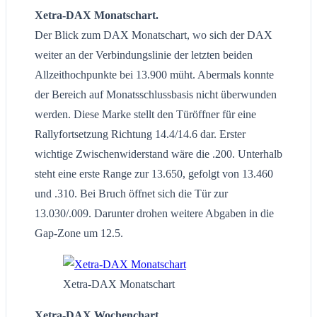
Xetra-DAX Monatschart.
Der Blick zum DAX Monatschart, wo sich der DAX
weiter an der Verbindungslinie der letzten beiden
Allzeithochpunkte bei 13.900 müht. Abermals konnte
der Bereich auf Monatsschlussbasis nicht überwunden
werden. Diese Marke stellt den Türöffner für eine
Rallyfortsetzung Richtung 14.4/14.6 dar. Erster
wichtige Zwischenwiderstand wäre die .200. Unterhalb
steht eine erste Range zur 13.650, gefolgt von 13.460
und .310. Bei Bruch öffnet sich die Tür zur
13.030/.009. Darunter drohen weitere Abgaben in die
Gap-Zone um 12.5.
Xetra-DAX Monatschart
Xetra-DAX Wochenchart.