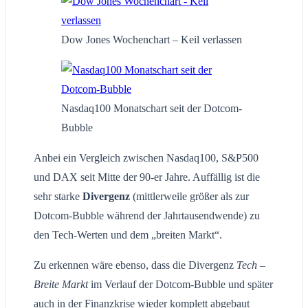
Dow Jones Wochenchart – Keil verlassen
Nasdaq100 Monatschart seit der Dotcom-
Bubble
Anbei ein Vergleich zwischen Nasdaq100, S&P500
und DAX seit Mitte der 90-er Jahre. Auffällig ist die
sehr starke
Divergenz
(mittlerweile größer als zur
Dotcom-Bubble während der Jahrtausendwende) zu
den Tech-Werten und dem „breiten Markt“.
Zu erkennen wäre ebenso, dass die Divergenz
Tech –
Breite Markt
im Verlauf der Dotcom-Bubble und später
auch in der Finanzkrise wieder komplett abgebaut