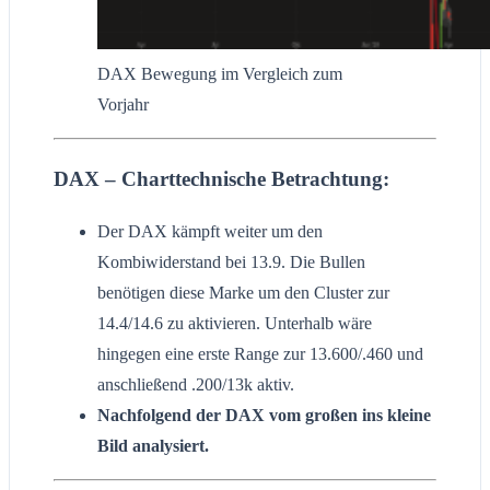
DAX Bewegung im Vergleich zum
Vorjahr
DAX – Charttechnische Betrachtung:
Der DAX kämpft weiter um den
Kombiwiderstand bei 13.9. Die Bullen
benötigen diese Marke um den Cluster zur
14.4/14.6 zu aktivieren. Unterhalb wäre
hingegen eine erste Range zur 13.600/.460 und
anschließend .200/13k aktiv.
Nachfolgend der DAX vom großen ins kleine
Bild analysiert.