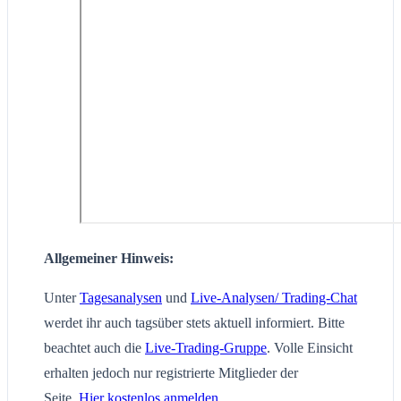
Allgemeiner Hinweis:
Unter
Tagesanalysen
und
Live-Analysen/ Trading-Chat
werdet ihr auch tagsüber stets aktuell informiert. Bitte
beachtet auch die
Live-Trading-Gruppe
. Volle Einsicht
erhalten jedoch nur registrierte Mitglieder der
Seite.
Hier kostenlos anmelden
.