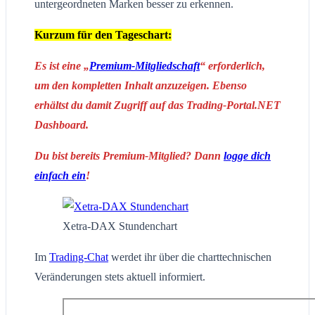
untergeordneten Marken besser zu erkennen.
Kurzum für den Tageschart:
Es ist eine „
Premium-Mitgliedschaft
“ erforderlich,
um den kompletten Inhalt anzuzeigen. Ebenso
erhältst du damit Zugriff auf das Trading-Portal.NET
Dashboard.
Du bist bereits Premium-Mitglied? Dann
logge dich
einfach ein
!
Xetra-DAX Stundenchart
Im
Trading-Chat
werdet ihr über die charttechnischen
Veränderungen stets aktuell informiert.