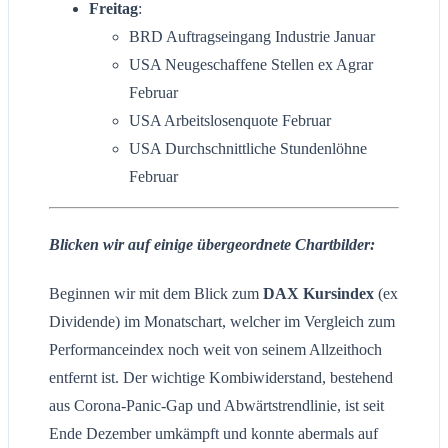
Freitag
:
BRD Auftragseingang Industrie Januar
USA Neugeschaffene Stellen ex Agrar
Februar
USA Arbeitslosenquote Februar
USA Durchschnittliche Stundenlöhne
Februar
Blicken wir auf einige übergeordnete Chartbilder:
Beginnen wir mit dem Blick zum
DAX Kursindex
(ex
Dividende) im Monatschart, welcher im Vergleich zum
Performanceindex noch weit von seinem Allzeithoch
entfernt ist. Der wichtige Kombiwiderstand, bestehend
aus Corona-Panic-Gap und Abwärtstrendlinie, ist seit
Ende Dezember umkämpft und konnte abermals auf