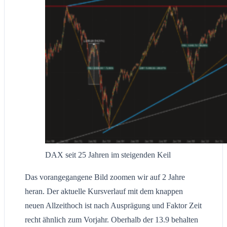
DAX seit 25 Jahren im steigenden Keil
Das vorangegangene Bild zoomen wir auf 2 Jahre
heran. Der aktuelle Kursverlauf mit dem knappen
neuen Allzeithoch ist nach Ausprägung und Faktor Zeit
recht ähnlich zum Vorjahr. Oberhalb der 13.9 behalten