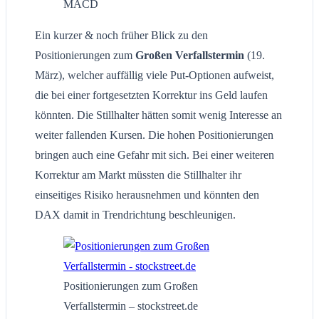
MACD
Ein kurzer & noch früher Blick zu den
Positionierungen zum
Großen Verfallstermin
(19.
März), welcher auffällig viele Put-Optionen aufweist,
die bei einer fortgesetzten Korrektur ins Geld laufen
könnten. Die Stillhalter hätten somit wenig Interesse an
weiter fallenden Kursen. Die hohen Positionierungen
bringen auch eine Gefahr mit sich. Bei einer weiteren
Korrektur am Markt müssten die Stillhalter ihr
einseitiges Risiko herausnehmen und könnten den
DAX damit in Trendrichtung beschleunigen.
Positionierungen zum Großen
Verfallstermin – stockstreet.de