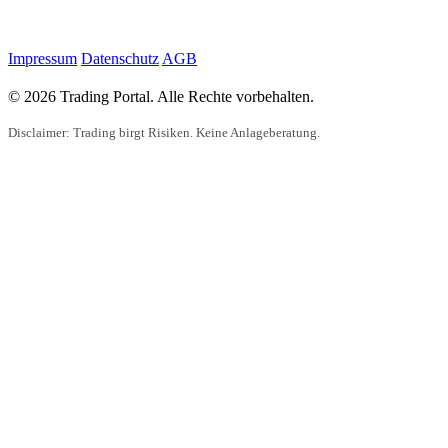
Impressum
Datenschutz
AGB
© 2026 Trading Portal. Alle Rechte vorbehalten.
Disclaimer: Trading birgt Risiken. Keine Anlageberatung.