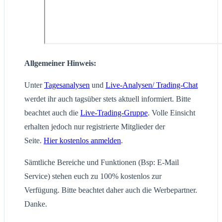
Allgemeiner Hinweis:
Unter
Tagesanalysen
und
Live-Analysen/ Trading-Chat
werdet ihr auch tagsüber stets aktuell informiert. Bitte
beachtet auch die
Live-Trading-Gruppe
. Volle Einsicht
erhalten jedoch nur registrierte Mitglieder der
Seite.
Hier kostenlos anmelden
.
Sämtliche Bereiche und Funktionen (Bsp: E-Mail
Service) stehen euch zu 100% kostenlos zur
Verfügung. Bitte beachtet daher auch die Werbepartner.
Danke.