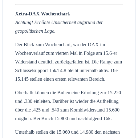
Xetra-DAX Wochenchart.
Achtung! Erhöhte Unsicherheit aufgrund der
geopolitischen Lage.
Der Blick zum Wochenchart, wo der DAX im
Wochenverlauf zum vierten Mal in Folge am 15.6-er
Widerstand deutlich zurückgefallen ist. Die Range zum
Schlüsselsupport 15k/14.8 bleibt unterhalb aktiv. Die
15.145 stellen einen ersten relevanten Bereich.
Oberhalb können die Bullen eine Erholung zur 15.220
und .330 einleiten. Darüber ist wieder die Aufhellung
über die .425 und .540 zum Kombiwiderstand 15.600
möglich. Bei Bruch 15.800 und nachfolgend 16k.
Unterhalb stellen die 15.060 und 14.980 den nächsten