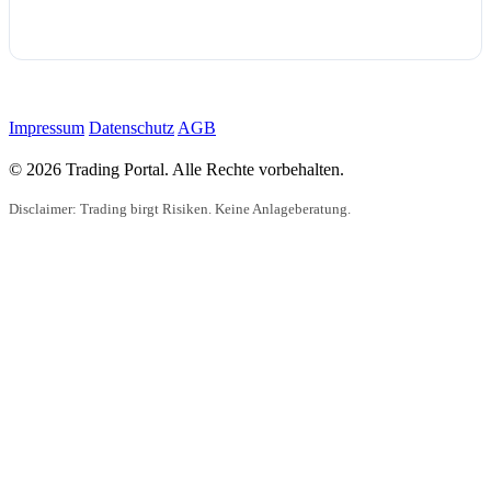
Impressum
Datenschutz
AGB
© 2026 Trading Portal. Alle Rechte vorbehalten.
Disclaimer: Trading birgt Risiken. Keine Anlageberatung.