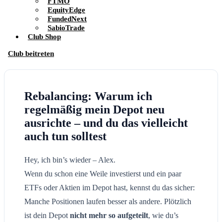
FTMO
EquityEdge
FundedNext
SabioTrade
Club Shop
Club beitreten
Rebalancing: Warum ich
regelmäßig mein Depot neu
ausrichte – und du das vielleicht
auch tun solltest
Hey, ich bin’s wieder – Alex.
Wenn du schon eine Weile investierst und ein paar
ETFs oder Aktien im Depot hast, kennst du das sicher:
Manche Positionen laufen besser als andere. Plötzlich
ist dein Depot
nicht mehr so aufgeteilt
, wie du’s