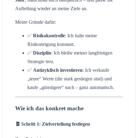
Aufteilung wieder an meine Ziele an.
Meine Gründe dafür:
✅
Risikokontrolle
: Ich halte meine
Risikoneigung konstant.
✅
Disziplin
: Ich bleibe meiner langfristigen
Strategie treu.
✅
Antizyklisch investieren
: Ich verkaufe
„teure“ Werte (die stark gestiegen sind) und
kaufe „günstigere“ nach – ganz automatisch.
Wie ich das konkret mache
🧾 Schritt 1: Zielverteilung festlegen