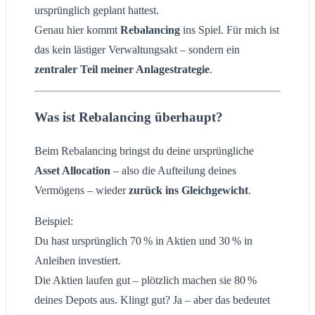
ursprünglich geplant hattest.
Genau hier kommt
Rebalancing
ins Spiel. Für mich ist
das kein lästiger Verwaltungsakt – sondern ein
zentraler Teil meiner Anlagestrategie
.
Was ist Rebalancing überhaupt?
Beim Rebalancing bringst du deine ursprüngliche
Asset Allocation
– also die Aufteilung deines
Vermögens – wieder
zurück ins Gleichgewicht
.
Beispiel:
Du hast ursprünglich 70 % in Aktien und 30 % in
Anleihen investiert.
Die Aktien laufen gut – plötzlich machen sie 80 %
deines Depots aus. Klingt gut? Ja – aber das bedeutet