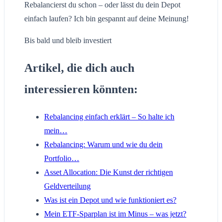
Rebalancierst du schon – oder lässt du dein Depot
einfach laufen? Ich bin gespannt auf deine Meinung!
Bis bald und bleib investiert
Artikel, die dich auch
interessieren könnten:
Rebalancing einfach erklärt – So halte ich
mein…
Rebalancing: Warum und wie du dein
Portfolio…
Asset Allocation: Die Kunst der richtigen
Geldverteilung
Was ist ein Depot und wie funktioniert es?
Mein ETF-Sparplan ist im Minus – was jetzt?