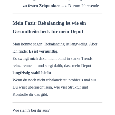
zu festen Zeitpunkten
– z. B. zum Jahresende.
Mein Fazit: Rebalancing ist wie ein
Gesundheitscheck für mein Depot
Man könnte sagen: Rebalancing ist langweilig. Aber
ich finde:
Es ist vernünftig.
Es zwingt mich dazu, nicht blind in starke Trends
reinzurennen – und sorgt dafür, dass mein Depot
langfristig stabil bleibt
.
Wenn du noch nicht rebalancierst, probier’s mal aus.
Du wirst überrascht sein, wie viel Struktur und
Kontrolle dir das gibt.
Wie sieht’s bei dir aus?