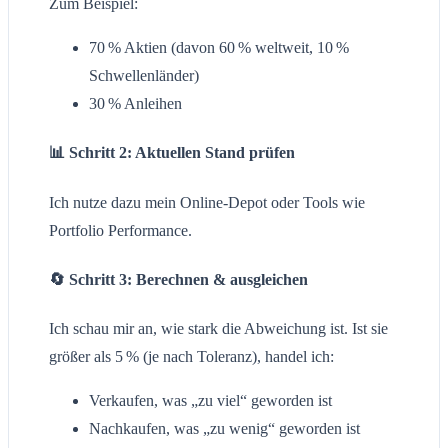
Zum Beispiel:
70 % Aktien (davon 60 % weltweit, 10 %
Schwellenländer)
30 % Anleihen
📊 Schritt 2: Aktuellen Stand prüfen
Ich nutze dazu mein Online-Depot oder Tools wie
Portfolio Performance.
🔄 Schritt 3: Berechnen & ausgleichen
Ich schau mir an, wie stark die Abweichung ist. Ist sie
größer als 5 % (je nach Toleranz), handel ich:
Verkaufen, was „zu viel“ geworden ist
Nachkaufen, was „zu wenig“ geworden ist