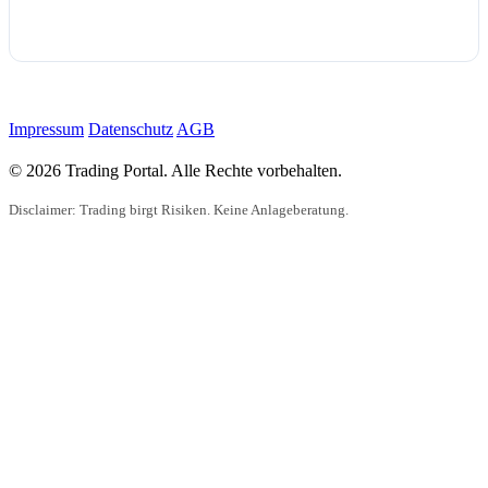
Impressum
Datenschutz
AGB
© 2026 Trading Portal. Alle Rechte vorbehalten.
Disclaimer: Trading birgt Risiken. Keine Anlageberatung.