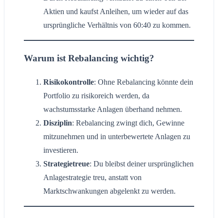
Aktien und kaufst Anleihen, um wieder auf das
ursprüngliche Verhältnis von 60:40 zu kommen.
Warum ist Rebalancing wichtig?
Risikokontrolle
: Ohne Rebalancing könnte dein
Portfolio zu risikoreich werden, da
wachstumsstarke Anlagen überhand nehmen.
Disziplin
: Rebalancing zwingt dich, Gewinne
mitzunehmen und in unterbewertete Anlagen zu
investieren.
Strategietreue
: Du bleibst deiner ursprünglichen
Anlagestrategie treu, anstatt von
Marktschwankungen abgelenkt zu werden.