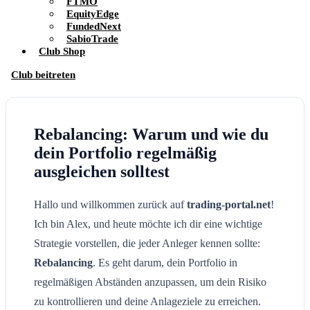
FTMO
EquityEdge
FundedNext
SabioTrade
Club Shop
Club beitreten
Rebalancing: Warum und wie du
dein Portfolio regelmäßig
ausgleichen solltest
Hallo und willkommen zurück auf
trading-portal.net
!
Ich bin Alex, und heute möchte ich dir eine wichtige
Strategie vorstellen, die jeder Anleger kennen sollte:
Rebalancing
. Es geht darum, dein Portfolio in
regelmäßigen Abständen anzupassen, um dein Risiko
zu kontrollieren und deine Anlageziele zu erreichen.