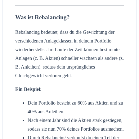
Was ist Rebalancing?
Rebalancing bedeutet, dass du die Gewichtung der
verschiedenen Anlageklassen in deinem Portfolio
wiederherstellst. Im Laufe der Zeit können bestimmte
Anlagen (z. B. Aktien) schneller wachsen als andere (z.
B. Anleihen), sodass dein ursprüngliches
Gleichgewicht verloren geht.
Ein Beispiel:
Dein Portfolio besteht zu 60% aus Aktien und zu
40% aus Anleihen.
Nach einem Jahr sind die Aktien stark gestiegen,
sodass sie nun 70% deines Portfolios ausmachen.
Durch Rebalancing verkaufst du einen Teil der