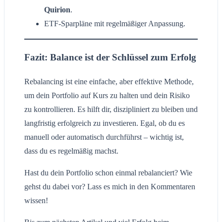
Quirion
.
ETF-Sparpläne mit regelmäßiger Anpassung.
Fazit: Balance ist der Schlüssel zum Erfolg
Rebalancing ist eine einfache, aber effektive Methode,
um dein Portfolio auf Kurs zu halten und dein Risiko
zu kontrollieren. Es hilft dir, diszipliniert zu bleiben und
langfristig erfolgreich zu investieren. Egal, ob du es
manuell oder automatisch durchführst – wichtig ist,
dass du es regelmäßig machst.
Hast du dein Portfolio schon einmal rebalanciert? Wie
gehst du dabei vor? Lass es mich in den Kommentaren
wissen!