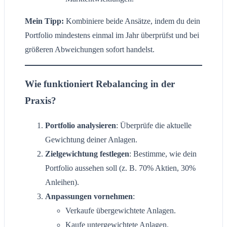
Mein Tipp:
Kombiniere beide Ansätze, indem du dein
Portfolio mindestens einmal im Jahr überprüfst und bei
größeren Abweichungen sofort handelst.
Wie funktioniert Rebalancing in der
Praxis?
Portfolio analysieren
: Überprüfe die aktuelle
Gewichtung deiner Anlagen.
Zielgewichtung festlegen
: Bestimme, wie dein
Portfolio aussehen soll (z. B. 70% Aktien, 30%
Anleihen).
Anpassungen vornehmen
:
Verkaufe übergewichtete Anlagen.
Kaufe untergewichtete Anlagen.