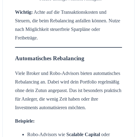
Wichtig:
Achte auf die Transaktionskosten und
Steuern, die beim Rebalancing anfallen können. Nutze
nach Möglichkeit steuerfreie Sparpläne oder
Freibeträge.
Automatisches Rebalancing
Viele Broker und Robo-Advisors bieten automatisches
Rebalancing an. Dabei wird dein Portfolio regelmäßig
ohne dein Zutun angepasst. Das ist besonders praktisch
für Anleger, die wenig Zeit haben oder ihre
Investments automatisieren möchten.
Beispiele:
Robo-Advisors wie
Scalable Capital
oder