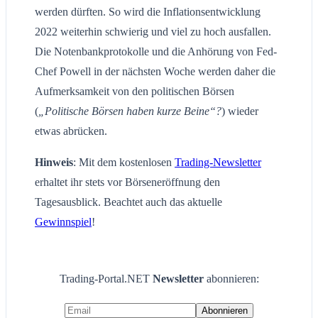
werden dürften. So wird die Inflationsentwicklung
2022 weiterhin schwierig und viel zu hoch ausfallen.
Die Notenbankprotokolle und die Anhörung von Fed-
Chef Powell in der nächsten Woche werden daher die
Aufmerksamkeit von den politischen Börsen
(
„Politische Börsen haben kurze Beine“?
) wieder
etwas abrücken.
Hinweis
: Mit dem kostenlosen
Trading-Newsletter
erhaltet ihr stets vor Börseneröffnung den
Tagesausblick. Beachtet auch das aktuelle
Gewinnspiel
!
Trading-Portal.NET
Newsletter
abonnieren: