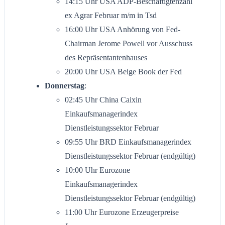
14:15 Uhr USA ADP-Beschäftigtenzahl
ex Agrar Februar m/m in Tsd
16:00 Uhr USA Anhörung von Fed-
Chairman Jerome Powell vor Ausschuss
des Repräsentantenhauses
20:00 Uhr USA Beige Book der Fed
Donnerstag
:
02:45 Uhr China Caixin
Einkaufsmanagerindex
Dienstleistungssektor Februar
09:55 Uhr BRD Einkaufsmanagerindex
Dienstleistungssektor Februar (endgültig)
10:00 Uhr Eurozone
Einkaufsmanagerindex
Dienstleistungssektor Februar (endgültig)
11:00 Uhr Eurozone Erzeugerpreise