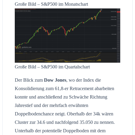
Große Bild – S&P500 im Monatschart
Große Bild – S&P500 im Quartalschart
Der Blick zum
Dow Jones
, wo der Index die
Konsolidierung zum 61,8-er Retracement abarbeiten
konnte und anschließend zu Schwäche Richtung
Jahrestief und der mehrfach erwähnten
Doppelbodenchance neigt. Oberhalb der 34k wären
Cluster zur 34.6 und nachfolgend 35.050 zu nennen.
Unterhalb der potentielle Doppelboden mit dem