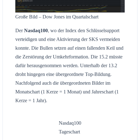
Große Bild – Dow Jones im Quartalschart
Der
Nasdaq100
, wo der Index den Schlüsselsupport
verteidigen und eine Aktivierung der SKS vermeiden
konnte. Die Bullen setzen auf einen fallenden Keil und
die Zerstörung der Umkehrformation. Die 15.2 müsste
dafür herausgenommen werden. Unterhalb der 13.2
droht hingegen eine übergeordnete Top-Bildung.
Nachfolgend auch die übergeordneten Bilder im
Monatschart (1 Kerze = 1 Monat) und Jahreschart (1
Kerze = 1 Jahr).
Nasdaq100
Tageschart