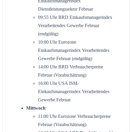
Einkaufsmanagerindex
Dienstleistungssektor Februar
09:55 Uhr BRD Einkaufsmanagerindex
Verarbeitendes Gewerbe Februar
(endgültig)
10:00 Uhr Eurozone
Einkaufsmanagerindex Verarbeitendes
Gewerbe Februar (endgültig)
14:00 Uhr BRD Verbraucherpreise
Februar (Vorabschätzung)
16:00 Uhr USA ISM-
Einkaufsmanagerindex Verarbeitendes
Gewerbe Februar
Mittwoch
:
11:00 Uhr Eurozone Verbraucherpreise
Februar (Vorabschätzung)