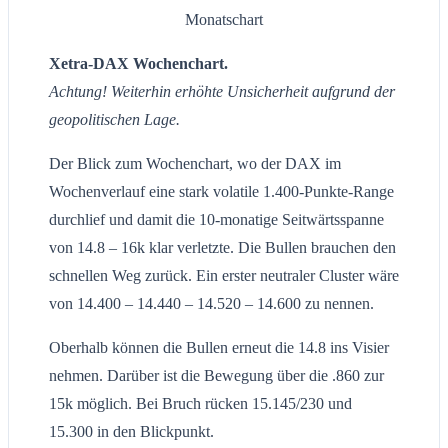
Monatschart
Xetra-DAX Wochenchart.
Achtung! Weiterhin erhöhte Unsicherheit aufgrund der
geopolitischen Lage.
Der Blick zum Wochenchart, wo der DAX im
Wochenverlauf eine stark volatile 1.400-Punkte-Range
durchlief und damit die 10-monatige Seitwärtsspanne
von 14.8 – 16k klar verletzte. Die Bullen brauchen den
schnellen Weg zurück. Ein erster neutraler Cluster wäre
von 14.400 – 14.440 – 14.520 – 14.600 zu nennen.
Oberhalb können die Bullen erneut die 14.8 ins Visier
nehmen. Darüber ist die Bewegung über die .860 zur
15k möglich. Bei Bruch rücken 15.145/230 und
15.300 in den Blickpunkt.