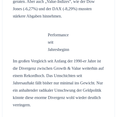
geraten. Aber auch „Value-Indizes“, wie der Dow
Jones (-6,27%) und der DAX (-8,29%) mussten
stärkere Abgaben hinnehmen.
Performance
seit
Jahresbeginn
Im großen Vergleich seit Anfang der 1990-er Jahre ist
die Divergenz zwischen Growth & Value weiterhin auf
einem Rekordhoch. Das Umschichten seit
Jahresauftakt fällt bisher nur minimal ins Gewicht. Nur
ein anhaltender radikaler Umschwung der Geldpolitik
könnte diese enorme Divergenz wohl wieder deutlich
verringern.