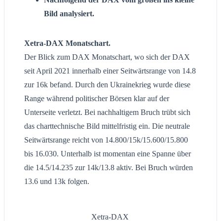
Bild analysiert.
Xetra-DAX Monatschart.
Der Blick zum DAX Monatschart, wo sich der DAX
seit April 2021 innerhalb einer Seitwärtsrange von 14.8
zur 16k befand. Durch den Ukrainekrieg wurde diese
Range während politischer Börsen klar auf der
Unterseite verletzt. Bei nachhaltigem Bruch trübt sich
das charttechnische Bild mittelfristig ein. Die neutrale
Seitwärtsrange reicht von 14.800/15k/15.600/15.800
bis 16.030. Unterhalb ist momentan eine Spanne über
die 14.5/14.235 zur 14k/13.8 aktiv. Bei Bruch würden
13.6 und 13k folgen.
Xetra-DAX