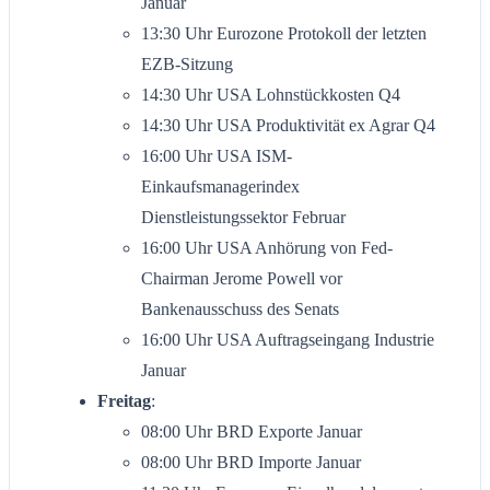
Januar
13:30 Uhr Eurozone Protokoll der letzten
EZB-Sitzung
14:30 Uhr USA Lohnstückkosten Q4
14:30 Uhr USA Produktivität ex Agrar Q4
16:00 Uhr USA ISM-
Einkaufsmanagerindex
Dienstleistungssektor Februar
16:00 Uhr USA Anhörung von Fed-
Chairman Jerome Powell vor
Bankenausschuss des Senats
16:00 Uhr USA Auftragseingang Industrie
Januar
Freitag
:
08:00 Uhr BRD Exporte Januar
08:00 Uhr BRD Importe Januar