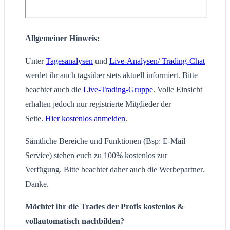
Allgemeiner Hinweis:
Unter
Tagesanalysen
und
Live-Analysen/ Trading-Chat
werdet ihr auch tagsüber stets aktuell informiert. Bitte
beachtet auch die
Live-Trading-Gruppe
. Volle Einsicht
erhalten jedoch nur registrierte Mitglieder der
Seite.
Hier kostenlos anmelden
.
Sämtliche Bereiche und Funktionen (Bsp: E-Mail
Service) stehen euch zu 100% kostenlos zur
Verfügung. Bitte beachtet daher auch die Werbepartner.
Danke.
Möchtet ihr die Trades der Profis kostenlos &
vollautomatisch nachbilden?