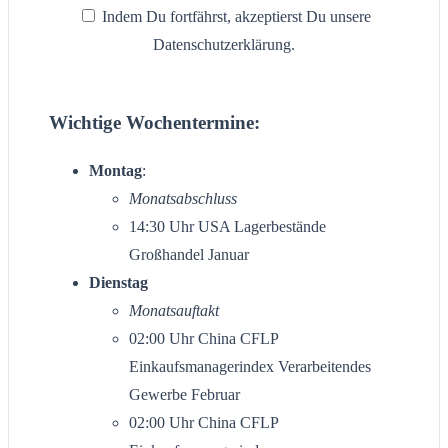
Indem Du fortfährst, akzeptierst Du unsere
Datenschutzerklärung.
Wichtige Wochentermine:
Montag
:
Monatsabschluss
14:30 Uhr USA Lagerbestände
Großhandel Januar
Dienstag
Monatsauftakt
02:00 Uhr China CFLP
Einkaufsmanagerindex Verarbeitendes
Gewerbe Februar
02:00 Uhr China CFLP