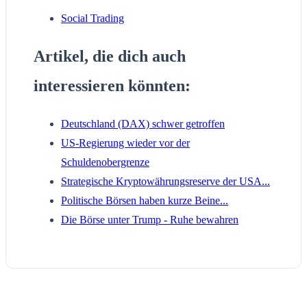
Social Trading
Artikel, die dich auch
interessieren könnten:
Deutschland (DAX) schwer getroffen
US-Regierung wieder vor der
Schuldenobergrenze
Strategische Kryptowährungsreserve der USA...
Politische Börsen haben kurze Beine...
Die Börse unter Trump - Ruhe bewahren