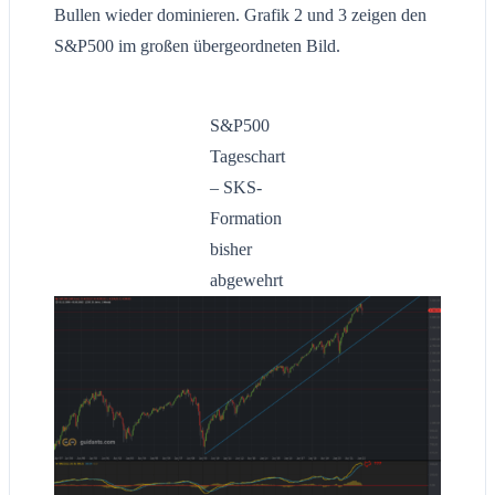
Bullen wieder dominieren. Grafik 2 und 3 zeigen den
S&P500 im großen übergeordneten Bild.
S&P500
Tageschart
– SKS-
Formation
bisher
abgewehrt