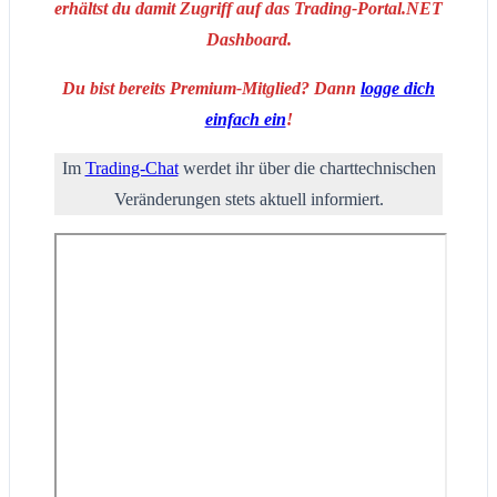
erhältst du damit Zugriff auf das Trading-Portal.NET
Dashboard.
Du bist bereits Premium-Mitglied? Dann
logge dich
einfach ein
!
Im
Trading-Chat
werdet ihr über die charttechnischen
Veränderungen stets aktuell informiert.