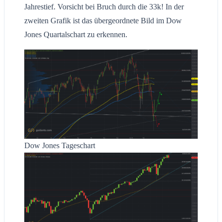
Jahrestief. Vorsicht bei Bruch durch die 33k! In der
zweiten Grafik ist das übergeordnete Bild im Dow
Jones Quartalschart zu erkennen.
Dow Jones Tageschart