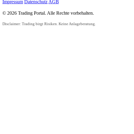
Impressum
Datenschutz
AGB
© 2026 Trading Portal. Alle Rechte vorbehalten.
Disclaimer: Trading birgt Risiken. Keine Anlageberatung.