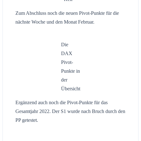
Zum Abschluss noch die neuen Pivot-Punkte für die
nächste Woche und den Monat Februar.
Die
DAX
Pivot-
Punkte in
der
Übersicht
Ergänzend auch noch die Pivot-Punkte für das
Gesamtjahr 2022. Der S1 wurde nach Bruch durch den
PP getestet.