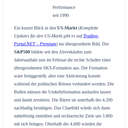
Performance
seit 1990
Ein kurzer Blick in den
US-Markt
(
Komplette
Updates für den US-Markt gibt es auf
Trading-
Portal.NET – Premium
) ins übergeordnete Bild. Der
S&P500
bildete seit den Abverkäufen zum
Jahresauftakt nun im Februar die rechte Schulter einer
übergeordneten SKS-Formation aus. Die Formation
wäre fertiggestellt, aber eine Aktivierung konnte
während der politischen Börsen verhindert werden. Die
Bullen müssen die Umkehrformation auslaufen lassen
und damit zerstören. Die Bären sie unterhalb der 4.200
nachhaltig bestätigen. Das Chartbild würde sich dann
mittelfristig eintrüben und rechnerische Ziele um 3.800
mit sich bringen. Oberhalb der 4.600 würden die