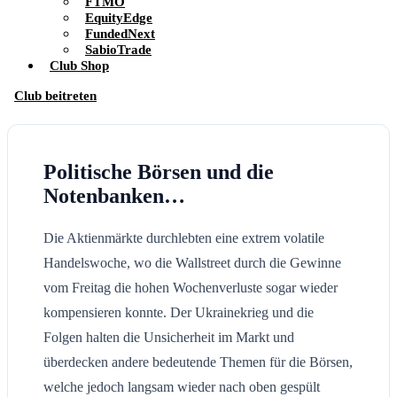
FTMO
EquityEdge
FundedNext
SabioTrade
Club Shop
Club beitreten
Politische Börsen und die
Notenbanken…
Die Aktienmärkte durchlebten eine extrem volatile
Handelswoche, wo die Wallstreet durch die Gewinne
vom Freitag die hohen Wochenverluste sogar wieder
kompensieren konnte. Der Ukrainekrieg und die
Folgen halten die Unsicherheit im Markt und
überdecken andere bedeutende Themen für die Börsen,
welche jedoch langsam wieder nach oben gespült