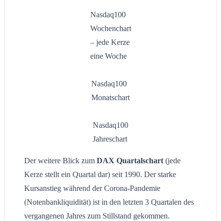
Nasdaq100
Wochenchart
– jede Kerze
eine Woche
Nasdaq100
Monatschart
Nasdaq100
Jahreschart
Der weitere Blick zum
DAX Quartalschart
(jede
Kerze stellt ein Quartal dar) seit 1990. Der starke
Kursanstieg während der Corona-Pandemie
(Notenbankliquidität) ist in den letzten 3 Quartalen des
vergangenen Jahres zum Stillstand gekommen.