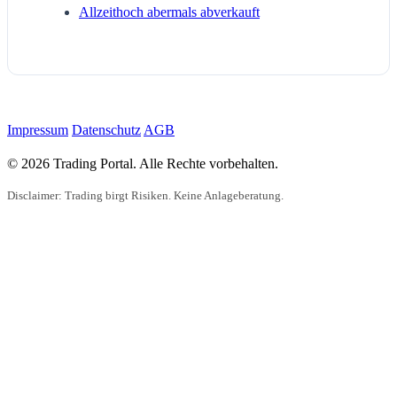
Allzeithoch abermals abverkauft
Impressum
Datenschutz
AGB
© 2026 Trading Portal. Alle Rechte vorbehalten.
Disclaimer: Trading birgt Risiken. Keine Anlageberatung.