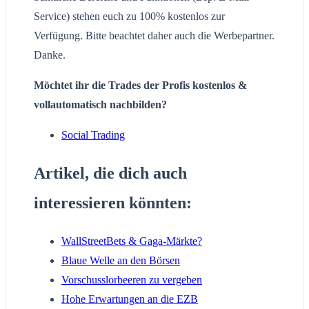
Service) stehen euch zu 100% kostenlos zur
Verfügung. Bitte beachtet daher auch die Werbepartner.
Danke.
Möchtet ihr die Trades der Profis kostenlos &
vollautomatisch nachbilden?
Social Trading
Artikel, die dich auch
interessieren könnten:
WallStreetBets & Gaga-Märkte?
Blaue Welle an den Börsen
Vorschusslorbeeren zu vergeben
Hohe Erwartungen an die EZB