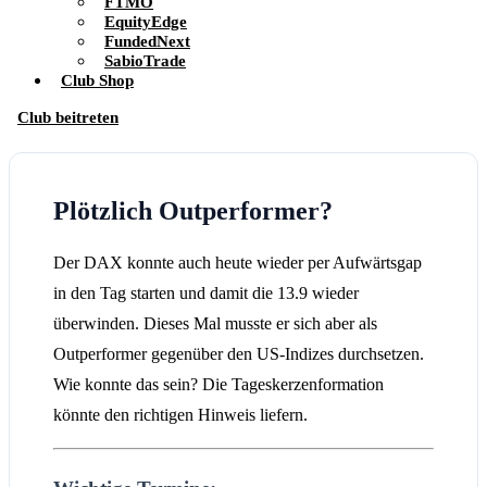
FTMO
EquityEdge
FundedNext
SabioTrade
Club Shop
Club beitreten
Plötzlich Outperformer?
Der DAX konnte auch heute wieder per Aufwärtsgap
in den Tag starten und damit die 13.9 wieder
überwinden. Dieses Mal musste er sich aber als
Outperformer gegenüber den US-Indizes durchsetzen.
Wie konnte das sein? Die Tageskerzenformation
könnte den richtigen Hinweis liefern.