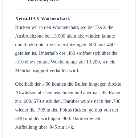
Xetra-DAX Wochenchart.
Blicken wir in den Wochenchart, wo der DAX die
Ausbruchzone bei 13.900 nicht überwinden konnte
und direkt unter die Unterstützungen .600 und .460
gefallen ist. Unterhalb der .460 eröffnet sich über die
.310 eine neutrale Wochenrange zur 13.200, wo ein
Mehrfachsupport verlaufen wird.
Oberhalb der .460 können die Bullen hingegen direkte
Abwärtsgefahr herausnehmen und abermals die Range
zur .600/.670 ausbilden. Darüber würde nach der .700
wieder die .795 in den Fokus rücken, gefolgt von der
.830 und der wichtigen .900. Darüber wieder
Aufhellung über .945 zur 14k.