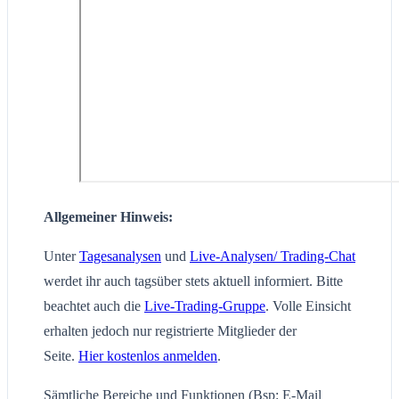
Allgemeiner Hinweis:
Unter
Tagesanalysen
und
Live-Analysen/ Trading-Chat
werdet ihr auch tagsüber stets aktuell informiert. Bitte
beachtet auch die
Live-Trading-Gruppe
. Volle Einsicht
erhalten jedoch nur registrierte Mitglieder der
Seite.
Hier kostenlos anmelden
.
Sämtliche Bereiche und Funktionen (Bsp: E-Mail