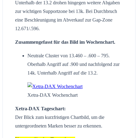
Unterhalb der 13.2 drohen hingegen weitere Abgaben
zur wichtigen Supportzone bei 13k. Bei Durchbruch
eine Beschleunigung im Abverkauf zur Gap-Zone
12.671/.596.
Zusammengefasst für das Bild im Wochenchart.
Neutrale Cluster von 13.460 – .600 – 795.
Oberhalb Angriff auf .900 und nachfolgend zur
14k. Unterhalb Angriff auf die 13.2.
Xetra-DAX Wochenchart
Xetra-DAX Tageschart:
Der Blick zum kurzfristigen Chartbild, um die
untergeordneten Marken besser zu erkennen.