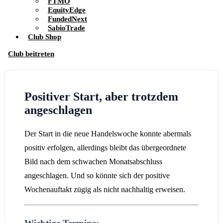
FTMO
EquityEdge
FundedNext
SabioTrade
Club Shop
Club beitreten
Positiver Start, aber trotzdem
angeschlagen
Der Start in die neue Handelswoche konnte abermals
positiv erfolgen, allerdings bleibt das übergeordnete
Bild nach dem schwachen Monatsabschluss
angeschlagen. Und so könnte sich der positive
Wochenauftakt zügig als nicht nachhaltig erweisen.