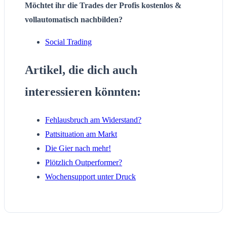
Möchtet ihr die Trades der Profis kostenlos &
vollautomatisch nachbilden?
Social Trading
Artikel, die dich auch
interessieren könnten:
Fehlausbruch am Widerstand?
Pattsituation am Markt
Die Gier nach mehr!
Plötzlich Outperformer?
Wochensupport unter Druck