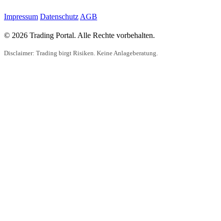
Impressum
Datenschutz
AGB
© 2026 Trading Portal. Alle Rechte vorbehalten.
Disclaimer: Trading birgt Risiken. Keine Anlageberatung.