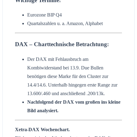
Wichtige Termine:
Eurozone BIP Q4
Quartalszahlen u. a. Amazon, Alphabet
DAX – Charttechnische Betrachtung:
Der DAX mit Fehlausbruch am
Kombiwiderstand bei 13.9. Due Bullen
benötigen diese Marke für den Cluster zur
14.4/14.6. Unterhalb hingegen erste Range zur
13.600/.460 und anschließend .200/13k.
Nachfolgend der DAX vom großen ins kleine
Bild analysiert.
Xetra-DAX Wochenchart.