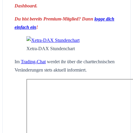
Dashboard.
Du bist bereits Premium-Mitglied? Dann
logge dich
einfach ein
!
Xetra-DAX Stundenchart
Im
Trading-Chat
werdet ihr über die charttechnischen
Veränderungen stets aktuell informiert.