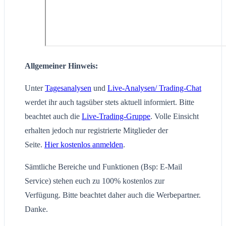
Allgemeiner Hinweis:
Unter
Tagesanalysen
und
Live-Analysen/ Trading-Chat
werdet ihr auch tagsüber stets aktuell informiert. Bitte
beachtet auch die
Live-Trading-Gruppe
. Volle Einsicht
erhalten jedoch nur registrierte Mitglieder der
Seite.
Hier kostenlos anmelden
.
Sämtliche Bereiche und Funktionen (Bsp: E-Mail
Service) stehen euch zu 100% kostenlos zur
Verfügung. Bitte beachtet daher auch die Werbepartner.
Danke.