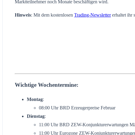
Marktteilnehmer noch Monate beschäftigen wird.
Hinweis
: Mit dem kostenlosen
Trading-Newsletter
erhaltet ihr
Wichtige Wochentermine:
Montag
:
08:00 Uhr BRD Erzeugerpreise Februar
Dienstag
:
11:00 Uhr BRD ZEW-Konjunkturerwartungen Mä
11:00 Uhr Eurozone ZEW-Konjunkturerwartunge