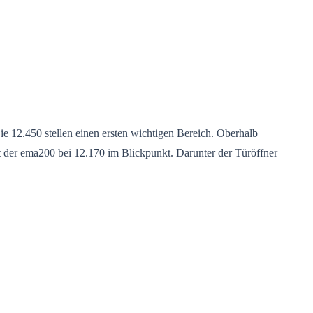
 12.450 stellen einen ersten wichtigen Bereich. Oberhalb
 der ema200 bei 12.170 im Blickpunkt. Darunter der Türöffner