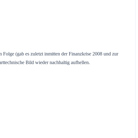
n Folge (gab es zuletzt inmitten der Finanzkrise 2008 und zur
ttechnische Bild wieder nachhaltig aufhellen.