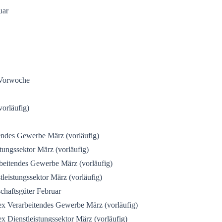
uar
 Vorwoche
orläufig)
ndes Gewerbe März (vorläufig)
ungssektor März (vorläufig)
eitendes Gewerbe März (vorläufig)
eistungssektor März (vorläufig)
chaftsgüter Februar
 Verarbeitendes Gewerbe März (vorläufig)
Dienstleistungssektor März (vorläufig)