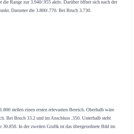
 die Range zur 3.940/.955 aktiv. Darüber öffnet sich nach der
unkt. Darunter die 3.800/.770. Bei Bruch 3.730.
1.800 stellen einen ersten relevanten Bereich. Oberhalb wäre
h. Bei Bruch 33.2 und im Anschluss .350. Unterhalb steht
 30.850. In der zweiten Grafik ist das übergeordnete Bild im