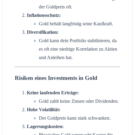
der Goldpreis oft.
Inflationsschutz:
Gold behält langfristig seine Kaufkraft.
Diversifikation:
Gold kann dein Portfolio stabilisieren, da
es oft eine niedrige Korrelation zu Aktien
und Anleihen hat.
Risiken eines Investments in Gold
Keine laufenden Erträge:
Gold zahlt keine Zinsen oder Dividenden.
Hohe Volatilität:
Der Goldpreis kann stark schwanken.
Lagerungskosten:
Physisches Gold verursacht Kosten für