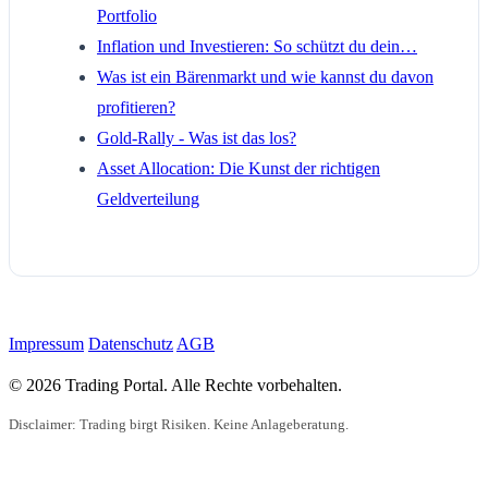
Portfolio
Inflation und Investieren: So schützt du dein…
Was ist ein Bärenmarkt und wie kannst du davon
profitieren?
Gold-Rally - Was ist das los?
Asset Allocation: Die Kunst der richtigen
Geldverteilung
Impressum
Datenschutz
AGB
© 2026 Trading Portal. Alle Rechte vorbehalten.
Disclaimer: Trading birgt Risiken. Keine Anlageberatung.