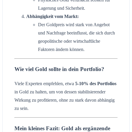
Lagerung und Sicherheit.
Abhängigkeit vom Markt:
Der Goldpreis wird stark von Angebot
und Nachfrage beeinflusst, die sich durch
geopolitische oder wirtschaftliche
Faktoren ändern können.
Wie viel Gold sollte in dein Portfolio?
Viele Experten empfehlen, etwa
5-10% des Portfolios
in Gold zu halten, um von dessen stabilisierender
Wirkung zu profitieren, ohne zu stark davon abhängig
zu sein.
Mein kleines Fazit: Gold als ergänzende