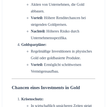
Aktien von Unternehmen, die Gold
abbauen.
Vorteil:
Höhere Renditechancen bei
steigenden Goldpreisen.
Nachteil:
Höheres Risiko durch
Unternehmensspezifika.
Goldsparpläne:
Regelmäßige Investitionen in physisches
Gold oder goldbasierte Produkte.
Vorteil:
Ermöglicht schrittweisen
Vermögensaufbau.
Chancen eines Investments in Gold
Krisenschutz:
In wirtschaftlich unsicheren Zeiten steigt