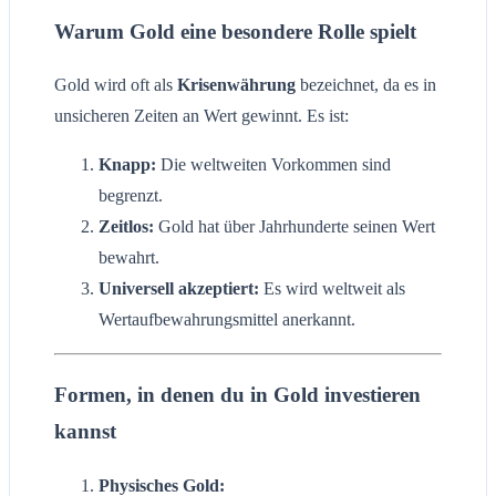
Warum Gold eine besondere Rolle spielt
Gold wird oft als
Krisenwährung
bezeichnet, da es in
unsicheren Zeiten an Wert gewinnt. Es ist:
Knapp:
Die weltweiten Vorkommen sind
begrenzt.
Zeitlos:
Gold hat über Jahrhunderte seinen Wert
bewahrt.
Universell akzeptiert:
Es wird weltweit als
Wertaufbewahrungsmittel anerkannt.
Formen, in denen du in Gold investieren
kannst
Physisches Gold: