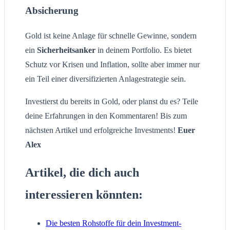
Absicherung
Gold ist keine Anlage für schnelle Gewinne, sondern
ein
Sicherheitsanker
in deinem Portfolio. Es bietet
Schutz vor Krisen und Inflation, sollte aber immer nur
ein Teil einer diversifizierten Anlagestrategie sein.
Investierst du bereits in Gold, oder planst du es? Teile
deine Erfahrungen in den Kommentaren! Bis zum
nächsten Artikel und erfolgreiche Investments!
Euer
Alex
Artikel, die dich auch
interessieren könnten:
Die besten Rohstoffe für dein Investment-