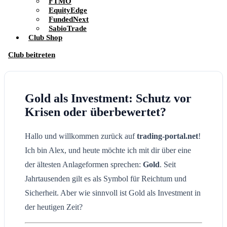
FTMO
EquityEdge
FundedNext
SabioTrade
Club Shop
Club beitreten
Gold als Investment: Schutz vor
Krisen oder überbewertet?
Hallo und willkommen zurück auf
trading-portal.net
!
Ich bin Alex, und heute möchte ich mit dir über eine
der ältesten Anlageformen sprechen:
Gold
. Seit
Jahrtausenden gilt es als Symbol für Reichtum und
Sicherheit. Aber wie sinnvoll ist Gold als Investment in
der heutigen Zeit?