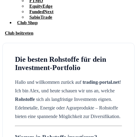
FTMO
EquityEdge
FundedNext
SabioTrade
Club Shop
Club beitreten
Die besten Rohstoffe für dein
Investment-Portfolio
Hallo und willkommen zurück auf
trading-portal.net
!
Ich bin Alex, und heute schauen wir uns an, welche
Rohstoffe
sich als langfristige Investments eignen.
Edelmetalle, Energie oder Agrarprodukte – Rohstoffe
bieten eine spannende Möglichkeit zur Diversifikation.