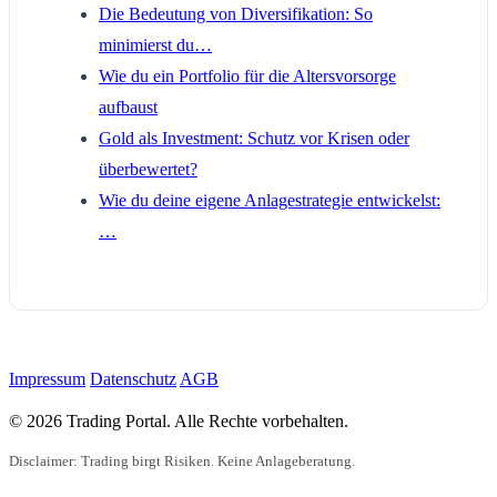
Die Bedeutung von Diversifikation: So
minimierst du…
Wie du ein Portfolio für die Altersvorsorge
aufbaust
Gold als Investment: Schutz vor Krisen oder
überbewertet?
Wie du deine eigene Anlagestrategie entwickelst:
…
Impressum
Datenschutz
AGB
© 2026 Trading Portal. Alle Rechte vorbehalten.
Disclaimer: Trading birgt Risiken. Keine Anlageberatung.