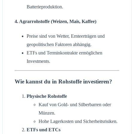
Batterieproduktion.
4.
Agrarrohstoffe
(Weizen, Mais, Kaffee)
Preise sind von Wetter, Ernteerträgen und
geopolitischen Faktoren abhängig.
ETFs und Terminkontrakte ermöglichen
Investments.
Wie kannst du in Rohstoffe investieren?
Physische Rohstoffe
Kauf von Gold- und Silberbarren oder
Münzen.
Hohe Lagerkosten und Sicherheitsrisiken.
ETFs und ETCs