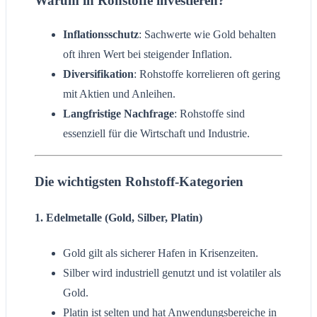
Warum in Rohstoffe investieren?
Inflationsschutz
: Sachwerte wie Gold behalten
oft ihren Wert bei steigender Inflation.
Diversifikation
: Rohstoffe korrelieren oft gering
mit Aktien und Anleihen.
Langfristige Nachfrage
: Rohstoffe sind
essenziell für die Wirtschaft und Industrie.
Die wichtigsten Rohstoff-Kategorien
1.
Edelmetalle
(Gold, Silber, Platin)
Gold gilt als sicherer Hafen in Krisenzeiten.
Silber wird industriell genutzt und ist volatiler als
Gold.
Platin ist selten und hat Anwendungsbereiche in