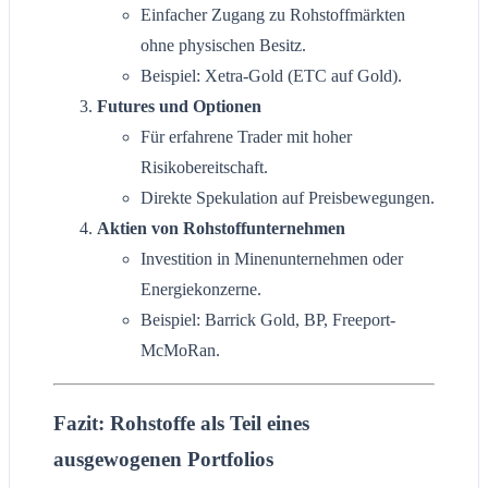
Einfacher Zugang zu Rohstoffmärkten
ohne physischen Besitz.
Beispiel: Xetra-Gold (ETC auf Gold).
Futures und Optionen
Für erfahrene Trader mit hoher
Risikobereitschaft.
Direkte Spekulation auf Preisbewegungen.
Aktien von Rohstoffunternehmen
Investition in Minenunternehmen oder
Energiekonzerne.
Beispiel: Barrick Gold, BP, Freeport-
McMoRan.
Fazit: Rohstoffe als Teil eines
ausgewogenen Portfolios