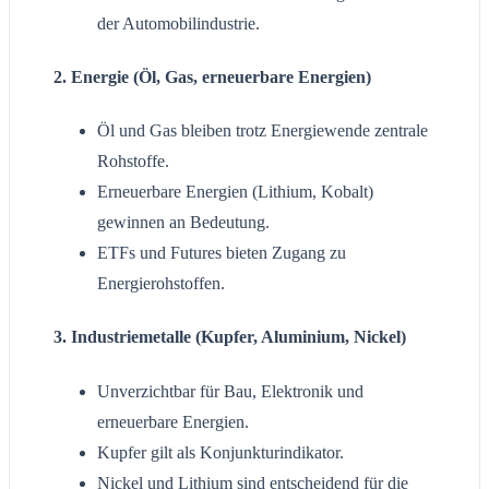
der Automobilindustrie.
2.
Energie
(Öl, Gas, erneuerbare Energien)
Öl und Gas bleiben trotz Energiewende zentrale
Rohstoffe.
Erneuerbare Energien (Lithium, Kobalt)
gewinnen an Bedeutung.
ETFs und Futures bieten Zugang zu
Energierohstoffen.
3.
Industriemetalle
(Kupfer, Aluminium, Nickel)
Unverzichtbar für Bau, Elektronik und
erneuerbare Energien.
Kupfer gilt als Konjunkturindikator.
Nickel und Lithium sind entscheidend für die