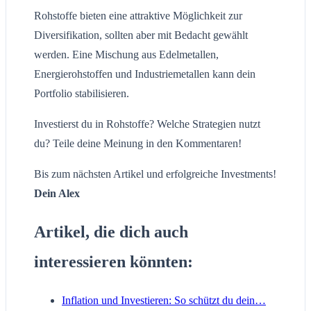
Rohstoffe bieten eine attraktive Möglichkeit zur
Diversifikation, sollten aber mit Bedacht gewählt
werden. Eine Mischung aus Edelmetallen,
Energierohstoffen und Industriemetallen kann dein
Portfolio stabilisieren.
Investierst du in Rohstoffe? Welche Strategien nutzt
du? Teile deine Meinung in den Kommentaren!
Bis zum nächsten Artikel und erfolgreiche Investments!
Dein Alex
Artikel, die dich auch
interessieren könnten:
Inflation und Investieren: So schützt du dein…