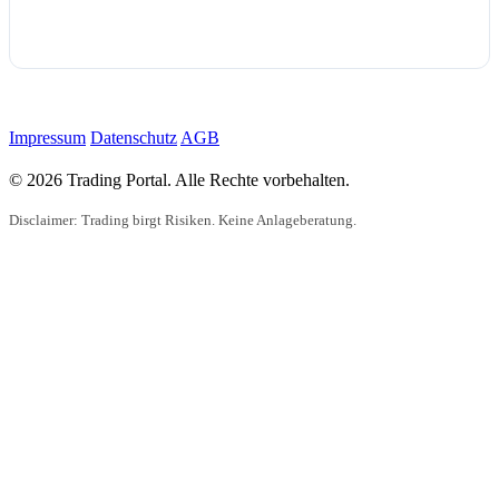
Impressum
Datenschutz
AGB
© 2026 Trading Portal. Alle Rechte vorbehalten.
Disclaimer: Trading birgt Risiken. Keine Anlageberatung.