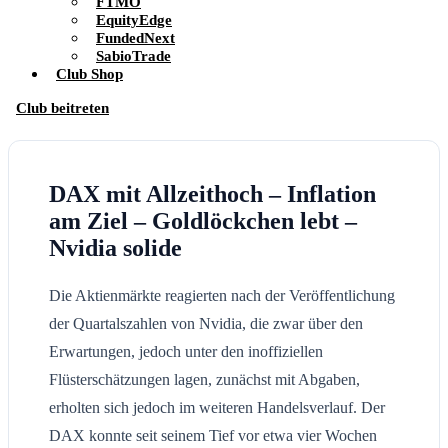
FTMO
EquityEdge
FundedNext
SabioTrade
Club Shop
Club beitreten
DAX mit Allzeithoch – Inflation
am Ziel – Goldlöckchen lebt –
Nvidia solide
Die Aktienmärkte reagierten nach der Veröffentlichung
der Quartalszahlen von Nvidia, die zwar über den
Erwartungen, jedoch unter den inoffiziellen
Flüsterschätzungen lagen, zunächst mit Abgaben,
erholten sich jedoch im weiteren Handelsverlauf. Der
DAX konnte seit seinem Tief vor etwa vier Wochen