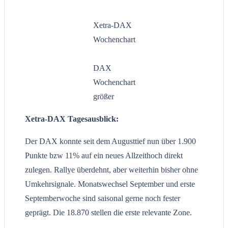
Xetra-DAX
Wochenchart
DAX
Wochenchart
größer
Xetra-DAX Tagesausblick:
Der DAX konnte seit dem Augusttief nun über 1.900
Punkte bzw 11% auf ein neues Allzeithoch direkt
zulegen. Rallye überdehnt, aber weiterhin bisher ohne
Umkehrsignale. Monatswechsel September und erste
Septemberwoche sind saisonal gerne noch fester
geprägt. Die 18.870 stellen die erste relevante Zone.