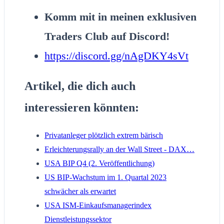
Komm mit in meinen exklusiven
Traders Club auf Discord!
https://discord.gg/nAgDKY4sVt
Artikel, die dich auch
interessieren könnten:
Privatanleger plötzlich extrem bärisch
Erleichterungsrally an der Wall Street - DAX…
USA BIP Q4 (2. Veröffentlichung)
US BIP-Wachstum im 1. Quartal 2023
schwächer als erwartet
USA ISM-Einkaufsmanagerindex
Dienstleistungssektor