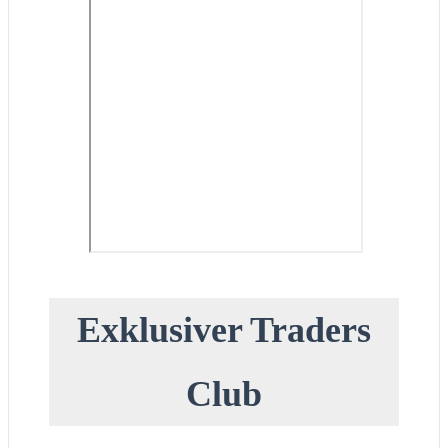
Exklusiver Traders
Club