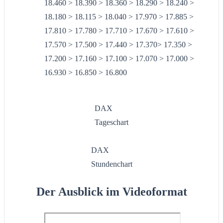
18.460 > 18.390 > 18.360 > 18.290 > 18.240 >
18.180 > 18.115 > 18.040 > 17.970 > 17.885 >
17.810 > 17.780 > 17.710 > 17.670 > 17.610 >
17.570 > 17.500 > 17.440 > 17.370> 17.350 >
17.200 > 17.160 > 17.100 > 17.070 > 17.000 >
16.930 > 16.850 > 16.800
DAX
Tageschart
DAX
Stundenchart
Der Ausblick im Videoformat