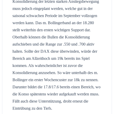
Konsolidierung der letzten starken Anstiegsbewegung
muss jedoch eingeplant werden, welche gut in der
saisonal schwachen Periode im September vollzogen
werden kann. Das m. Bollingerband an der 18.280
stellt weiterhin den ersten wichtigen Support dar.
Oberhalb können die Bullen die Konsolidierung
aufschieben und die Range zur .550 und .700 aktiv
halten. Sollte der DAX diese überwinden, würde der
Bereich am Allzeithoch um 19k bereits ins Spiel
kommen. Als wahrscheinlicher ist zuvor die
Konsolidierung anzusehen. So wäre unterhalb des m.
Bollinger ein erster Wochencuster zur 18k zu nennen.
Darunter bildet die 17.8/17.6 bereits einen Bereich, wo
die Konso spätestens wieder aufgekauft werden muss.
Fällt auch diese Unterstützung, droht erneut die
Eintrübung zu den Tiefs.