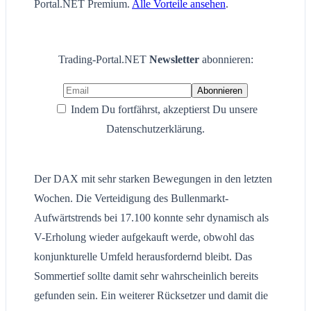
Portal.NET Premium.
Alle Vorteile ansehen
.
Trading-Portal.NET
Newsletter
abonnieren:
Indem Du fortfährst, akzeptierst Du unsere
Datenschutzerklärung.
Der DAX mit sehr starken Bewegungen in den letzten
Wochen. Die Verteidigung des Bullenmarkt-
Aufwärtstrends bei 17.100 konnte sehr dynamisch als
V-Erholung wieder aufgekauft werde, obwohl das
konjunkturelle Umfeld herausfordernd bleibt. Das
Sommertief sollte damit sehr wahrscheinlich bereits
gefunden sein. Ein weiterer Rücksetzer und damit die