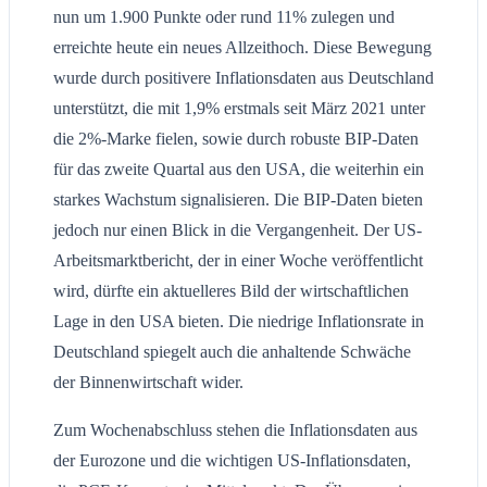
nun um 1.900 Punkte oder rund 11% zulegen und
erreichte heute ein neues Allzeithoch. Diese Bewegung
wurde durch positivere Inflationsdaten aus Deutschland
unterstützt, die mit 1,9% erstmals seit März 2021 unter
die 2%-Marke fielen, sowie durch robuste BIP-Daten
für das zweite Quartal aus den USA, die weiterhin ein
starkes Wachstum signalisieren. Die BIP-Daten bieten
jedoch nur einen Blick in die Vergangenheit. Der US-
Arbeitsmarktbericht, der in einer Woche veröffentlicht
wird, dürfte ein aktuelleres Bild der wirtschaftlichen
Lage in den USA bieten. Die niedrige Inflationsrate in
Deutschland spiegelt auch die anhaltende Schwäche
der Binnenwirtschaft wider.
Zum Wochenabschluss stehen die Inflationsdaten aus
der Eurozone und die wichtigen US-Inflationsdaten,