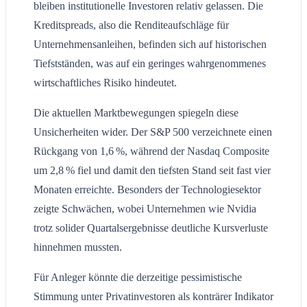
bleiben institutionelle Investoren relativ gelassen. Die
Kreditspreads, also die Renditeaufschläge für
Unternehmensanleihen, befinden sich auf historischen
Tiefstständen, was auf ein geringes wahrgenommenes
wirtschaftliches Risiko hindeutet.
Die aktuellen Marktbewegungen spiegeln diese
Unsicherheiten wider. Der S&P 500 verzeichnete einen
Rückgang von 1,6 %, während der Nasdaq Composite
um 2,8 % fiel und damit den tiefsten Stand seit fast vier
Monaten erreichte. Besonders der Technologiesektor
zeigte Schwächen, wobei Unternehmen wie Nvidia
trotz solider Quartalsergebnisse deutliche Kursverluste
hinnehmen mussten.
Für Anleger könnte die derzeitige pessimistische
Stimmung unter Privatinvestoren als konträrer Indikator