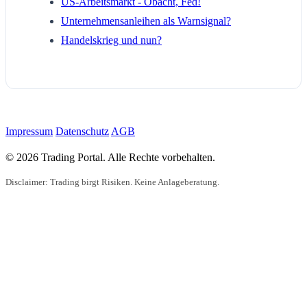
US-Arbeitsmarkt - Obacht, Fed!
Unternehmensanleihen als Warnsignal?
Handelskrieg und nun?
Impressum
Datenschutz
AGB
© 2026 Trading Portal. Alle Rechte vorbehalten.
Disclaimer: Trading birgt Risiken. Keine Anlageberatung.