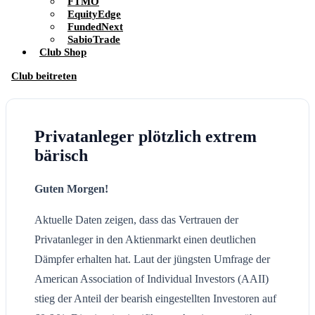
FTMO
EquityEdge
FundedNext
SabioTrade
Club Shop
Club beitreten
Privatanleger plötzlich extrem
bärisch
Guten Morgen!
Aktuelle Daten zeigen, dass das Vertrauen der
Privatanleger in den Aktienmarkt einen deutlichen
Dämpfer erhalten hat. Laut der jüngsten Umfrage der
American Association of Individual Investors (AAII)
stieg der Anteil der bearish eingestellten Investoren auf