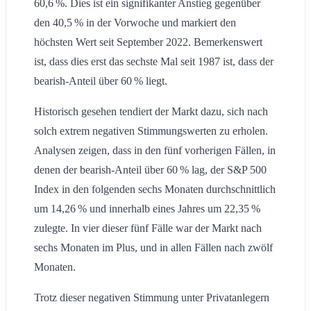
60,6 %. Dies ist ein signifikanter Anstieg gegenüber
den 40,5 % in der Vorwoche und markiert den
höchsten Wert seit September 2022. Bemerkenswert
ist, dass dies erst das sechste Mal seit 1987 ist, dass der
bearish-Anteil über 60 % liegt.
Historisch gesehen tendiert der Markt dazu, sich nach
solch extrem negativen Stimmungswerten zu erholen.
Analysen zeigen, dass in den fünf vorherigen Fällen, in
denen der bearish-Anteil über 60 % lag, der S&P 500
Index in den folgenden sechs Monaten durchschnittlich
um 14,26 % und innerhalb eines Jahres um 22,35 %
zulegte. In vier dieser fünf Fälle war der Markt nach
sechs Monaten im Plus, und in allen Fällen nach zwölf
Monaten.
Trotz dieser negativen Stimmung unter Privatanlegern