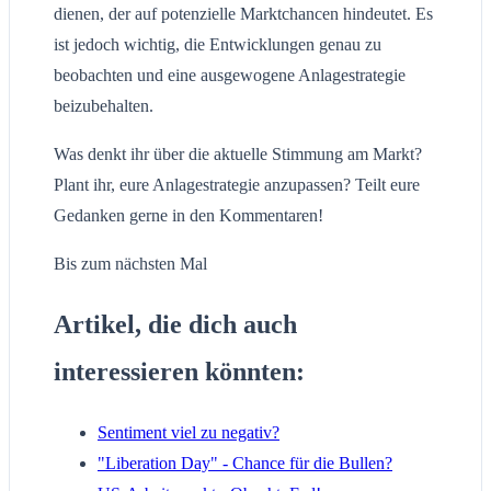
dienen, der auf potenzielle Marktchancen hindeutet. Es
ist jedoch wichtig, die Entwicklungen genau zu
beobachten und eine ausgewogene Anlagestrategie
beizubehalten.
Was denkt ihr über die aktuelle Stimmung am Markt?
Plant ihr, eure Anlagestrategie anzupassen? Teilt eure
Gedanken gerne in den Kommentaren!
Bis zum nächsten Mal
Artikel, die dich auch
interessieren könnten:
Sentiment viel zu negativ?
"Liberation Day" - Chance für die Bullen?