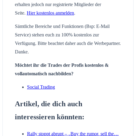
erhalten jedoch nur registrierte Mitglieder der
Seite.
Hier kostenlos anmelden
.
Sämtliche Bereiche und Funktionen (Bsp: E-Mail
Service) stehen euch zu 100% kostenlos zur
Verfügung. Bitte beachtet daher auch die Werbepartner.
Danke.
Möchtet ihr die Trades der Profis kostenlos &
vollautomatisch nachbilden?
Social Trading
Artikel, die dich auch
interessieren könnten:
Rally stoppt abrupt – „Buy the rumor, sell the…