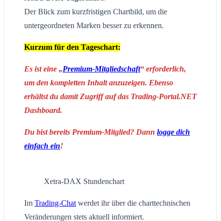
Der Blick zum kurzfristigen Chartbild, um die
untergeordneten Marken besser zu erkennen.
Kurzum für den Tageschart:
Es ist eine „
Premium-Mitgliedschaft
“ erforderlich,
um den kompletten Inhalt anzuzeigen. Ebenso
erhältst du damit Zugriff auf das Trading-Portal.NET
Dashboard.
Du bist bereits Premium-Mitglied? Dann
logge dich
einfach ein
!
Xetra-DAX Stundenchart
Im
Trading-Chat
werdet ihr über die charttechnischen
Veränderungen stets aktuell informiert.