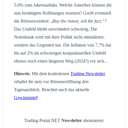
5.0% zum Jahresauftakt. Welche Antreiber können die
nun bestätigten Hoffnungen ersetzen? Greift eventuell
die Börsenweisheit: „
Buy the rumor, sell the fact.“
?
Das Umfeld bleibt unverändert schwierig. Die
Notenbank wird mit ihrer Politik nicht stimulieren,
sondern das Gegenteil tun. Die Inflation von 7,7% hat
bis auf 2% im schwierigen konjunkturellen Umfeld
ebenso noch einen längeren Weg (2024?) vor sich…
Hinweis
: Mit dem kostenlosen
Trading-Newsletter
erhaltet ihr stets vor Börseneröffnung den
Tagesausblick. Beachtet auch das aktuelle
Gewinnspiel
!
Trading-Portal.NET
Newsletter
abonnieren: