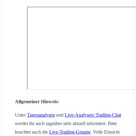
Allgemeiner Hinweis:
Unter
Tagesanalysen
und
Live-Analysen/ Trading-Chat
werdet ihr auch tagsüber stets aktuell informiert. Bitte
beachtet auch die
Live-Trading-Gruppe
. Volle Einsicht