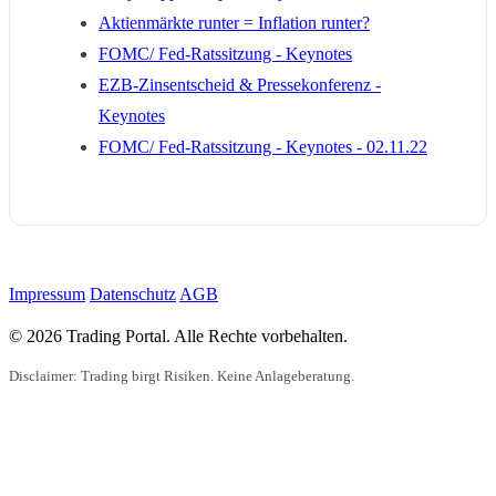
Aktienmärkte runter = Inflation runter?
FOMC/ Fed-Ratssitzung - Keynotes
EZB-Zinsentscheid & Pressekonferenz -
Keynotes
FOMC/ Fed-Ratssitzung - Keynotes - 02.11.22
Impressum
Datenschutz
AGB
© 2026 Trading Portal. Alle Rechte vorbehalten.
Disclaimer: Trading birgt Risiken. Keine Anlageberatung.