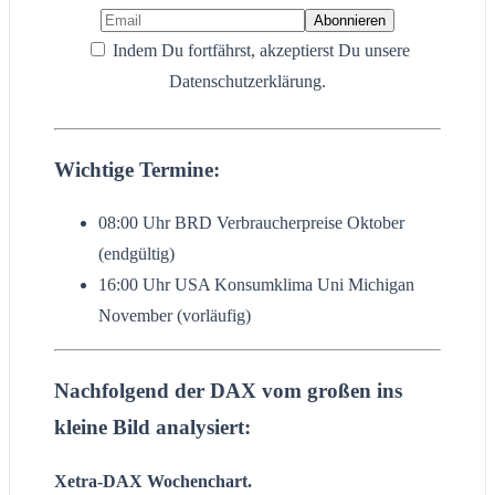
Indem Du fortfährst, akzeptierst Du unsere
Datenschutzerklärung.
Wichtige Termine:
08:00 Uhr BRD Verbraucherpreise Oktober
(endgültig)
16:00 Uhr USA Konsumklima Uni Michigan
November (vorläufig)
Nachfolgend der DAX vom großen ins
kleine Bild analysiert
:
Xetra-DAX Wochenchart.