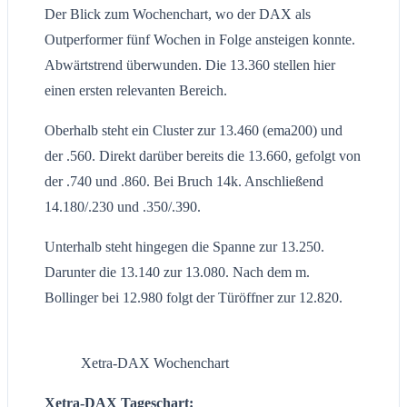
Der Blick zum Wochenchart, wo der DAX als
Outperformer fünf Wochen in Folge ansteigen konnte.
Abwärtstrend überwunden. Die 13.360 stellen hier
einen ersten relevanten Bereich.
Oberhalb steht ein Cluster zur 13.460 (ema200) und
der .560. Direkt darüber bereits die 13.660, gefolgt von
der .740 und .860. Bei Bruch 14k. Anschließend
14.180/.230 und .350/.390.
Unterhalb steht hingegen die Spanne zur 13.250.
Darunter die 13.140 zur 13.080. Nach dem m.
Bollinger bei 12.980 folgt der Türöffner zur 12.820.
Xetra-DAX Wochenchart
Xetra-DAX Tageschart: