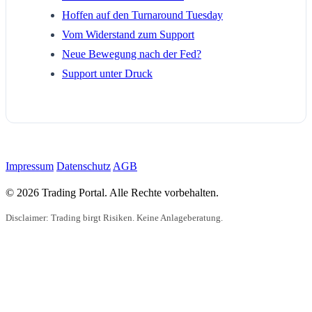
Hoffen auf den Turnaround Tuesday
Vom Widerstand zum Support
Neue Bewegung nach der Fed?
Support unter Druck
Impressum
Datenschutz
AGB
© 2026 Trading Portal. Alle Rechte vorbehalten.
Disclaimer: Trading birgt Risiken. Keine Anlageberatung.