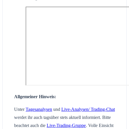
Allgemeiner Hinweis:
Unter
Tagesanalysen
und
Live-Analysen/ Trading-Chat
werdet ihr auch tagsüber stets aktuell informiert. Bitte
beachtet auch die
Live-Trading-Gruppe
. Volle Einsicht