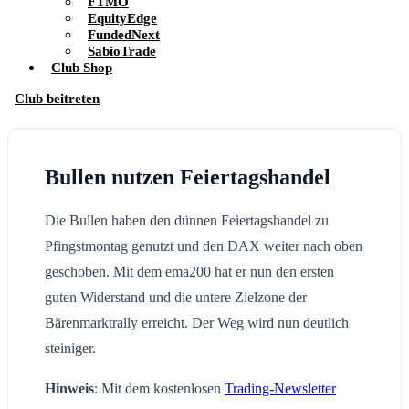
FTMO
EquityEdge
FundedNext
SabioTrade
Club Shop
Club beitreten
Bullen nutzen Feiertagshandel
Die Bullen haben den dünnen Feiertagshandel zu
Pfingstmontag genutzt und den DAX weiter nach oben
geschoben. Mit dem ema200 hat er nun den ersten
guten Widerstand und die untere Zielzone der
Bärenmarktrally erreicht. Der Weg wird nun deutlich
steiniger.
Hinweis
: Mit dem kostenlosen
Trading-Newsletter