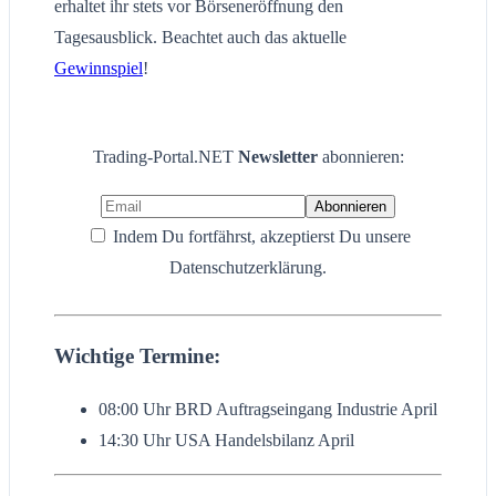
erhaltet ihr stets vor Börseneröffnung den
Tagesausblick. Beachtet auch das aktuelle
Gewinnspiel
!
Trading-Portal.NET
Newsletter
abonnieren:
Indem Du fortfährst, akzeptierst Du unsere
Datenschutzerklärung.
Wichtige Termine:
08:00 Uhr BRD Auftragseingang Industrie April
14:30 Uhr USA Handelsbilanz April