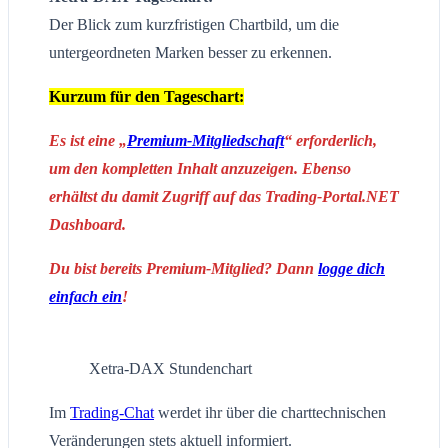
Der Blick zum kurzfristigen Chartbild, um die
untergeordneten Marken besser zu erkennen.
Kurzum für den Tageschart:
Es ist eine „
Premium-Mitgliedschaft
“ erforderlich,
um den kompletten Inhalt anzuzeigen. Ebenso
erhältst du damit Zugriff auf das Trading-Portal.NET
Dashboard.
Du bist bereits Premium-Mitglied? Dann
logge dich
einfach ein
!
Xetra-DAX Stundenchart
Im
Trading-Chat
werdet ihr über die charttechnischen
Veränderungen stets aktuell informiert.