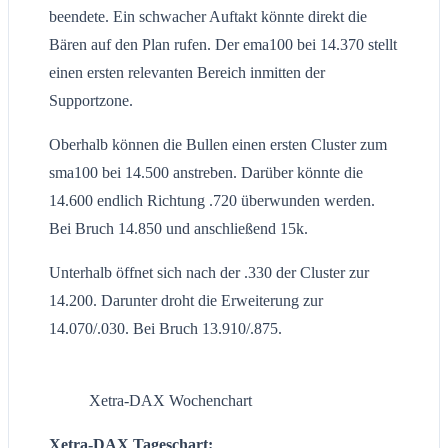
beendete. Ein schwacher Auftakt könnte direkt die
Bären auf den Plan rufen. Der ema100 bei 14.370 stellt
einen ersten relevanten Bereich inmitten der
Supportzone.
Oberhalb können die Bullen einen ersten Cluster zum
sma100 bei 14.500 anstreben. Darüber könnte die
14.600 endlich Richtung .720 überwunden werden.
Bei Bruch 14.850 und anschließend 15k.
Unterhalb öffnet sich nach der .330 der Cluster zur
14.200. Darunter droht die Erweiterung zur
14.070/.030. Bei Bruch 13.910/.875.
Xetra-DAX Wochenchart
Xetra-DAX Tageschart: