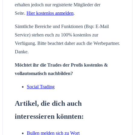
erhalten jedoch nur registrierte Mitglieder der
Seite.
Hier kostenlos anmelden
.
Sämtliche Bereiche und Funktionen (Bsp: E-Mail
Service) stehen euch zu 100% kostenlos zur
Verfügung. Bitte beachtet daher auch die Werbepartner.
Danke.
Möchtet ihr die Trades der Profis kostenlos &
vollautomatisch nachbilden?
Social Trading
Artikel, die dich auch
interessieren könnten:
Bullen melden sich zu Wort