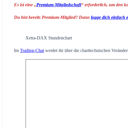
Es ist eine „
Premium-Mitgliedschaft
“ erforderlich, um den k
Du bist bereits Premium-Mitglied? Dann
logge dich einfach 
Xetra-DAX Stundenchart
Im
Trading-Chat
werdet ihr über die charttechnischen Veränderu