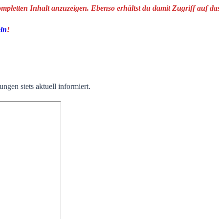
ompletten Inhalt anzuzeigen. Ebenso erhältst du damit Zugriff auf 
ein
!
ngen stets aktuell informiert.