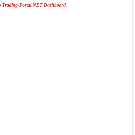
das Trading-Portal.NET Dashboard.