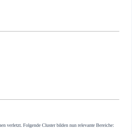
n verletzt. Folgende Cluster bilden nun relevante Bereiche: