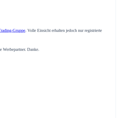
Trading-Gruppe
. Volle Einsicht erhalten jedoch nur registrierte
ie Werbepartner. Danke.