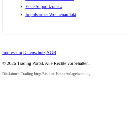
Erste Supportzone...
Impulsarmer Wochenauftakt
Impressum
Datenschutz
AGB
© 2026 Trading Portal. Alle Rechte vorbehalten.
Disclaimer: Trading birgt Risiken. Keine Anlageberatung.