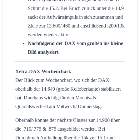
Schritt die 15.2. Bei Bruch zurück unter die 13.9
sackt der Aufwärtsimpuls in sich zusammen und
Ziele zur 13.600/.460 und anschließend .200/13k
werden wieder aktiv.
Nachfolgend der DAX vom großen ins kleine
Bild analysiert.
Xetra-DAX Wochenchart.
Der Blick zum Wochenchart, wo sich der DAX
oberhalb der 14.640 (große Keiloberkante) stabilisiert
hat. Durchaus wichtig für den Monats- &
Quartalswechsel am Mittwoch/ Donnerstag.
Oberhalb könnte der nächste Cluster zur 14.900 über
die .710/.775 & .875 ausgebildet werden. Bei
Durchbruch Aufhellung über die 15k zur 15.1 und