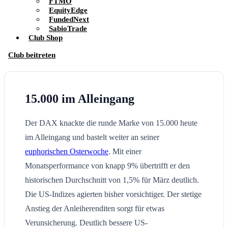
FTMO
EquityEdge
FundedNext
SabioTrade
Club Shop
Club beitreten
15.000 im Alleingang
Der DAX knackte die runde Marke von 15.000 heute
im Alleingang und bastelt weiter an seiner
euphorischen Osterwoche
. Mit einer
Monatsperformance von knapp 9% übertrifft er den
historischen Durchschnitt von 1,5% für März deutlich.
Die US-Indizes agierten bisher vorsichtiger. Der stetige
Anstieg der Anleiherenditen sorgt für etwas
Verunsicherung. Deutlich bessere US-