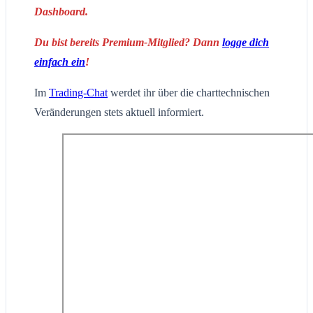
Dashboard.
Du bist bereits Premium-Mitglied? Dann
logge dich
einfach ein
!
Im
Trading-Chat
werdet ihr über die charttechnischen
Veränderungen stets aktuell informiert.