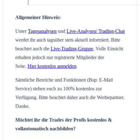
Allgemeiner Hinweis:
Unter
Tagesanalysen
und
Live-Analysen/ Trading-Chat
werdet ihr auch tagsüber stets aktuell informiert. Bitte
beachtet auch die
Live-Trading-Gruppe
. Volle Einsicht
erhalten jedoch nur registrierte Mitglieder der
Seite.
Hier kostenlos anmelden
.
Sämtliche Bereiche und Funktionen (Bsp: E-Mail
Service) stehen euch zu 100% kostenlos zur
Verfügung. Bitte beachtet daher auch die Werbepartner.
Danke.
Möchtet ihr die Trades der Profis kostenlos &
vollautomatisch nachbilden?