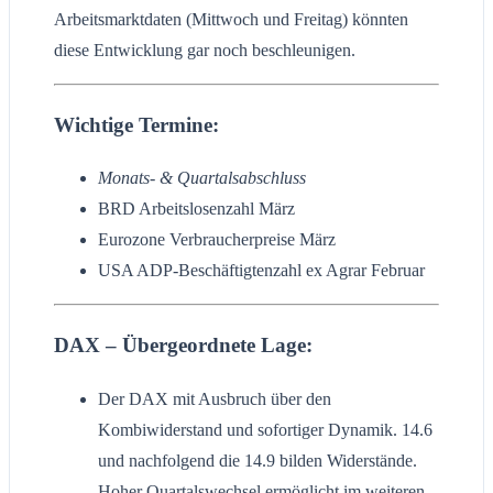
Arbeitsmarktdaten (Mittwoch und Freitag) könnten
diese Entwicklung gar noch beschleunigen.
Wichtige Termine:
Monats- & Quartalsabschluss
BRD Arbeitslosenzahl März
Eurozone Verbraucherpreise März
USA ADP-Beschäftigtenzahl ex Agrar Februar
DAX – Übergeordnete Lage:
Der DAX mit Ausbruch über den
Kombiwiderstand und sofortiger Dynamik. 14.6
und nachfolgend die 14.9 bilden Widerstände.
Hoher Quartalswechsel ermöglicht im weiteren