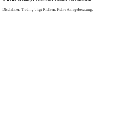
Disclaimer: Trading birgt Risiken. Keine Anlageberatung.