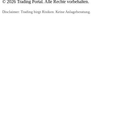
© 2026 Trading Portal. Alle Rechte vorbehalten.
Disclaimer: Trading birgt Risiken. Keine Anlageberatung.