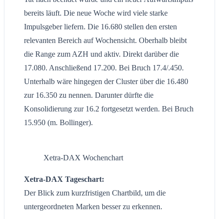
bereits läuft. Die neue Woche wird viele starke
Impulsgeber liefern. Die 16.680 stellen den ersten
relevanten Bereich auf Wochensicht. Oberhalb bleibt
die Range zum AZH und aktiv. Direkt darüber die
17.080. Anschließend 17.200. Bei Bruch 17.4/.450.
Unterhalb wäre hingegen der Cluster über die 16.480
zur 16.350 zu nennen. Darunter dürfte die
Konsolidierung zur 16.2 fortgesetzt werden. Bei Bruch
15.950 (m. Bollinger).
Xetra-DAX Wochenchart
Xetra-DAX Tageschart:
Der Blick zum kurzfristigen Chartbild, um die
untergeordneten Marken besser zu erkennen.