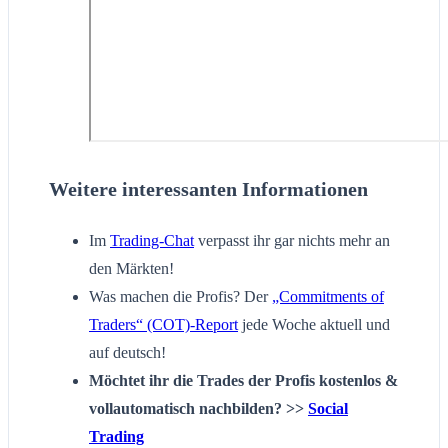
Weitere interessanten Informationen
Im
Trading-Chat
verpasst ihr gar nichts mehr an
den Märkten!
Was machen die Profis? Der
„Commitments of
Traders“ (COT)-Report
jede Woche aktuell und
auf deutsch!
Möchtet ihr die Trades der Profis kostenlos &
vollautomatisch nachbilden? >>
Social
Trading