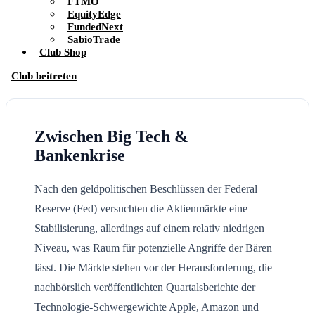
FTMO
EquityEdge
FundedNext
SabioTrade
Club Shop
Club beitreten
Zwischen Big Tech &
Bankenkrise
Nach den geldpolitischen Beschlüssen der Federal
Reserve (Fed) versuchten die Aktienmärkte eine
Stabilisierung, allerdings auf einem relativ niedrigen
Niveau, was Raum für potenzielle Angriffe der Bären
lässt. Die Märkte stehen vor der Herausforderung, die
nachbörslich veröffentlichten Quartalsberichte der
Technologie-Schwergewichte Apple, Amazon und