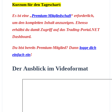
Kurzum für den Tageschart:
Es ist eine „
Premium-Mitgliedschaft
“ erforderlich,
um den kompletten Inhalt anzuzeigen. Ebenso
erhältst du damit Zugriff auf das Trading-Portal.NET
Dashboard.
Du bist bereits Premium-Mitglied? Dann
logge dich
einfach ein
!
Der Ausblick im Videoformat