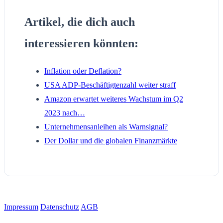
Artikel, die dich auch
interessieren könnten:
Inflation oder Deflation?
USA ADP-Beschäftigtenzahl weiter straff
Amazon erwartet weiteres Wachstum im Q2
2023 nach…
Unternehmensanleihen als Warnsignal?
Der Dollar und die globalen Finanzmärkte
Impressum
Datenschutz
AGB