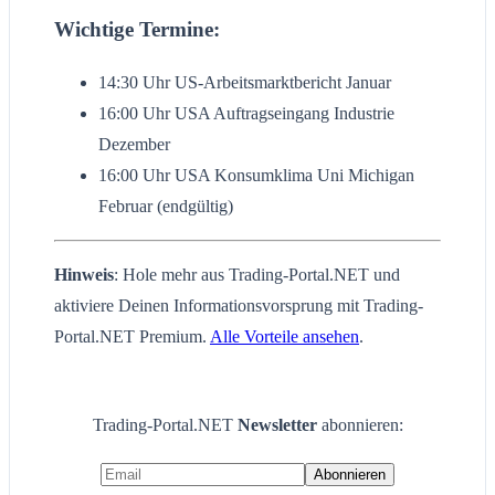
Wichtige Termine:
14:30 Uhr US-Arbeitsmarktbericht Januar
16:00 Uhr USA Auftragseingang Industrie
Dezember
16:00 Uhr USA Konsumklima Uni Michigan
Februar (endgültig)
Hinweis
: Hole mehr aus Trading-Portal.NET und
aktiviere Deinen Informationsvorsprung mit Trading-
Portal.NET Premium.
Alle Vorteile ansehen
.
Trading-Portal.NET
Newsletter
abonnieren: