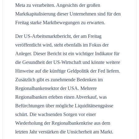
Meta zu verarbeiten. Angesichts der großen
Marktkapitalisierung dieser Unternehmen sind für den
Freitag starke Marktbewegungen zu erwarten.
Der US-Arbeitsmarktbericht, der am Freitag
veröffentlicht wird, steht ebenfalls im Fokus der
Anleger. Dieser Bericht ist ein wichtiger Indikator für
die Gesundheit der US-Wirtschaft und könnte weitere
Hinweise auf die künftige Geldpolitik der Fed liefern.
Zusätzlich gibt es zunehmende Bedenken im
Regionalbankensektor der USA. Mehrere
Regionalbanken erleben einen Abverkauf, was
Befürchtungen über mögliche Liquiditätsengpässe
schürt. Die wachsenden Sorgen vor einer
Wiederholung der Regionalbankenkrise aus dem
letzten Jahr verstärken die Unsicherheit am Markt.