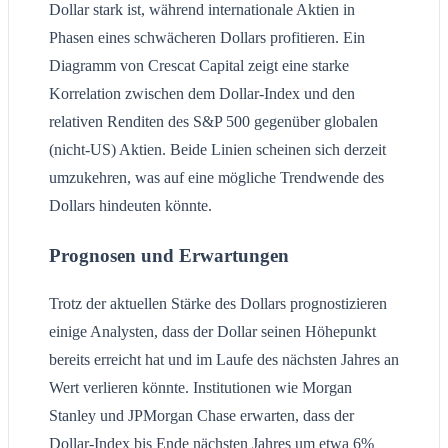
Dollar stark ist, während internationale Aktien in
Phasen eines schwächeren Dollars profitieren. Ein
Diagramm von Crescat Capital zeigt eine starke
Korrelation zwischen dem Dollar-Index und den
relativen Renditen des S&P 500 gegenüber globalen
(nicht-US) Aktien. Beide Linien scheinen sich derzeit
umzukehren, was auf eine mögliche Trendwende des
Dollars hindeuten könnte.
Prognosen und Erwartungen
Trotz der aktuellen Stärke des Dollars prognostizieren
einige Analysten, dass der Dollar seinen Höhepunkt
bereits erreicht hat und im Laufe des nächsten Jahres an
Wert verlieren könnte. Institutionen wie Morgan
Stanley und JPMorgan Chase erwarten, dass der
Dollar-Index bis Ende nächsten Jahres um etwa 6%