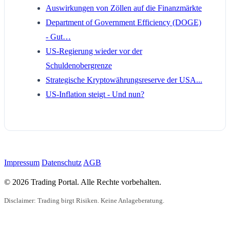
Auswirkungen von Zöllen auf die Finanzmärkte
Department of Government Efficiency (DOGE)
- Gut…
US-Regierung wieder vor der
Schuldenobergrenze
Strategische Kryptowährungsreserve der USA...
US-Inflation steigt - Und nun?
Impressum
Datenschutz
AGB
© 2026 Trading Portal. Alle Rechte vorbehalten.
Disclaimer: Trading birgt Risiken. Keine Anlageberatung.