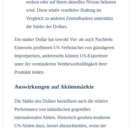
senken oder auf ihrem aktuellen Niveau belassen
wird. Diese relativ restriktive Haltung im
Vergleich zu anderen Zentralbanken unterstützt
die Stärke des Dollars.
Ein starker Dollar hat sowohl Vor- als auch Nachteile.
Einerseits profitieren US-Verbraucher von günstigeren
Importpreisen, andererseits können US-Exporteure
unter der verminderten Wettbewerbsfähigkeit ihrer
Produkte leiden.
Auswirkungen auf Aktienmärkte
Die Stärke des Dollars beeinflusst auch die relative
Performance von inländischen gegenüber
internationalen Aktien. Historisch gesehen tendieren
US-Aktien dazu, besser abzuschneiden, wenn der