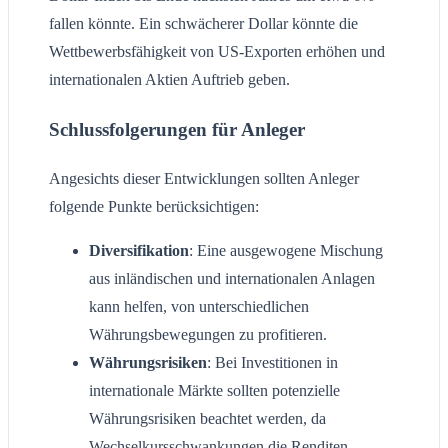
fallen könnte. Ein schwächerer Dollar könnte die
Wettbewerbsfähigkeit von US-Exporten erhöhen und
internationalen Aktien Auftrieb geben.
Schlussfolgerungen für Anleger
Angesichts dieser Entwicklungen sollten Anleger
folgende Punkte berücksichtigen:
Diversifikation
: Eine ausgewogene Mischung
aus inländischen und internationalen Anlagen
kann helfen, von unterschiedlichen
Währungsbewegungen zu profitieren.
Währungsrisiken
: Bei Investitionen in
internationale Märkte sollten potenzielle
Währungsrisiken beachtet werden, da
Wechselkursschwankungen die Renditen