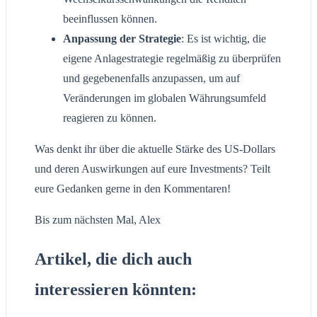
beeinflussen können.
Anpassung der Strategie
: Es ist wichtig, die
eigene Anlagestrategie regelmäßig zu überprüfen
und gegebenenfalls anzupassen, um auf
Veränderungen im globalen Währungsumfeld
reagieren zu können.
Was denkt ihr über die aktuelle Stärke des US-Dollars
und deren Auswirkungen auf eure Investments? Teilt
eure Gedanken gerne in den Kommentaren!
Bis zum nächsten Mal, Alex
Artikel, die dich auch
interessieren könnten: