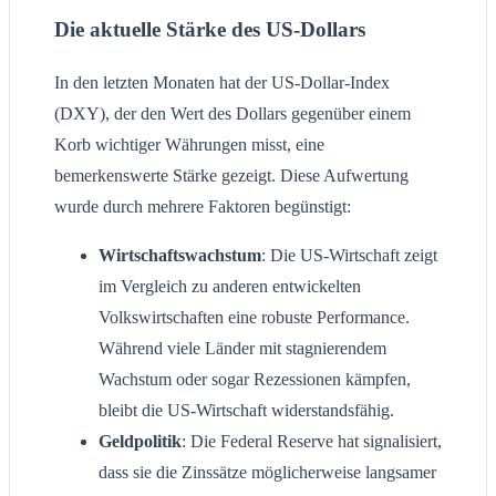
Die aktuelle Stärke des US-Dollars
In den letzten Monaten hat der US-Dollar-Index
(DXY), der den Wert des Dollars gegenüber einem
Korb wichtiger Währungen misst, eine
bemerkenswerte Stärke gezeigt. Diese Aufwertung
wurde durch mehrere Faktoren begünstigt:
Wirtschaftswachstum
: Die US-Wirtschaft zeigt
im Vergleich zu anderen entwickelten
Volkswirtschaften eine robuste Performance.
Während viele Länder mit stagnierendem
Wachstum oder sogar Rezessionen kämpfen,
bleibt die US-Wirtschaft widerstandsfähig.
Geldpolitik
: Die Federal Reserve hat signalisiert,
dass sie die Zinssätze möglicherweise langsamer