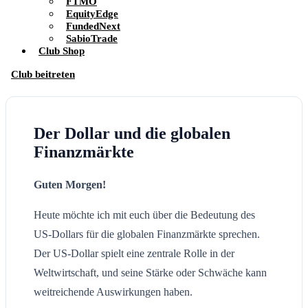
FTMO
EquityEdge
FundedNext
SabioTrade
Club Shop
Club beitreten
Der Dollar und die globalen
Finanzmärkte
Guten Morgen!
Heute möchte ich mit euch über die Bedeutung des
US-Dollars für die globalen Finanzmärkte sprechen.
Der US-Dollar spielt eine zentrale Rolle in der
Weltwirtschaft, und seine Stärke oder Schwäche kann
weitreichende Auswirkungen haben.