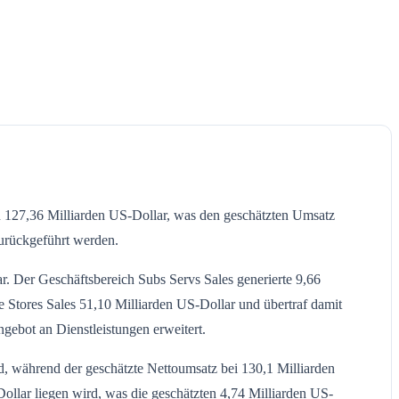
n 127,36 Milliarden US-Dollar, was den geschätzten Umsatz
urückgeführt werden.
r. Der Geschäftsbereich Subs Servs Sales generierte 9,66
e Stores Sales 51,10 Milliarden US-Dollar und übertraf damit
gebot an Dienstleistungen erweitert.
, während der geschätzte Nettoumsatz bei 130,1 Milliarden
ollar liegen wird, was die geschätzten 4,74 Milliarden US-