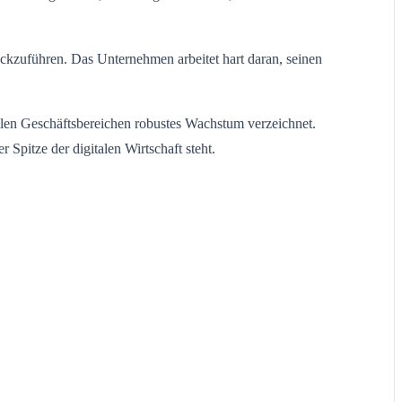
ückzuführen. Das Unternehmen arbeitet hart daran, seinen
allen Geschäftsbereichen robustes Wachstum verzeichnet.
Spitze der digitalen Wirtschaft steht.