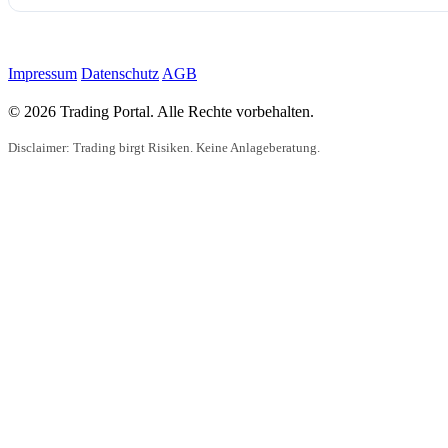
Impressum
Datenschutz
AGB
© 2026 Trading Portal. Alle Rechte vorbehalten.
Disclaimer: Trading birgt Risiken. Keine Anlageberatung.