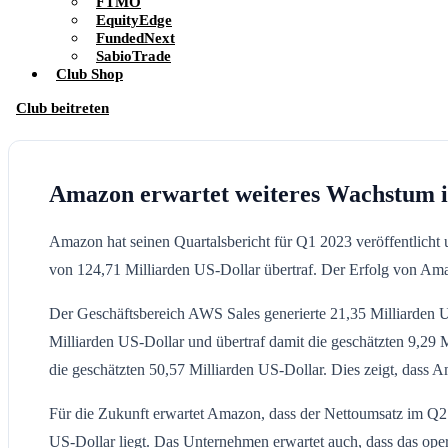
FTMO
EquityEdge
FundedNext
SabioTrade
Club Shop
Club beitreten
Amazon erwartet weiteres Wachstum i
Amazon hat seinen Quartalsbericht für Q1 2023 veröffentlicht
von 124,71 Milliarden US-Dollar übertraf. Der Erfolg von Am
Der Geschäftsbereich AWS Sales generierte 21,35 Milliarden US
Milliarden US-Dollar und übertraf damit die geschätzten 9,29 M
die geschätzten 50,57 Milliarden US-Dollar. Dies zeigt, dass 
Für die Zukunft erwartet Amazon, dass der Nettoumsatz im Q2 
US-Dollar liegt. Das Unternehmen erwartet auch, dass das oper