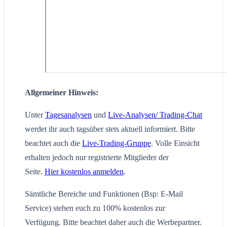
Allgemeiner Hinweis:
Unter
Tagesanalysen
und
Live-Analysen/ Trading-Chat
werdet ihr auch tagsüber stets aktuell informiert. Bitte
beachtet auch die
Live-Trading-Gruppe
. Volle Einsicht
erhalten jedoch nur registrierte Mitglieder der
Seite.
Hier kostenlos anmelden
.
Sämtliche Bereiche und Funktionen (Bsp: E-Mail
Service) stehen euch zu 100% kostenlos zur
Verfügung. Bitte beachtet daher auch die Werbepartner.