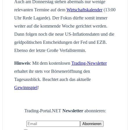
Auch am Donnerstag stehen abermals nur wenige
relevanten Termine auf dem
Wirtschaftskalender
(13:00
Uhr Rede Lagarde). Der Fokus dürfte somit immer
weiter auf die kommende Woche gerichtet werden.
Dann folgen noch die neue US-Inflationsdaten und die
geldpolitischen Entscheidungen der Fed und EZB.
Ebenso der letzte Große Verfallstermin.
Hinweis
: Mit dem kostenlosen
Trading-Newsletter
erhaltet ihr stets vor Börseneröffnung den
Tagesausblick. Beachtet auch das aktuelle
Gewinnspiel
!
Trading-Portal.NET
Newsletter
abonnieren: