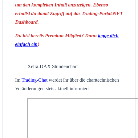
um den kompletten Inhalt anzuzeigen. Ebenso
erhältst du damit Zugriff auf das Trading-Portal.NET
Dashboard.
Du bist bereits Premium-Mitglied? Dann
logge dich
einfach ein
!
Xetra-DAX Stundenchart
Im
Trading-Chat
werdet ihr über die charttechnischen
Veränderungen stets aktuell informiert.