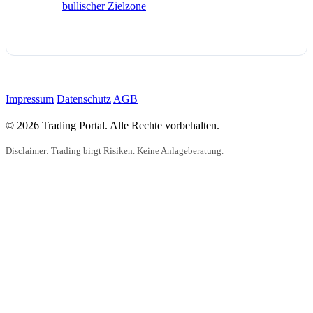
bullischer Zielzone
Impressum
Datenschutz
AGB
© 2026 Trading Portal. Alle Rechte vorbehalten.
Disclaimer: Trading birgt Risiken. Keine Anlageberatung.