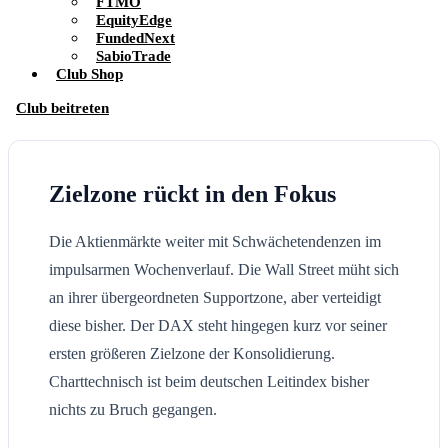
FTMO
EquityEdge
FundedNext
SabioTrade
Club Shop
Club beitreten
Zielzone rückt in den Fokus
Die Aktienmärkte weiter mit Schwächetendenzen im
impulsarmen Wochenverlauf. Die Wall Street müht sich
an ihrer übergeordneten Supportzone, aber verteidigt
diese bisher. Der DAX steht hingegen kurz vor seiner
ersten größeren Zielzone der Konsolidierung.
Charttechnisch ist beim deutschen Leitindex bisher
nichts zu Bruch gegangen.