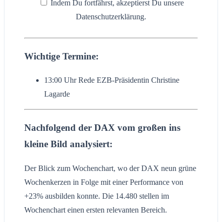
Indem Du fortfährst, akzeptierst Du unsere
Datenschutzerklärung.
Wichtige Termine:
13:00 Uhr Rede EZB-Präsidentin Christine
Lagarde
Nachfolgend der DAX vom großen ins
kleine Bild analysiert
:
Der Blick zum Wochenchart, wo der DAX neun grüne
Wochenkerzen in Folge mit einer Performance von
+23% ausbilden konnte. Die 14.480 stellen im
Wochenchart einen ersten relevanten Bereich.