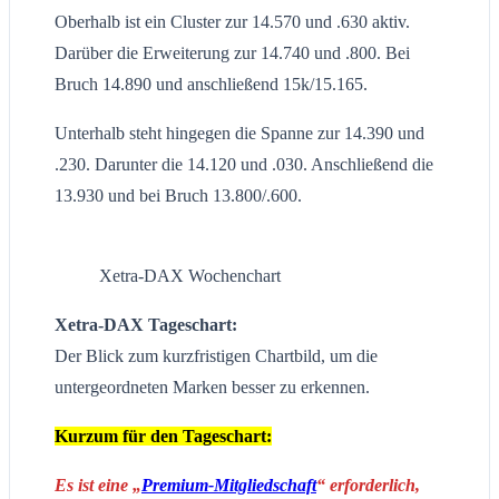
Oberhalb ist ein Cluster zur 14.570 und .630 aktiv.
Darüber die Erweiterung zur 14.740 und .800. Bei
Bruch 14.890 und anschließend 15k/15.165.
Unterhalb steht hingegen die Spanne zur 14.390 und
.230. Darunter die 14.120 und .030. Anschließend die
13.930 und bei Bruch 13.800/.600.
Xetra-DAX Wochenchart
Xetra-DAX Tageschart:
Der Blick zum kurzfristigen Chartbild, um die
untergeordneten Marken besser zu erkennen.
Kurzum für den Tageschart:
Es ist eine „
Premium-Mitgliedschaft
“ erforderlich,