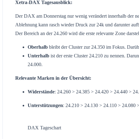
Xetra-DAX Tagesausblick:
Der DAX am Donnerstag nur wenig verändert innerhalb der neut
Ablehnung kann rasch wieder Druck zur 24k und darunter auf
Der Bereich an der 24.260 wird die erste relevante Zone darstel
Oberhalb
bleibt der Cluster zur 24.350 im Fokus. Darüb
Unterhalb
ist der erste Cluster 24.210 zu nennen. Daru
24.000.
Relevante Marken in der Übersicht:
Widerstände
: 24.260 > 24.385 > 24.420 > 24.440 > 24
Unterstützungen
: 24.210 > 24.130 > 24.110 > 24.080 
DAX Tageschart