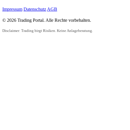
Impressum
Datenschutz
AGB
© 2026 Trading Portal. Alle Rechte vorbehalten.
Disclaimer: Trading birgt Risiken. Keine Anlageberatung.