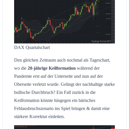
DAX Quartalschart
Den gleichen Zeitraum auch nochmal als Tageschart,
wo die
20-jährige Keilformation
während der
Pandemie erst auf der Unterseite und nun auf der
Oberseite verletzt wurde. Gelingt der nachhaltige starke
bullische Durchbruch? Ein Fall zurück in die
Keilformation könnte hingegen ein bärisches
Fehlausbruchszenario ins Spiel bringen & damit eine
stärkere Korrektur einleiten.