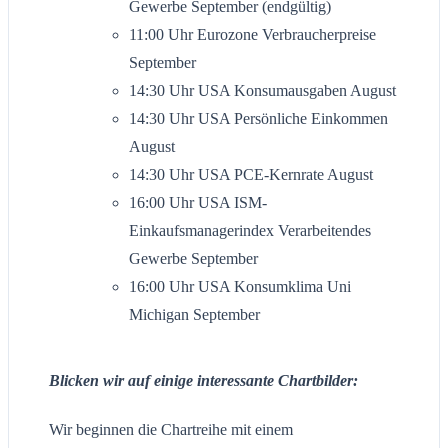
Gewerbe September (endgültig)
11:00 Uhr Eurozone Verbraucherpreise
September
14:30 Uhr USA Konsumausgaben August
14:30 Uhr USA Persönliche Einkommen
August
14:30 Uhr USA PCE-Kernrate August
16:00 Uhr USA ISM-
Einkaufsmanagerindex Verarbeitendes
Gewerbe September
16:00 Uhr USA Konsumklima Uni
Michigan September
Blicken wir auf einige interessante Chartbilder:
Wir beginnen die Chartreihe mit einem