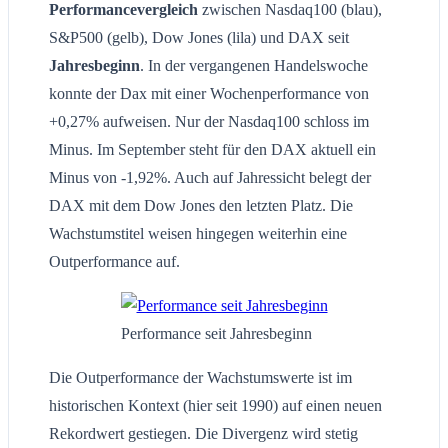
Performancevergleich
zwischen Nasdaq100 (blau),
S&P500 (gelb), Dow Jones (lila) und DAX seit
Jahresbeginn
. In der vergangenen Handelswoche
konnte der Dax mit einer Wochenperformance von
+0,27% aufweisen. Nur der Nasdaq100 schloss im
Minus. Im September steht für den DAX aktuell ein
Minus von -1,92%. Auch auf Jahressicht belegt der
DAX mit dem Dow Jones den letzten Platz. Die
Wachstumstitel weisen hingegen weiterhin eine
Outperformance auf.
Performance seit Jahresbeginn
Die Outperformance der Wachstumswerte ist im
historischen Kontext (hier seit 1990) auf einen neuen
Rekordwert gestiegen. Die Divergenz wird stetig