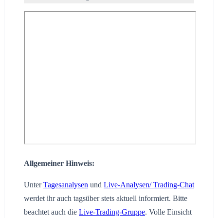
Allgemeiner Hinweis:
Unter
Tagesanalysen
und
Live-Analysen/ Trading-Chat
werdet ihr auch tagsüber stets aktuell informiert. Bitte
beachtet auch die
Live-Trading-Gruppe
. Volle Einsicht