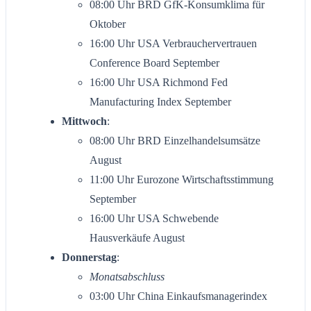
08:00 Uhr BRD GfK-Konsumklima für
Oktober
16:00 Uhr USA Verbrauchervertrauen
Conference Board September
16:00 Uhr USA Richmond Fed
Manufacturing Index September
Mittwoch
:
08:00 Uhr BRD Einzelhandelsumsätze
August
11:00 Uhr Eurozone Wirtschaftsstimmung
September
16:00 Uhr USA Schwebende
Hausverkäufe August
Donnerstag
:
Monatsabschluss
03:00 Uhr China Einkaufsmanagerindex