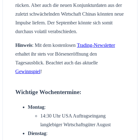
rücken. Aber auch die neuen Konjunkturdaten aus der
zuletzt schwächelnden Wirtschaft Chinas könnten neue
Impulse liefern. Der September könnte sich somit
durchaus volatil verabschieden.
Hinweis
: Mit dem kostenlosen
Trading-Newsletter
erhaltet ihr stets vor Börseneröffnung den
Tagesausblick. Beachtet auch das aktuelle
Gewinnspiel
!
Wichtige Wochentermine:
Montag
:
14:30 Uhr USA Auftragseingang
langlebiger Wirtschaftsgüter August
Dienstag
: