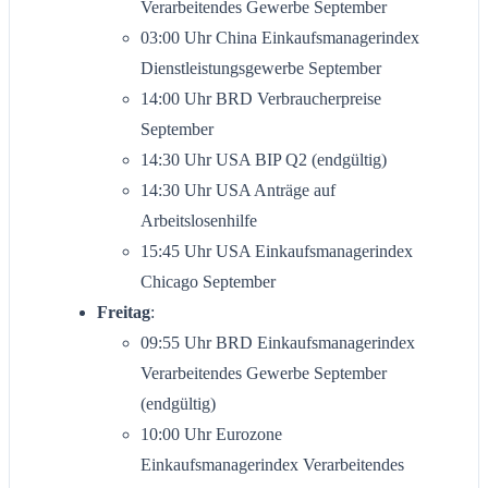
Verarbeitendes Gewerbe September
03:00 Uhr China Einkaufsmanagerindex
Dienstleistungsgewerbe September
14:00 Uhr BRD Verbraucherpreise
September
14:30 Uhr USA BIP Q2 (endgültig)
14:30 Uhr USA Anträge auf
Arbeitslosenhilfe
15:45 Uhr USA Einkaufsmanagerindex
Chicago September
Freitag
:
09:55 Uhr BRD Einkaufsmanagerindex
Verarbeitendes Gewerbe September
(endgültig)
10:00 Uhr Eurozone
Einkaufsmanagerindex Verarbeitendes