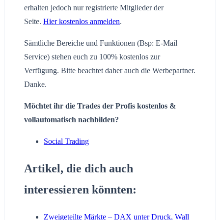
erhalten jedoch nur registrierte Mitglieder der
Seite.
Hier kostenlos anmelden
.
Sämtliche Bereiche und Funktionen (Bsp: E-Mail
Service) stehen euch zu 100% kostenlos zur
Verfügung. Bitte beachtet daher auch die Werbepartner.
Danke.
Möchtet ihr die Trades der Profis kostenlos &
vollautomatisch nachbilden?
Social Trading
Artikel, die dich auch
interessieren könnten:
Zweigeteilte Märkte – DAX unter Druck, Wall