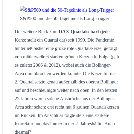
S&P500 und die 50-Tagelinie als Long-Trigger
Der weitere Blick zum
DAX Quartalschart
(jede
Kerze stellt ein Quartal dar) seit 1990. Die Pandemie
hinterließ bisher eine große rote Quartalskerze, gefolgt
von mittlerweile 6 starken grünen Kerzen in Folge (gab
es zuletzt 2006 & 2012), wobei auch die Bollinger-
Area durchbrochen werden konnte. Die Kerze für das
2. Quartal setzte genau außerhalb des oberen Bollinger
auf und beschleunigte weiter nach oben. In den letzten
25 Jahren waren solche Ausbrüche aus der Bollinger-
Area sehr selten; erst recht mit 6 grünen Quartalskerzen
im Rücken. Im Anschluss folgte stets eine stärkere
Korrektur und das immer in der 2. Jahreshälfte. Auch
diesmal?