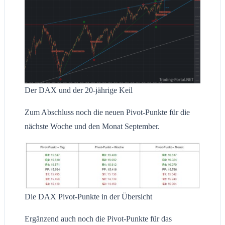
Der DAX und der 20-jährige Keil
Zum Abschluss noch die neuen Pivot-Punkte für die
nächste Woche und den Monat September.
Die DAX Pivot-Punkte in der Übersicht
Ergänzend auch noch die Pivot-Punkte für das