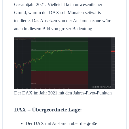
Gesamtjahr 2021. Vielleicht kein unwesentlicher
Grund, warum der DAX seit Monaten seitwärts
tendierte. Das Absetzen von der Ausbruchszone wäre
auch in diesem Bild von großer Bedeutung.
Der DAX im Jahr 2021 mit den Jahres-Pivot-Punkten
DAX – Übergeordnete Lage:
Der DAX mit Ausbruch über die große