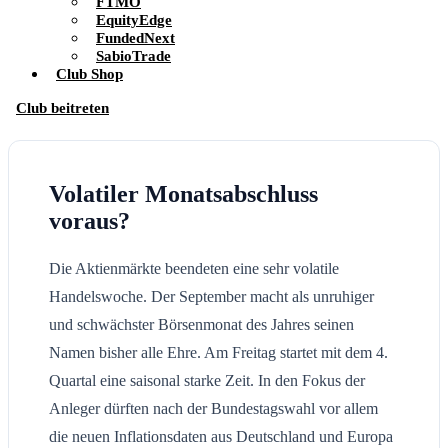
FTMO
EquityEdge
FundedNext
SabioTrade
Club Shop
Club beitreten
Volatiler Monatsabschluss
voraus?
Die Aktienmärkte beendeten eine sehr volatile
Handelswoche. Der September macht als unruhiger
und schwächster Börsenmonat des Jahres seinen
Namen bisher alle Ehre. Am Freitag startet mit dem 4.
Quartal eine saisonal starke Zeit. In den Fokus der
Anleger dürften nach der Bundestagswahl vor allem
die neuen Inflationsdaten aus Deutschland und Europa