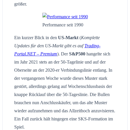
größer.
Performance seit 1990
Ein kurzer Blick in den
US-Markt
(
Komplette
Updates für den US-Markt gibt es auf
Trading-
Portal.NET – Premium
). Der
S&P500
hangelte sich
im Jahr 2021 stets an der 50-Tagelinie und auf der
Oberseite an der 2020-er Verbindungslinie entlang. In
der vergangenen Woche wurde dieses Muster stark
gestört, allerdings gelang auf Wochenschlussbasis der
knappe Rücklauf über die 50-Tageslinie. Die Bullen
brauchen nun Anschlusskäufer, um das alte Muster
wieder aufzunehmen und das Allzeithoch anzuvisieren.
Ein Fall zurück hält hingegen eine SKS-Formation im
Spiel.