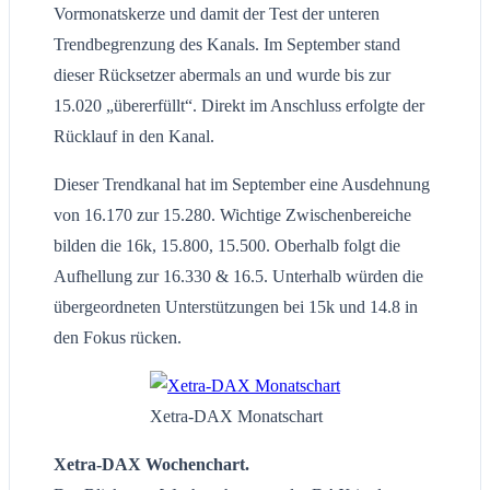
Vormonatskerze und damit der Test der unteren
Trendbegrenzung des Kanals. Im September stand
dieser Rücksetzer abermals an und wurde bis zur
15.020 „übererfüllt“. Direkt im Anschluss erfolgte der
Rücklauf in den Kanal.
Dieser Trendkanal hat im September eine Ausdehnung
von 16.170 zur 15.280. Wichtige Zwischenbereiche
bilden die 16k, 15.800, 15.500. Oberhalb folgt die
Aufhellung zur 16.330 & 16.5. Unterhalb würden die
übergeordneten Unterstützungen bei 15k und 14.8 in
den Fokus rücken.
Xetra-DAX Monatschart
Xetra-DAX Wochenchart.