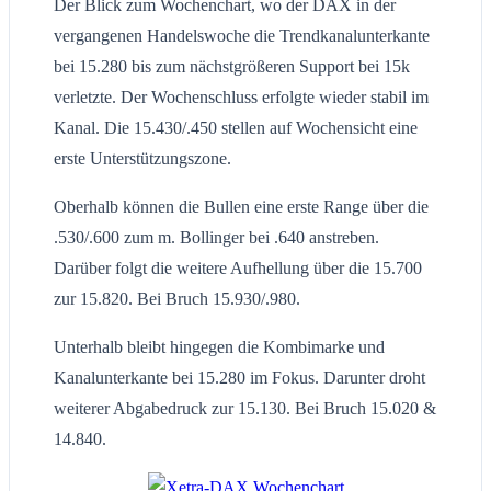
Der Blick zum Wochenchart, wo der DAX in der
vergangenen Handelswoche die Trendkanalunterkante
bei 15.280 bis zum nächstgrößeren Support bei 15k
verletzte. Der Wochenschluss erfolgte wieder stabil im
Kanal. Die 15.430/.450 stellen auf Wochensicht eine
erste Unterstützungszone.
Oberhalb können die Bullen eine erste Range über die
.530/.600 zum m. Bollinger bei .640 anstreben.
Darüber folgt die weitere Aufhellung über die 15.700
zur 15.820. Bei Bruch 15.930/.980.
Unterhalb bleibt hingegen die Kombimarke und
Kanalunterkante bei 15.280 im Fokus. Darunter droht
weiterer Abgabedruck zur 15.130. Bei Bruch 15.020 &
14.840.