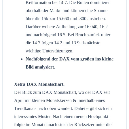
Keilformation bei 14.7. Die Bullen dominieren
oberhalb der Marke und können eine Spanne
über die 15k zur 15.660 und .800 anstreben.
Darüber weitere Aufhellung zur 16.040, 16.2
und nachfolgend 16.5. Bei Bruch zurück unter
die 14.7 folgen 14.2 und 13.9 als nächste
wichtige Unterstützungen.
Nachfolgend der DAX vom großen ins kleine
Bild analysiert.
Xetra-DAX Monatschart.
Der Blick zum DAX Monatschart, wo der DAX seit
April mit kleinen Monatskerzen & innerhalb eines
Trendkanals nach oben wandert. Dabei ergibt sich ein
interessantes Muster. Nach einem neuen Hochpunkt
folgte im Monat danach stets der Rücksetzer unter die