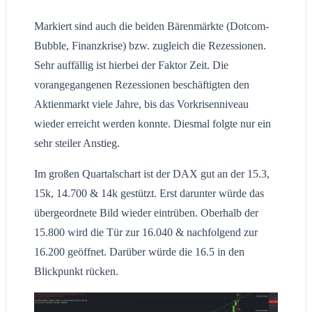
Markiert sind auch die beiden Bärenmärkte (Dotcom-
Bubble, Finanzkrise) bzw. zugleich die Rezessionen.
Sehr auffällig ist hierbei der Faktor Zeit. Die
vorangegangenen Rezessionen beschäftigten den
Aktienmarkt viele Jahre, bis das Vorkrisenniveau
wieder erreicht werden konnte. Diesmal folgte nur ein
sehr steiler Anstieg.
Im großen Quartalschart ist der DAX gut an der 15.3,
15k, 14.700 & 14k gestützt. Erst darunter würde das
übergeordnete Bild wieder eintrüben. Oberhalb der
15.800 wird die Tür zur 16.040 & nachfolgend zur
16.200 geöffnet. Darüber würde die 16.5 in den
Blickpunkt rücken.