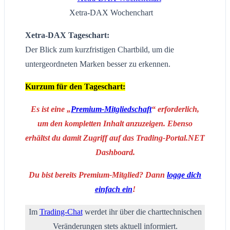
Xetra-DAX Wochenchart
Xetra-DAX Tageschart:
Der Blick zum kurzfristigen Chartbild, um die
untergeordneten Marken besser zu erkennen.
Kurzum für den Tageschart:
Es ist eine „
Premium-Mitgliedschaft
“ erforderlich,
um den kompletten Inhalt anzuzeigen. Ebenso
erhältst du damit Zugriff auf das Trading-Portal.NET
Dashboard.
Du bist bereits Premium-Mitglied? Dann
logge dich
einfach ein
!
Im
Trading-Chat
werdet ihr über die charttechnischen
Veränderungen stets aktuell informiert.